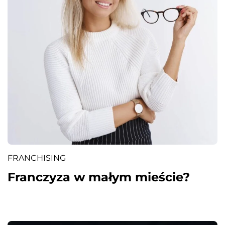
FRANCHISING
Franczyza w małym mieście?