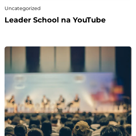
Uncategorized
Leader School na YouTube