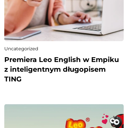
Uncategorized
Premiera Leo English w Empiku
z inteligentnym długopisem
TING