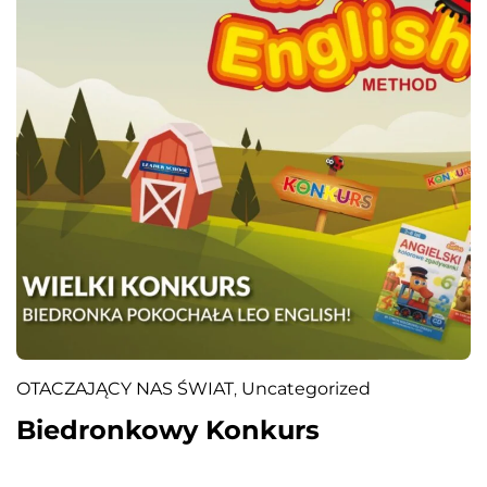
OTACZAJĄCY NAS ŚWIAT
,
Uncategorized
Biedronkowy Konkurs