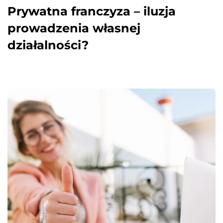
Prywatna franczyza – iluzja
prowadzenia własnej
działalności?