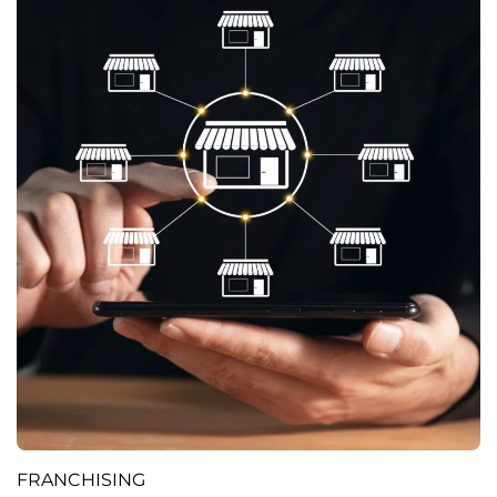
FRANCHISING