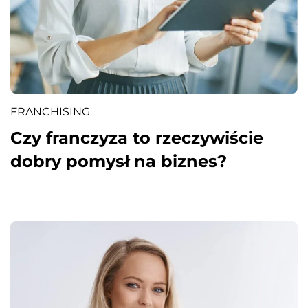
FRANCHISING
Czy franczyza to rzeczywiście
dobry pomysł na biznes?