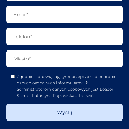
Zgodnie z obowiązującymi przepisami o ochronie
danych osobowych informujemy, iż
administratorem danych osobowych jest Leader
School Katarzyna Rojkowska.
...
Rozwiń