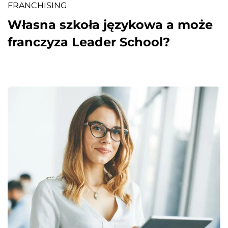
FRANCHISING
Własna szkoła językowa a może
franczyza Leader School?