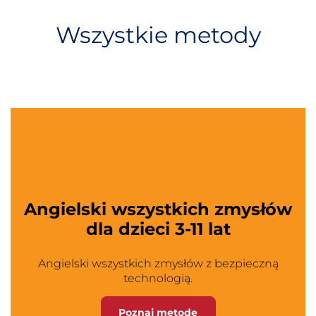
Wszystkie metody
Angielski wszystkich zmysłów
dla dzieci 3-11 lat
Angielski wszystkich zmysłów z bezpieczną
technologią.
Poznaj metodę