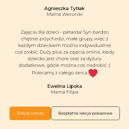
Agnieszka Tytłak
Mama Weroniki
Zajęcia dla dzieci - petarda! Syn bardzo
chętnie przychodzi, małe grupy, więc z
każdym dzieckiem można indywidualnie
coś zrobić. Duży plus za zajęcia online, kiedy
dziecko jest chore oraz za dyżury
dodatkowe, gdzie można coś nadrobić :)
Polecamy z całego serca
Ewelina Lipska
Mama Filipa
Znajdź szkołę
Bezpłatne lekcje pokazowe