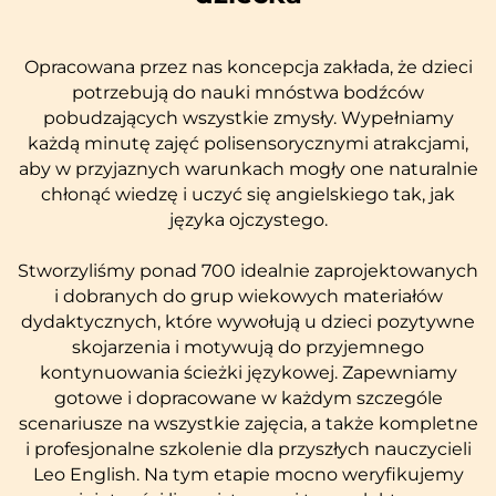
Opracowana przez nas koncepcja zakłada, że dzieci
potrzebują do nauki mnóstwa bodźców
pobudzających wszystkie zmysły. Wypełniamy
każdą minutę zajęć polisensorycznymi atrakcjami,
aby w przyjaznych warunkach mogły one naturalnie
chłonąć wiedzę i uczyć się angielskiego tak, jak
języka ojczystego.
Stworzyliśmy ponad 700 idealnie zaprojektowanych
i dobranych do grup wiekowych materiałów
dydaktycznych, które wywołują u dzieci pozytywne
skojarzenia i motywują do przyjemnego
kontynuowania ścieżki językowej. Zapewniamy
gotowe i dopracowane w każdym szczególe
scenariusze na wszystkie zajęcia, a także kompletne
i profesjonalne szkolenie dla przyszłych nauczycieli
Leo English. Na tym etapie mocno weryfikujemy