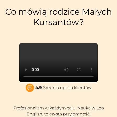
Co mówią rodzice Małych
Kursantów?
4.9
Średnia opinia klientów
Profesjonalizm w każdym calu. Nauka w Leo
English, to czysta przyjemność!