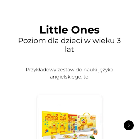
Little Ones
Poziom dla dzieci w wieku 3
lat
Przykładowy zestaw do nauki języka
angielskiego, to: