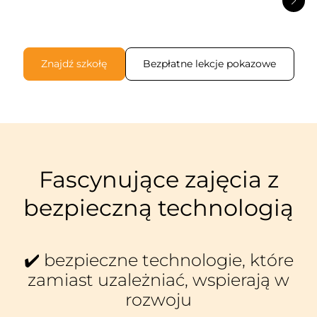
Znajdź szkołę
Bezpłatne lekcje pokazowe
Fascynujące zajęcia z
bezpieczną technologią
✔️ bezpieczne technologie, które
zamiast uzależniać, wspierają w
rozwoju