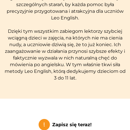
szczególnych starań, by każda pomoc była
precyzyjnie przygotowana i atrakcyjna dla uczniów
Leo English.
Dzięki tym wszystkim zabiegom lektorzy szybciej
wciągną dzieci w zajęcia, na których nie ma cienia
nudy, a uczniowie dziwią się, że to już koniec. Ich
zaangażowanie w działania przynosi szybsze efekty i
faktycznie wyzwala w nich naturalną chęć do
mówienia po angielsku. W tym właśnie tkwi siła
metody Leo English, którą dedykujemy dzieciom od
3 do 11 lat.
!
Zapisz się teraz!