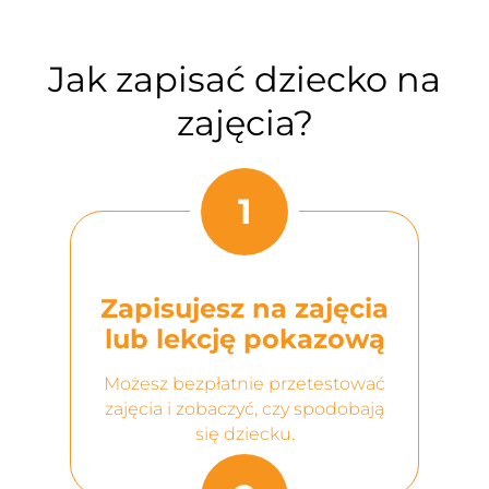
Jak zapisać dziecko na
zajęcia?
1
Zapisujesz na zajęcia
lub lekcję pokazową
Możesz bezpłatnie przetestować
zajęcia i zobaczyć, czy spodobają
się dziecku.