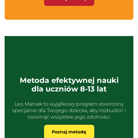
Metoda efektywnej nauki
dla uczniów 8-13 lat
Leo Maniak to wyjątkowy program stworzony
specjalnie dla Twojego dziecka, aby rozbudzić i
rozwinąć wszystkie jego zdolności.
Poznaj metodę