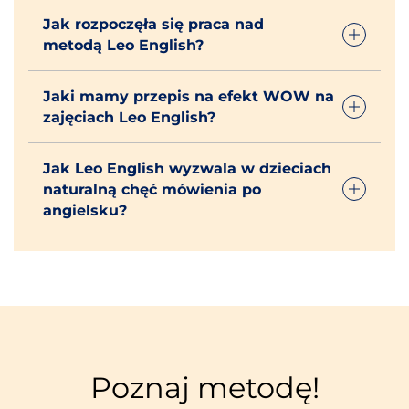
Jak rozpoczęła się praca nad
metodą Leo English?
Jaki mamy przepis na efekt WOW na
zajęciach Leo English?
Jak Leo English wyzwala w dzieciach
naturalną chęć mówienia po
angielsku?
Poznaj metodę!