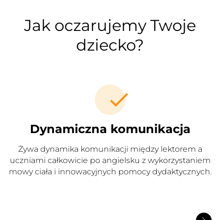
Jak oczarujemy Twoje
dziecko?
Dynamiczna komunikacja
Żywa dynamika komunikacji między lektorem a
uczniami całkowicie po angielsku z wykorzystaniem
mowy ciała i innowacyjnych pomocy dydaktycznych.