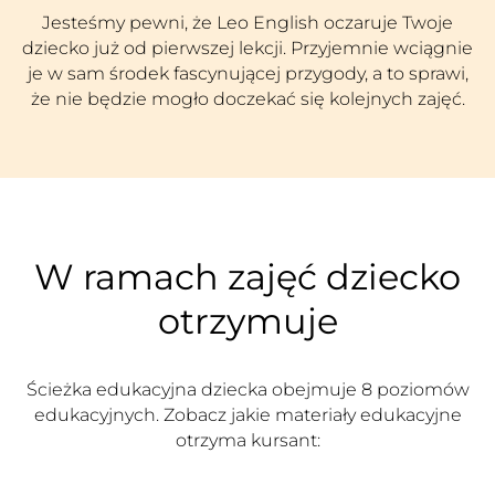
Jesteśmy pewni, że Leo English oczaruje Twoje
dziecko już od pierwszej lekcji. Przyjemnie wciągnie
je w sam środek fascynującej przygody, a to sprawi,
że nie będzie mogło doczekać się kolejnych zajęć.
W ramach zajęć dziecko
otrzymuje
Ścieżka edukacyjna dziecka obejmuje 8 poziomów
edukacyjnych. Zobacz jakie materiały edukacyjne
otrzyma kursant: