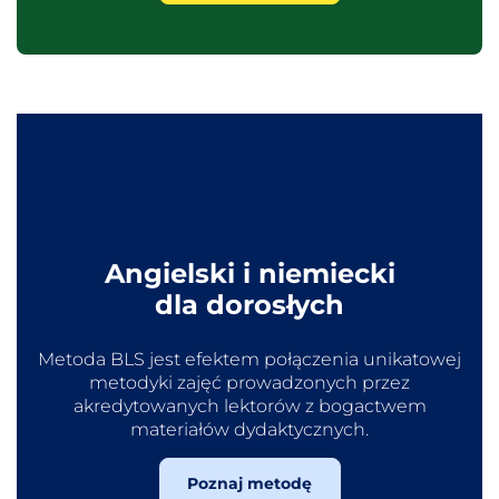
Angielski i niemiecki
dla dorosłych
Metoda BLS jest efektem połączenia unikatowej
metodyki zajęć prowadzonych przez
akredytowanych lektorów z bogactwem
materiałów dydaktycznych.
Poznaj metodę