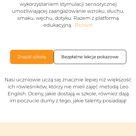
wykorzystaniem stymulacji sensorycznej
umożliwiającej zaangażowanie wzroku, słuchu,
smaku, węchu, dotyku. Razem z platformą
edukacyjną
... Rozwiń
Znajdź szkołę
Bezpłatne lekcje pokazowe
Nasi uczniowie uczą się znacznie lepiej niż większość
ich rówieśników, którzy nie mieli zajęć metodą Leo
English. Oceny, jakie dostają w szkole, również dają
im poczucie dumy z tego, jakie talenty posiadają!