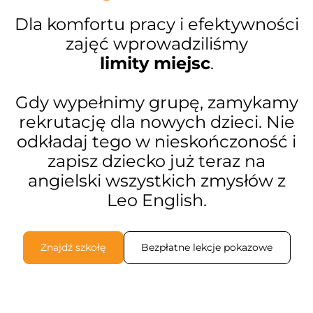
Dla komfortu pracy i efektywności
zajęć wprowadziliśmy
limity miejsc
.
Gdy wypełnimy grupę, zamykamy
rekrutację dla nowych dzieci. Nie
odkładaj tego w nieskończoność i
zapisz dziecko już teraz na
angielski wszystkich zmysłów z
Leo English.
Znajdź szkołę
Bezpłatne lekcje pokazowe