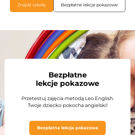
Znajdź szkołę
Bezpłatne lekcje pokazowe
Bezpłatne
lekcje pokazowe
Przetestuj zajęcia metodą Leo English.
Twoje dziecko pokocha angielski!
Bezpłatna lekcja pokazowa