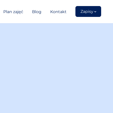
Zapisy
Plan zajęć
Blog
Kontakt