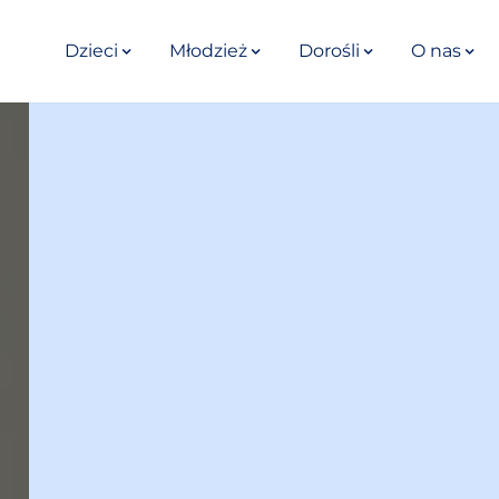
Dzieci
Młodzież
Dorośli
O nas