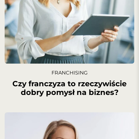
FRANCHISING
Czy franczyza to rzeczywiście
dobry pomysł na biznes?