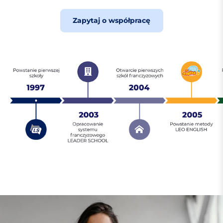
Zapytaj o współpracę