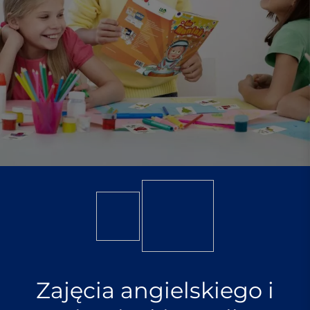
Zajęcia angielskiego i