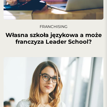
FRANCHISING
Własna szkoła językowa a może
franczyza Leader School?