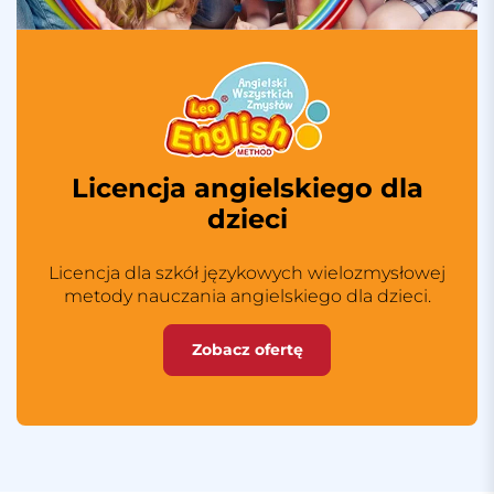
Licencja angielskiego dla
dzieci
Licencja dla szkół językowych wielozmysłowej
metody nauczania angielskiego dla dzieci.
Zobacz ofertę