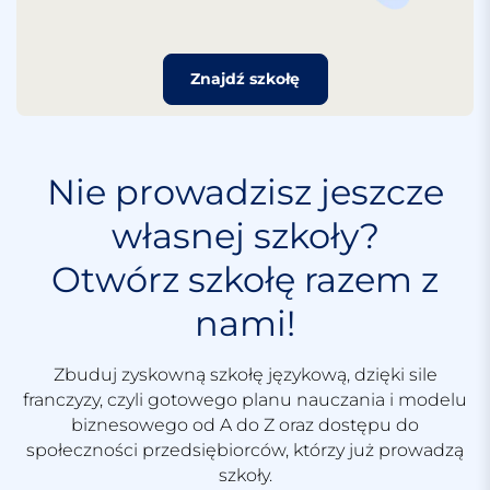
Znajdź szkołę
Nie prowadzisz jeszcze
własnej szkoły?
Otwórz szkołę razem z
nami!
Zbuduj zyskowną szkołę językową, dzięki sile
franczyzy, czyli gotowego planu nauczania i modelu
biznesowego od A do Z oraz dostępu do
społeczności przedsiębiorców, którzy już prowadzą
szkoły.