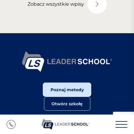
Zobacz wszystkie wpisy
Poznaj metody
Otwórz szkołę