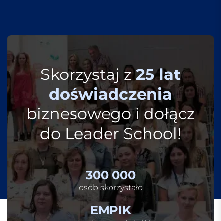
Skorzystaj z
25 lat
doświadczenia
biznesowego i dołącz
do Leader School!
300 000
osób skorzystało
EMPIK