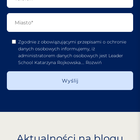
Zgodnie z obowiązującymi przepisami o ochronie
danych osobowych informujemy, iż
administratorem danych osobowych jest Leader
School Katarzyna Rojkowska.
...
Rozwiń
Aktualności na blogu