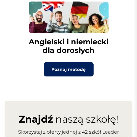
Angielski i niemiecki
dla dorosłych
Poznaj metodę
Znajdź
naszą szkołę!
Skorzystaj z oferty jednej z 42 szkół Leader