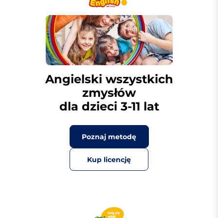
Angielski wszystkich
zmysłów
dla dzieci 3-11 lat
Poznaj metodę
Kup licencję