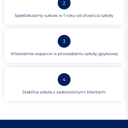
2
Spektakularny sukces w 1 roku od otwarcia szkoły
3
Wieloletnie wsparcie w prowadzeniu szkoły językowej
4
Stabilna szkoła z zadowolonymi klientami