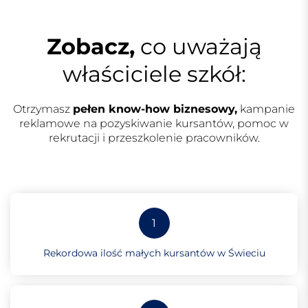
Zobacz,
co uważają
właściciele szkół:
Otrzymasz
pełen know-how biznesowy,
kampanie
reklamowe na pozyskiwanie kursantów, pomoc w
rekrutacji i przeszkolenie pracowników.
1
Rekordowa ilość małych kursantów w Świeciu