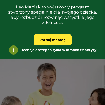
Leo Maniak to wyjątkowy program
stworzony specjalnie dla Twojego dziecka,
aby rozbudzić i rozwinąć wszystkie jego
zdolności.
Poznaj metodę
Licencja dostępna tylko w ramach franczyzy