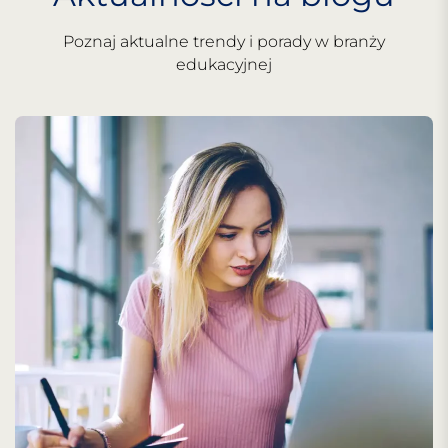
Poznaj aktualne trendy i porady w branży
edukacyjnej