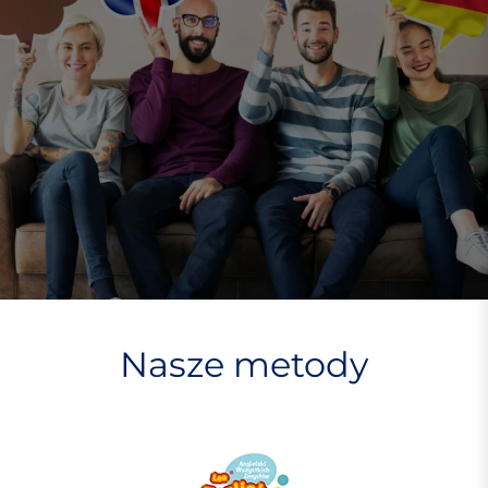
Nasze metody