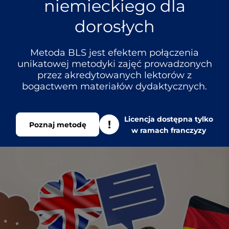
niemieckiego dla
dorosłych
Metoda BLS jest efektem połączenia
unikatowej metodyki zajęć prowadzonych
przez akredytowanych lektorów z
bogactwem materiałów dydaktycznych.
Licencja dostępna tylko
Poznaj metodę
w ramach franczyzy