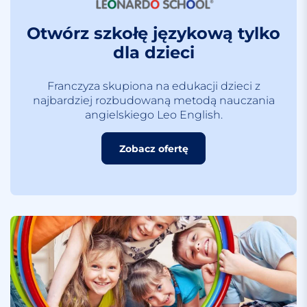
Otwórz szkołę językową tylko
dla dzieci
Franczyza skupiona na edukacji dzieci z
najbardziej rozbudowaną metodą nauczania
angielskiego Leo English.
Zobacz ofertę