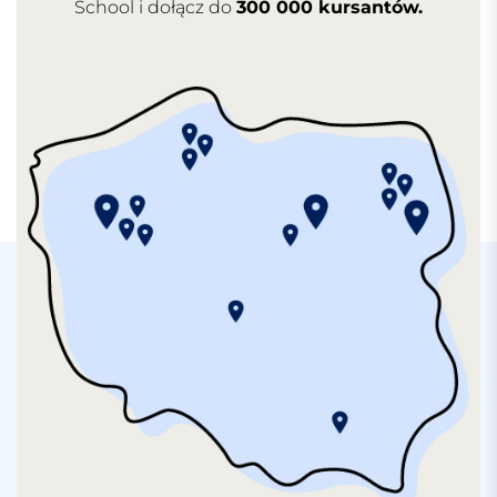
School i dołącz do
300 000 kursantów.