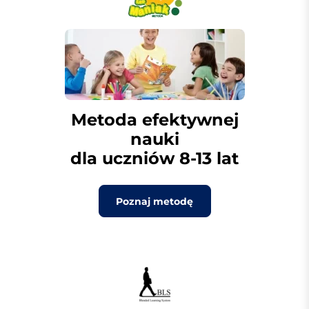
Metoda efektywnej
nauki
dla uczniów 8-13 lat
Poznaj metodę