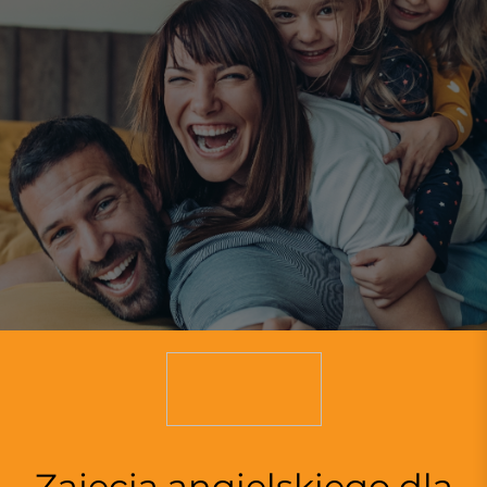
Zajęcia angielskiego dla