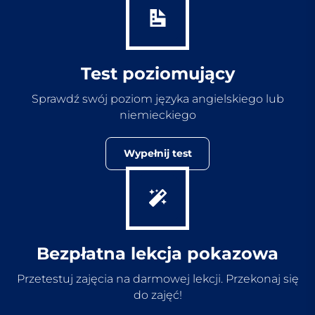
Test poziomujący
Sprawdź swój poziom języka angielskiego lub
niemieckiego
Wypełnij test
Bezpłatna lekcja pokazowa
Przetestuj zajęcia na darmowej lekcji. Przekonaj się
do zajęć!