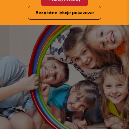
Bezpłatne lekcje pokazowe