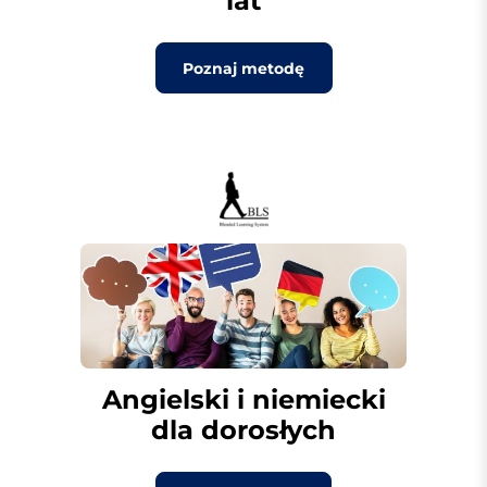
lat
Poznaj metodę
Angielski i niemiecki
dla dorosłych