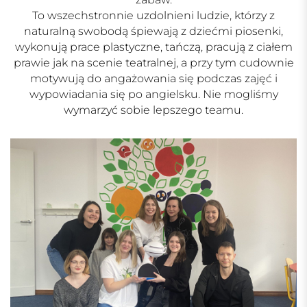
To wszechstronnie uzdolnieni ludzie, którzy z
naturalną swobodą śpiewają z dziećmi piosenki,
wykonują prace plastyczne, tańczą, pracują z ciałem
prawie jak na scenie teatralnej, a przy tym cudownie
motywują do angażowania się podczas zajęć i
wypowiadania się po angielsku. Nie mogliśmy
wymarzyć sobie lepszego teamu.