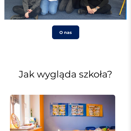
O nas
Jak wygląda szkoła?