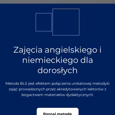
Zajęcia angielskiego i
niemieckiego dla
dorosłych
Metoda BLS jest efektem połączenia unikatowej metodyki
zajęć prowadzonych przez akredytowanych lektorów z
bogactwem materiałów dydaktycznych.
Poznaj metodę