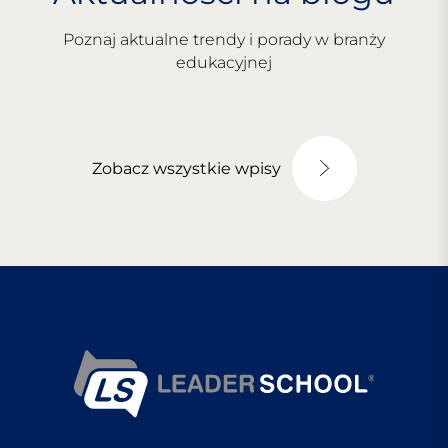
Poznaj aktualne trendy i porady w branży
edukacyjnej
Zobacz wszystkie wpisy