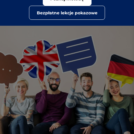
Bezpłatne lekcje pokazowe