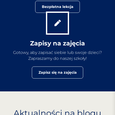
Bezpłatna lekcja
Zapisy na zajęcia
Gotowy, aby zapisać siebie lub swoje dzieci?
Zapraszamy do naszej szkoły!
Zapisz się na zajęcia
Aktualności na blogu