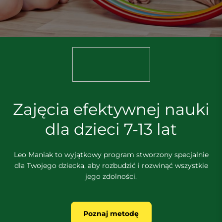
Zajęcia efektywnej nauki
dla dzieci 7-13 lat
Leo Maniak to wyjątkowy program stworzony specjalnie
dla Twojego dziecka, aby rozbudzić i rozwinąć wszystkie
jego zdolności.
Poznaj metodę