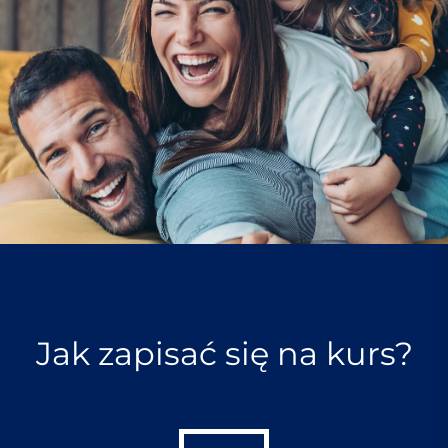
Jak zapisać się na kurs?