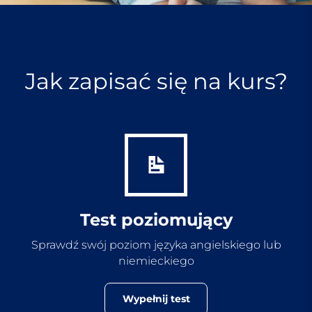
Jak zapisać się na kurs?
Test poziomujący
Sprawdź swój poziom języka angielskiego lub
niemieckiego
Wypełnij test