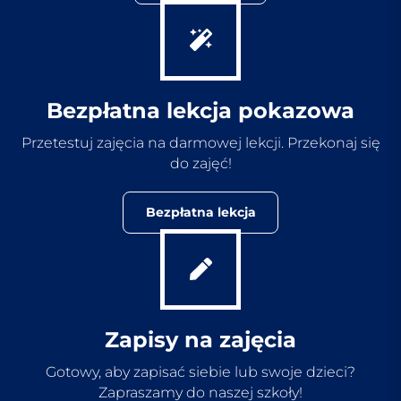
Bezpłatna lekcja pokazowa
Przetestuj zajęcia na darmowej lekcji. Przekonaj się
do zajęć!
Bezpłatna lekcja
Zapisy na zajęcia
Gotowy, aby zapisać siebie lub swoje dzieci?
Zapraszamy do naszej szkoły!