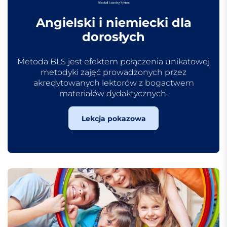
Angielski i niemiecki dla
dorosłych
Metoda BLS jest efektem połączenia unikatowej
metodyki zajęć prowadzonych przez
akredytowanych lektorów z bogactwem
materiałów dydaktycznych.
Lekcja pokazowa