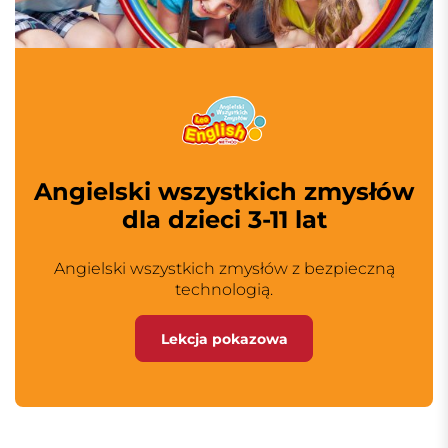
Angielski wszystkich zmysłów
dla dzieci 3-11 lat
Angielski wszystkich zmysłów z bezpieczną
technologią.
Lekcja pokazowa