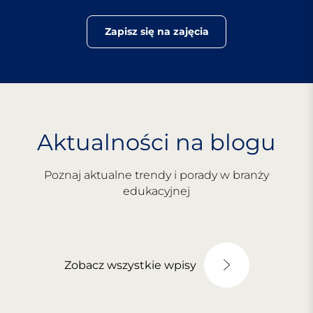
Zapisz się na zajęcia
Aktualności na blogu
Poznaj aktualne trendy i porady w branży
edukacyjnej
Zobacz wszystkie wpisy