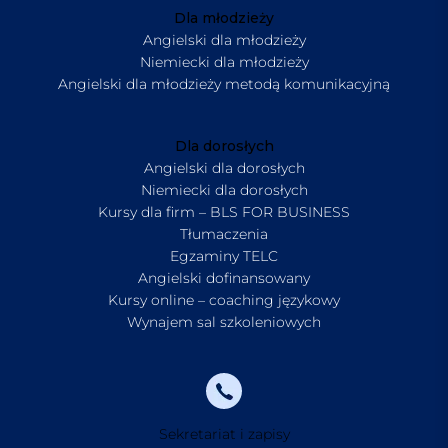
Dla młodzieży
Angielski dla młodzieży
Niemiecki dla młodzieży
Angielski dla młodzieży metodą komunikacyjną
Dla dorosłych
Angielski dla dorosłych
Niemiecki dla dorosłych
Kursy dla firm – BLS FOR BUSINESS
Tłumaczenia
Egzaminy TELC
Angielski dofinansowany
Kursy online – coaching językowy
Wynajem sal szkoleniowych
Sekretariat i zapisy