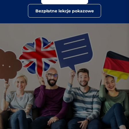
Bezpłatne lekcje pokazowe