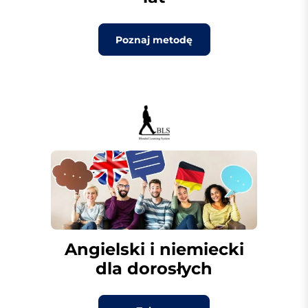
Poznaj metodę
Angielski i niemiecki
dla dorosłych