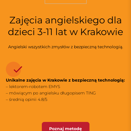
Zajęcia angielskiego dla
dzieci 3-11 lat w Krakowie
Angielski wszystkich zmysłów z bezpieczną technologią.
Unikalne zajęcia w Krakowie z bezpieczną technologią:
– lektorem-robotem EMYS
– mówiącym po angielsku długopisem TING
– średnią opinii 4.8/5
Poznaj metodę