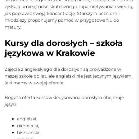
zyskują umiejętność skutecznego zapamiętywania i wiedzą,
jak poprawić swoją koncentrację. Starszym uczniom i
młodzieży proponujemy pomoc w przygotowaniu do
matury.
Kursy dla dorosłych – szkoła
językowa w Krakowie
Zajęcia z angielskiego dla dorosłych
są prowadzone w
naszej szkole od lat, ale angielski nie jest jedynym językiem,
jaki mamy w swojej ofercie.
Bogata oferta kursów dedykowana dorosłym obejmuje
języki:
angielski,
niemiecki,
hiszpański,