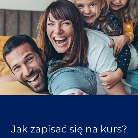
Jak zapisać się na kurs?