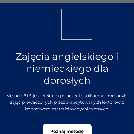
Zajęcia angielskiego i
niemieckiego dla
dorosłych
Metoda BLS jest efektem połączenia unikatowej metodyki
zajęć prowadzonych przez akredytowanych lektorów z
bogactwem materiałów dydaktycznych.
Poznaj metodę