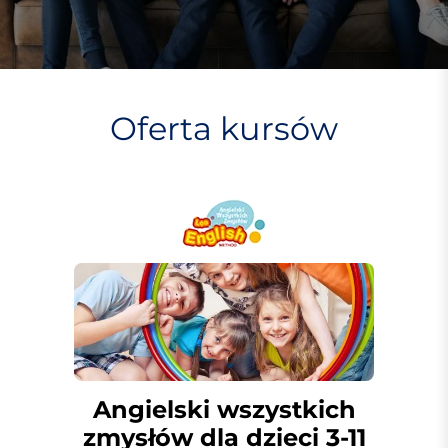
Oferta
kursów
Angielski wszystkich
zmysłów dla dzieci 3-11