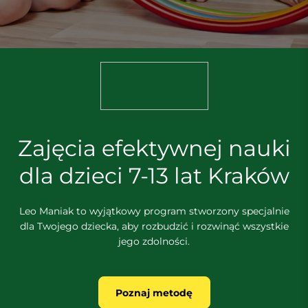
Zajęcia efektywnej nauki
dla dzieci 7-13 lat Kraków
Leo Maniak to wyjątkowy program stworzony specjalnie
dla Twojego dziecka, aby rozbudzić i rozwinąć wszystkie
jego zdolności.
Poznaj metodę