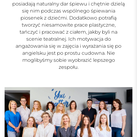
posiadają naturalny dar śpiewu i chętnie dzielą
się nim podczas wspólnego śpiewania
piosenek z dziećmi. Dodatkowo potrafią
tworzyć niesamowite prace plastyczne,
tańczyć i pracować z ciałem, jakby byli na
scenie teatralnej. Ich motywacja do
angażowania się w zajęcia i wyrażania się po
angielsku jest po prostu cudowna. Nie
moglibyśmy sobie wyobrazić lepszego
zespołu.