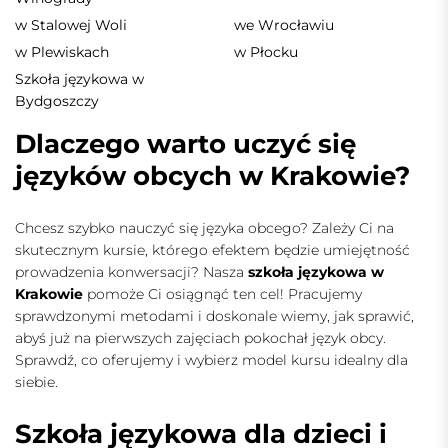
w Stalowej Woli
we Wrocławiu
w Plewiskach
w Płocku
Szkoła językowa w
Bydgoszczy
Dlaczego warto uczyć się
języków obcych w Krakowie?
Chcesz szybko nauczyć się języka obcego? Zależy Ci na
skutecznym kursie, którego efektem będzie umiejętność
prowadzenia konwersacji? Nasza
szkoła językowa w
Krakowie
pomoże Ci osiągnąć ten cel! Pracujemy
sprawdzonymi metodami i doskonale wiemy, jak sprawić,
abyś już na pierwszych zajęciach pokochał język obcy.
Sprawdź, co oferujemy i wybierz model kursu idealny dla
siebie.
Szkoła językowa dla dzieci i