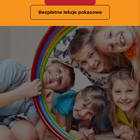
Bezpłatne lekcje pokazowe