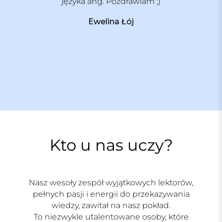
języka ang. Pozdrawiam ;)
Ewelina Łój
Kto u nas uczy?
Nasz wesoły zespół wyjątkowych lektorów,
pełnych pasji i energii do przekazywania
wiedzy, zawitał na nasz pokład.
To niezwykle utalentowane osoby, które