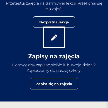
Przetestuj zajęcia na darmowej lekcji. Przekonaj się
do zajęć!
Bezpłatna lekcja
Zapisy na zajęcia
Gotowy, aby zapisać siebie lub swoje dzieci?
Zapraszamy do naszej szkoły!
Zapisz się na zajęcia