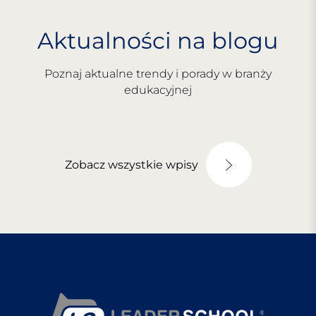
Aktualności na blogu
Poznaj aktualne trendy i porady w branży
edukacyjnej
Zobacz wszystkie wpisy