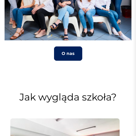
O nas
Jak wygląda szkoła?