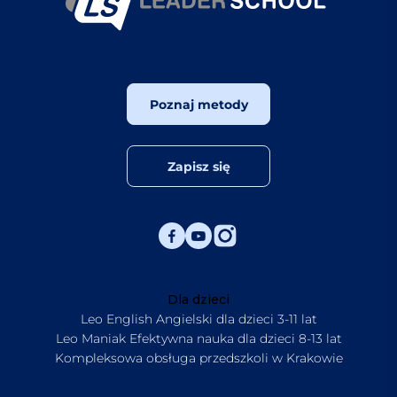
Poznaj metody
Zapisz się
Dla dzieci
Leo English Angielski dla dzieci 3-11 lat
Leo Maniak Efektywna nauka dla dzieci 8-13 lat
Kompleksowa obsługa przedszkoli w Krakowie