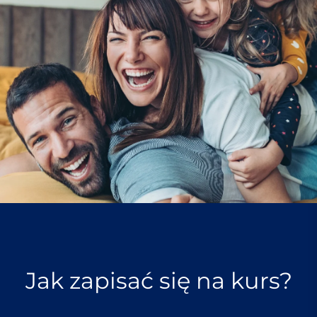
Jak zapisać się na kurs?