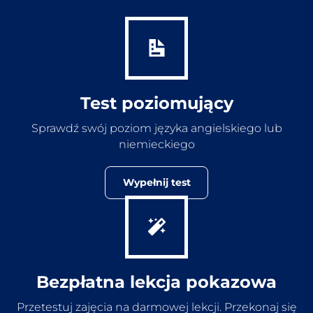
Test poziomujący
Sprawdź swój poziom języka angielskiego lub
niemieckiego
Wypełnij test
Bezpłatna lekcja pokazowa
Przetestuj zajęcia na darmowej lekcji. Przekonaj się