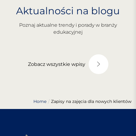
Aktualności na blogu
Poznaj aktualne trendy i porady w branży
edukacyjnej
Zobacz wszystkie wpisy
Home
Zapisy na zajęcia dla nowych klientów