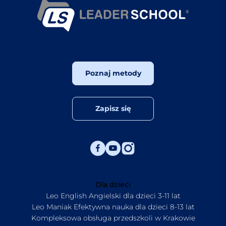
Poznaj metody
Zapisz się
Dla dzieci
Leo English Angielski dla dzieci 3-11 lat
Leo Maniak Efektywna nauka dla dzieci 8-13 lat
Kompleksowa obsługa przedszkoli w Krakowie