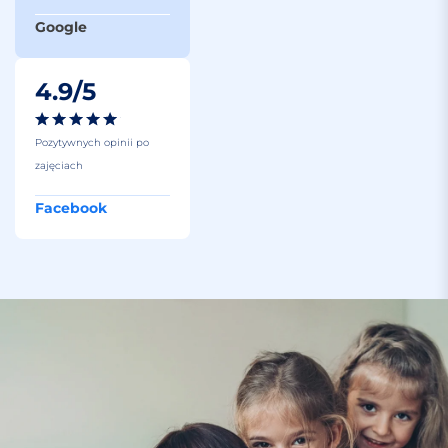
Google
4.9/5
Pozytywnych opinii po
zajęciach
Facebook