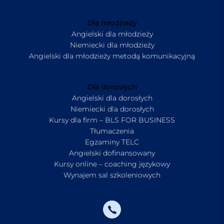
Dla młodzieży
Angielski dla młodzieży
Niemiecki dla młodzieży
Angielski dla młodzieży metodą komunikacyjną
Dla dorosłych
Angielski dla dorosłych
Niemiecki dla dorosłych
Kursy dla firm – BLS FOR BUSINESS
Tłumaczenia
Egzaminy TELC
Angielski dofinansowany
Kursy online – coaching językowy
Wynajem sal szkoleniowych