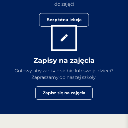
do zajęć!
Bezpłatna lekcja
Zapisy na zajęcia
Gotowy, aby zapisać siebie lub swoje dzieci?
Zapraszamy do naszej szkoły!
Zapisz się na zajęcia