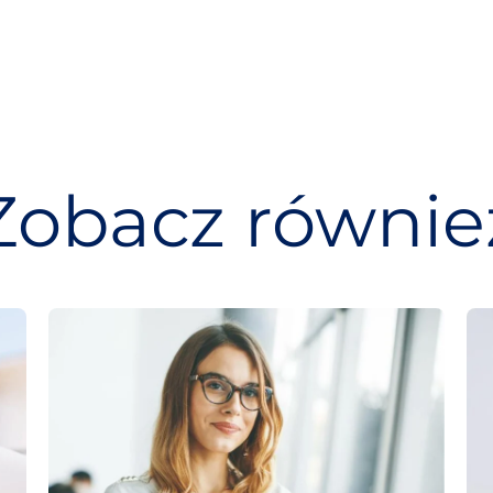
Zobacz równie