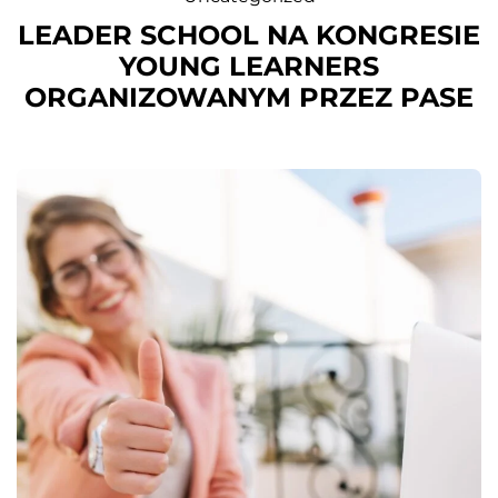
LEADER SCHOOL NA KONGRESIE
YOUNG LEARNERS
ORGANIZOWANYM PRZEZ PASE