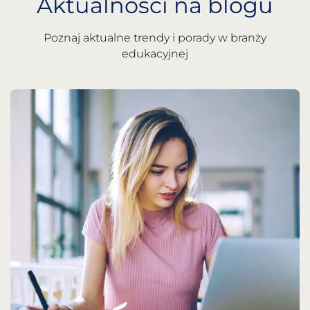
Aktualności na blogu
Poznaj aktualne trendy i porady w branży
edukacyjnej