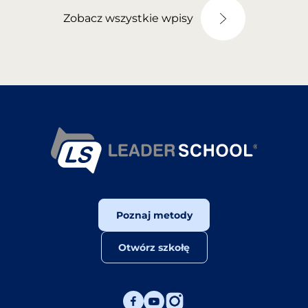
Zobacz wszystkie wpisy
Poznaj metody
Otwórz szkołę