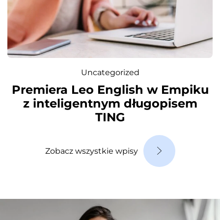
Uncategorized
Premiera Leo English w Empiku
z inteligentnym długopisem
TING
Zobacz wszystkie wpisy