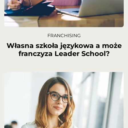
FRANCHISING
Własna szkoła językowa a może
franczyza Leader School?