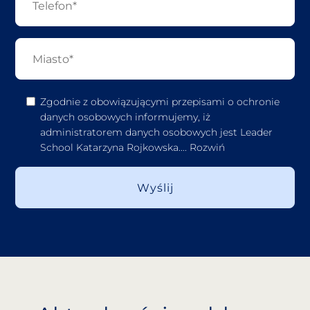
Zgodnie z obowiązującymi przepisami o ochronie
danych osobowych informujemy, iż
administratorem danych osobowych jest Leader
School Katarzyna Rojkowska.
...
Rozwiń