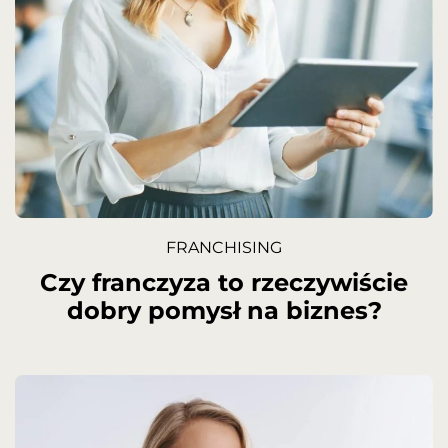
FRANCHISING
Czy franczyza to rzeczywiście
dobry pomysł na biznes?