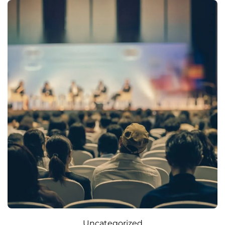
Uncategorized