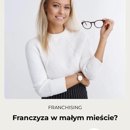
FRANCHISING
Franczyza w małym mieście?