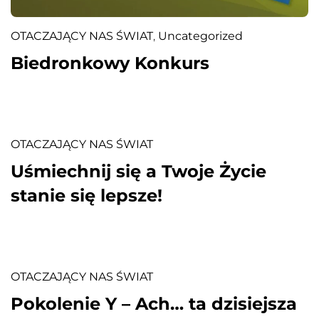
OTACZAJĄCY NAS ŚWIAT
,
Uncategorized
Biedronkowy Konkurs
OTACZAJĄCY NAS ŚWIAT
Uśmiechnij się a Twoje Życie
stanie się lepsze!
OTACZAJĄCY NAS ŚWIAT
Pokolenie Y – Ach… ta dzisiejsza