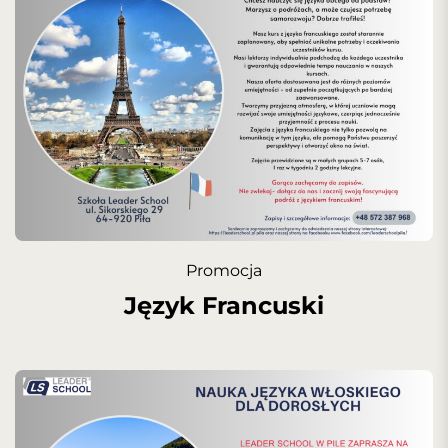
Promocja
Język Francuski