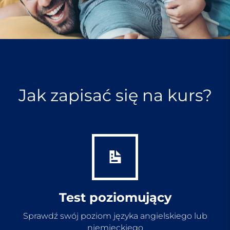
Jak zapisać się na kurs?
Test poziomujący
Sprawdź swój poziom języka angielskiego lub
niemieckiego