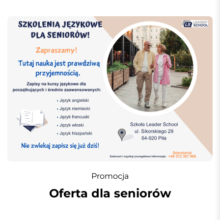
Promocja
Oferta dla seniorów