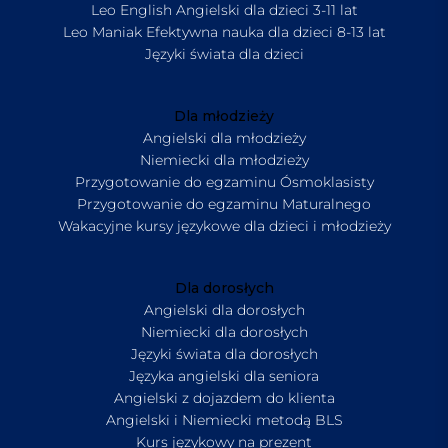
Leo English Angielski dla dzieci 3-11 lat
Leo Maniak Efektywna nauka dla dzieci 8-13 lat
Języki świata dla dzieci
Dla młodzieży
Angielski dla młodzieży
Niemiecki dla młodzieży
Przygotowanie do egzaminu Ósmoklasisty
Przygotowanie do egzaminu Maturalnego
Wakacyjne kursy językowe dla dzieci i młodzieży
Dla dorosłych
Angielski dla dorosłych
Niemiecki dla dorosłych
Języki świata dla dorosłych
Języka angielski dla seniora
Angielski z dojazdem do klienta
Angielski i Niemiecki metodą BLS
Kurs językowy na prezent