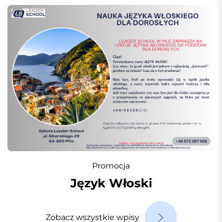
Promocja
Język Włoski
Zobacz wszystkie wpisy