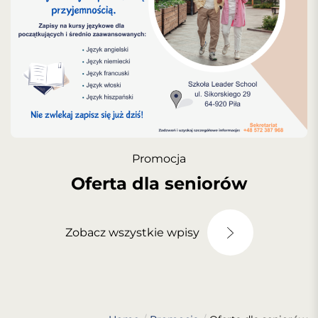
Promocja
Oferta dla seniorów
Zobacz wszystkie wpisy