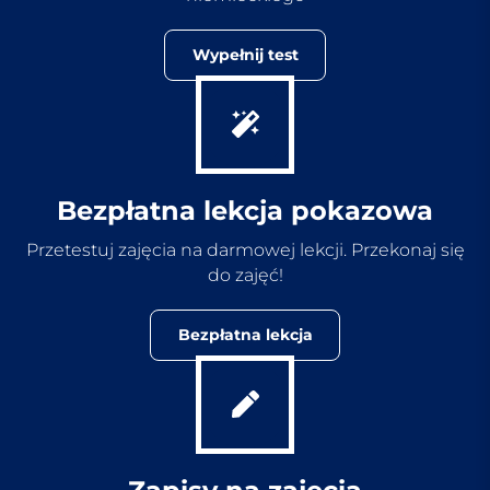
Wypełnij test
Bezpłatna lekcja pokazowa
Przetestuj zajęcia na darmowej lekcji. Przekonaj się
do zajęć!
Bezpłatna lekcja