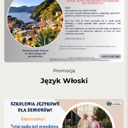
Promocja
Język Włoski