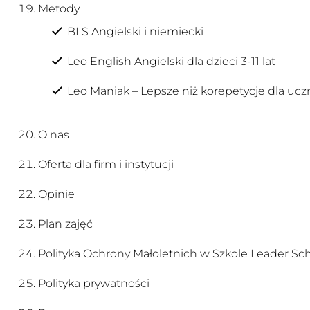
Metody
BLS Angielski i niemiecki
Leo English Angielski dla dzieci 3-11 lat
Leo Maniak – Lepsze niż korepetycje dla uc
O nas
Oferta dla firm i instytucji
Opinie
Plan zajęć
Polityka Ochrony Małoletnich w Szkole Leader Sch
Polityka prywatności