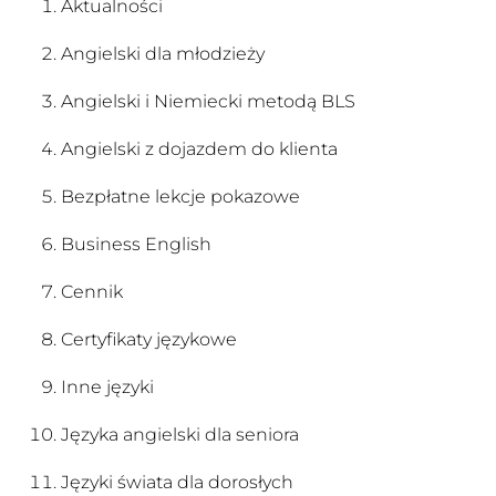
Aktualności
Angielski dla młodzieży
Angielski i Niemiecki metodą BLS
Angielski z dojazdem do klienta
Bezpłatne lekcje pokazowe
Business English
Cennik
Certyfikaty językowe
Inne języki
Języka angielski dla seniora
Języki świata dla dorosłych