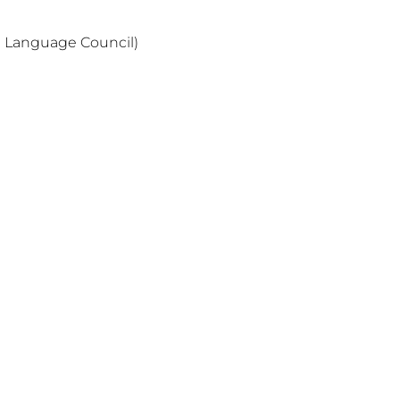
 Language Council)