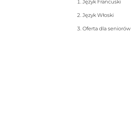
Język Francuski
Język Włoski
Oferta dla seniorów