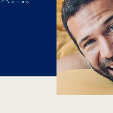
eci? Zapraszamy