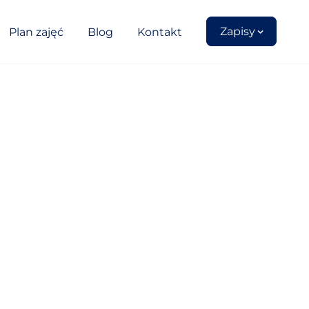
Zapisy
Plan zajęć
Blog
Kontakt