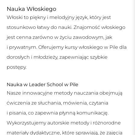
Nauka Włoskiego
Włoski to piękny i melodyjny język, który jest
stosunkowo łatwy do nauki. Znajomość włoskiego
jest cenna zarówno w życiu zawodowym, jak
i prywatnym. Oferujemy kursy włoskiego w Pile dla
dorosłych i młodzieży, zapewniając szybkie
postępy.
Nauka w Leader School w Pile
Nasze innowacyjne metody nauczania obejmują
ćwiczenia ze słuchania, mówienia, czytania
i pisania, co zapewnia płynną komunikację.
Wykorzystujemy autorskie metody i różnorodne
materiały dydaktyczne, które sprawiają, że zajęcia