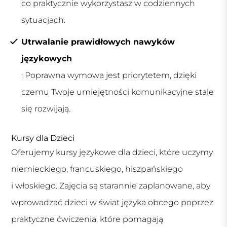
co praktycznie wykorzystasz w codziennych
sytuacjach.
Utrwalanie prawidłowych nawyków
językowych
: Poprawna wymowa jest priorytetem, dzięki
czemu Twoje umiejętności komunikacyjne stale
się rozwijają.
Kursy dla Dzieci
Oferujemy kursy językowe dla dzieci, które uczymy
niemieckiego, francuskiego, hiszpańskiego
i włoskiego. Zajęcia są starannie zaplanowane, aby
wprowadzać dzieci w świat języka obcego poprzez
praktyczne ćwiczenia, które pomagają