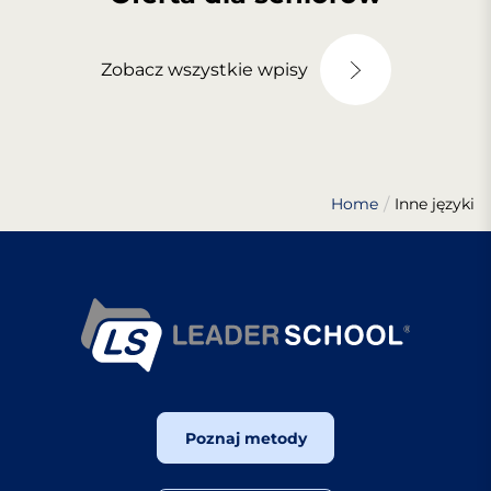
Zobacz wszystkie wpisy
Home
Inne języki
Poznaj metody