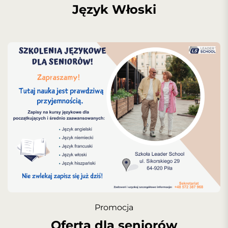
Język Włoski
Promocja
Oferta dla seniorów