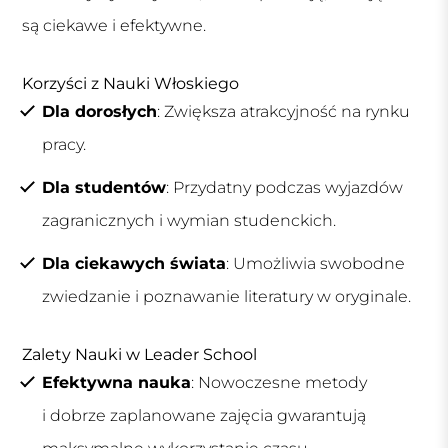
są ciekawe i efektywne.
Korzyści z Nauki Włoskiego
Dla dorosłych
: Zwiększa atrakcyjność na rynku
pracy.
Dla studentów
: Przydatny podczas wyjazdów
zagranicznych i wymian studenckich.
Dla ciekawych świata
: Umożliwia swobodne
zwiedzanie i poznawanie literatury w oryginale.
Zalety Nauki w Leader School
Efektywna nauka
: Nowoczesne metody
i dobrze zaplanowane zajęcia gwarantują