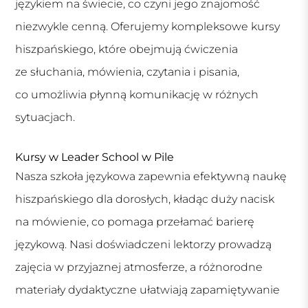
językiem na świecie, co czyni jego znajomość
niezwykle cenną. Oferujemy kompleksowe kursy
hiszpańskiego, które obejmują ćwiczenia
ze słuchania, mówienia, czytania i pisania,
co umożliwia płynną komunikację w różnych
sytuacjach.
Kursy w Leader School w Pile
Nasza szkoła językowa zapewnia efektywną naukę
hiszpańskiego dla dorosłych, kładąc duży nacisk
na mówienie, co pomaga przełamać barierę
językową. Nasi doświadczeni lektorzy prowadzą
zajęcia w przyjaznej atmosferze, a różnorodne
materiały dydaktyczne ułatwiają zapamiętywanie