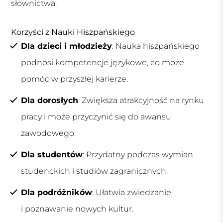
słownictwa.
Korzyści z Nauki Hiszpańskiego
Dla dzieci i młodzieży
: Nauka hiszpańskiego
podnosi kompetencje językowe, co może
pomóc w przyszłej karierze.
Dla dorosłych
: Zwiększa atrakcyjność na rynku
pracy i może przyczynić się do awansu
zawodowego.
Dla studentów
: Przydatny podczas wymian
studenckich i studiów zagranicznych.
Dla podróżników
: Ułatwia zwiedzanie
i poznawanie nowych kultur.