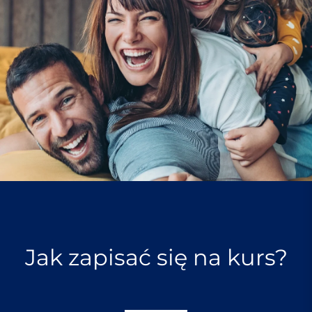
Jak zapisać się na kurs?