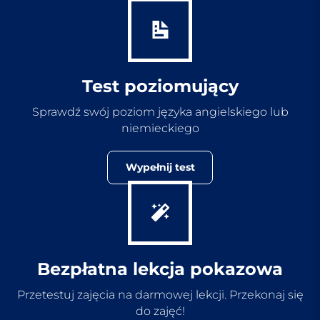
Test poziomujący
Sprawdź swój poziom języka angielskiego lub
niemieckiego
Wypełnij test
Bezpłatna lekcja pokazowa
Przetestuj zajęcia na darmowej lekcji. Przekonaj się
do zajęć!