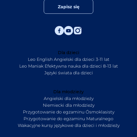
Zapisz się
Dla dzieci
Leo English Angielski dla dzieci 3-11 lat
Leo Maniak Efektywna nauka dla dzieci 8-13 lat
Języki świata dla dzieci
Dla młodzieży
Angielski dla młodzieży
Niemiecki dla młodzieży
Przygotowanie do egzaminu Ósmoklasisty
Przygotowanie do egzaminu Maturalnego
Wakacyjne kursy językowe dla dzieci i młodzieży