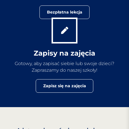
Bezpłatna lekcja
Zapisy na zajęcia
Gotowy, aby zapisać siebie lub swoje dzieci?
Zapraszamy do naszej szkoły!
Zapisz się na zajęcia