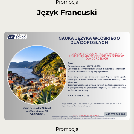
Promocja
Język Francuski
Promocja