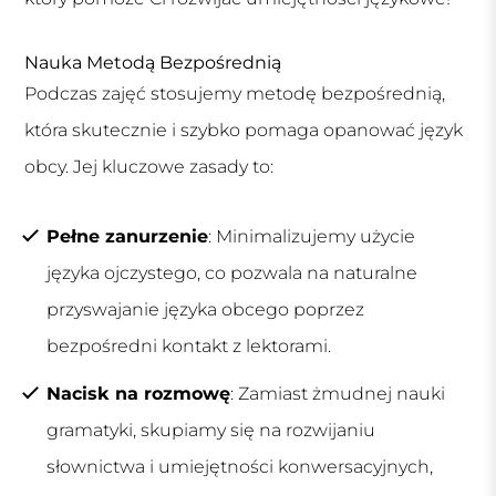
Nauka Metodą Bezpośrednią
Podczas zajęć stosujemy metodę bezpośrednią,
która skutecznie i szybko pomaga opanować język
obcy. Jej kluczowe zasady to:
Pełne zanurzenie
: Minimalizujemy użycie
języka ojczystego, co pozwala na naturalne
przyswajanie języka obcego poprzez
bezpośredni kontakt z lektorami.
Nacisk na rozmowę
: Zamiast żmudnej nauki
gramatyki, skupiamy się na rozwijaniu
słownictwa i umiejętności konwersacyjnych,