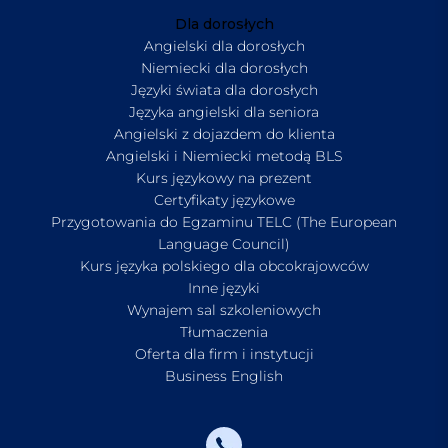
Dla dorosłych
Angielski dla dorosłych
Niemiecki dla dorosłych
Języki świata dla dorosłych
Języka angielski dla seniora
Angielski z dojazdem do klienta
Angielski i Niemiecki metodą BLS
Kurs językowy na prezent
Certyfikaty językowe
Przygotowania do Egzaminu TELC (The European
Language Council)
Kurs języka polskiego dla obcokrajowców
Inne języki
Wynajem sal szkoleniowych
Tłumaczenia
Oferta dla firm i instytucji
Business English