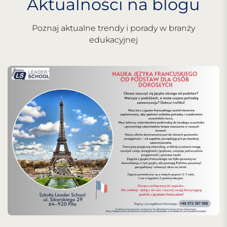
Aktualności na blogu
Poznaj aktualne trendy i porady w branży
edukacyjnej