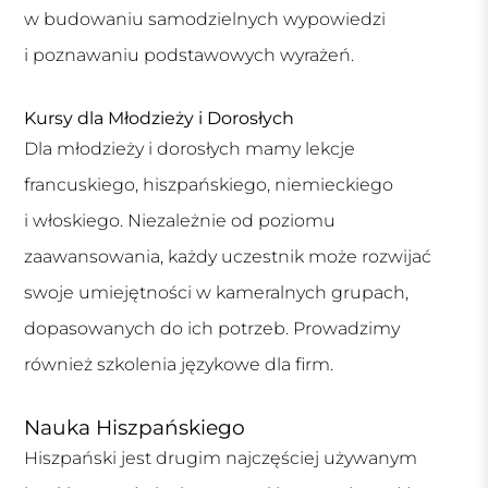
w budowaniu samodzielnych wypowiedzi
i poznawaniu podstawowych wyrażeń.
Kursy dla Młodzieży i Dorosłych
Dla młodzieży i dorosłych mamy lekcje
francuskiego, hiszpańskiego, niemieckiego
i włoskiego. Niezależnie od poziomu
zaawansowania, każdy uczestnik może rozwijać
swoje umiejętności w kameralnych grupach,
dopasowanych do ich potrzeb. Prowadzimy
również szkolenia językowe dla firm.
Nauka Hiszpańskiego
Hiszpański jest drugim najczęściej używanym