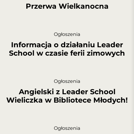
Przerwa Wielkanocna
Ogłoszenia
Informacja o działaniu Leader
School w czasie ferii zimowych
Ogłoszenia
Angielski z Leader School
Wieliczka w Bibliotece Młodych!
Ogłoszenia