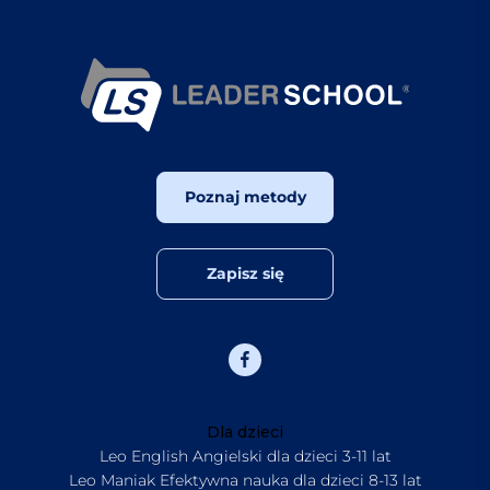
Poznaj metody
Zapisz się
Dla dzieci
Leo English Angielski dla dzieci 3-11 lat
Leo Maniak Efektywna nauka dla dzieci 8-13 lat