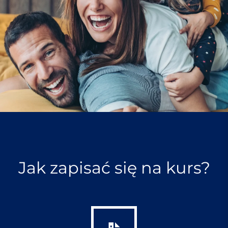
Jak zapisać się na kurs?