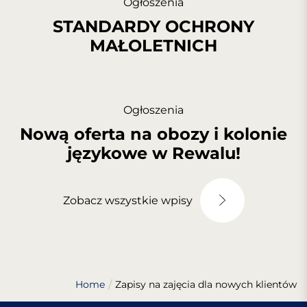
Ogłoszenia
STANDARDY OCHRONY
MAŁOLETNICH
Ogłoszenia
Nową oferta na obozy i kolonie
językowe w Rewalu!
Zobacz wszystkie wpisy
Home
Zapisy na zajęcia dla nowych klientów