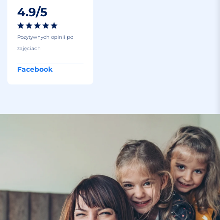
4.9/5
Pozytywnych opinii po
zajęciach
Facebook