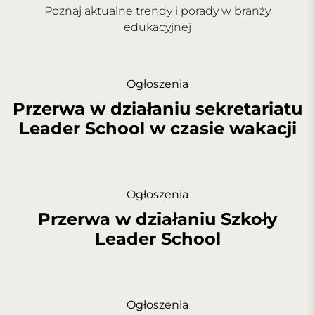
Poznaj aktualne trendy i porady w branży
edukacyjnej
Ogłoszenia
Przerwa w działaniu sekretariatu
Leader School w czasie wakacji
Ogłoszenia
Przerwa w działaniu Szkoły
Leader School
Ogłoszenia