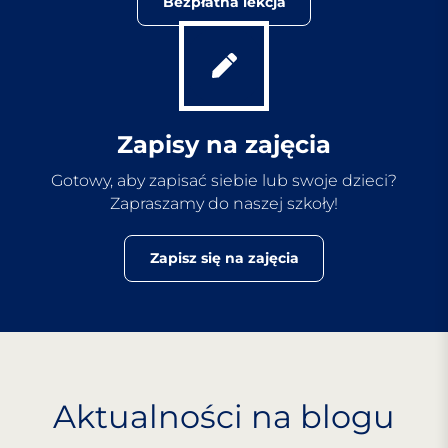
Bezpłatna lekcja
Zapisy na zajęcia
Gotowy, aby zapisać siebie lub swoje dzieci?
Zapraszamy do naszej szkoły!
Zapisz się na zajęcia
Aktualności na blogu