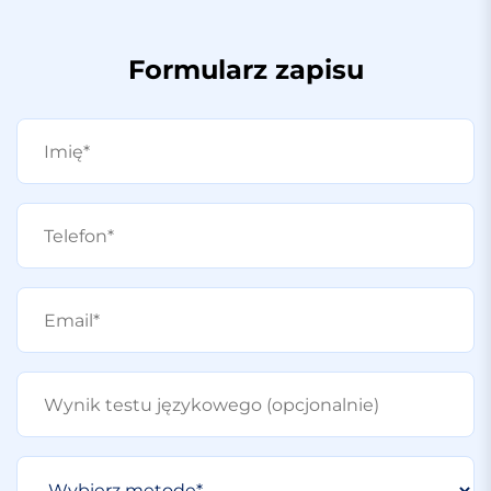
Formularz zapisu