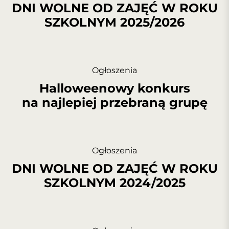
DNI WOLNE OD ZAJĘĆ W ROKU
SZKOLNYM 2025/2026
Ogłoszenia
Halloweenowy konkurs
na najlepiej przebraną grupę
Ogłoszenia
DNI WOLNE OD ZAJĘĆ W ROKU
SZKOLNYM 2024/2025