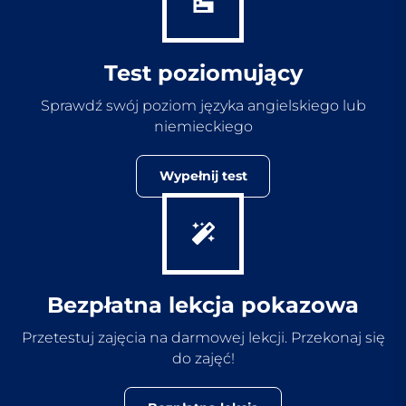
Test poziomujący
Sprawdź swój poziom języka angielskiego lub
niemieckiego
Wypełnij test
Bezpłatna lekcja pokazowa
Przetestuj zajęcia na darmowej lekcji. Przekonaj się
do zajęć!