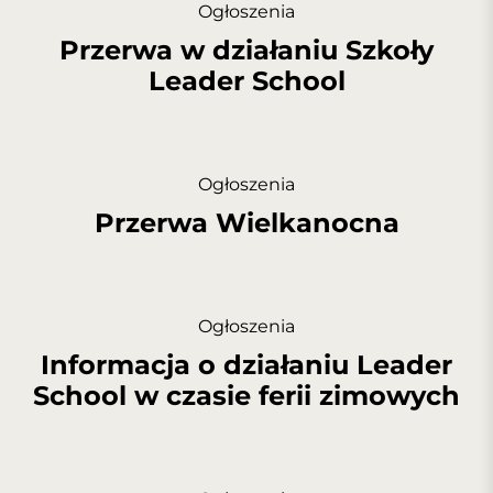
Ogłoszenia
Przerwa w działaniu Szkoły
Leader School
Ogłoszenia
Przerwa Wielkanocna
Ogłoszenia
Informacja o działaniu Leader
School w czasie ferii zimowych