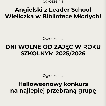
Ogłoszenia
Angielski z Leader School
Wieliczka w Bibliotece Młodych!
Ogłoszenia
DNI WOLNE OD ZAJĘĆ W ROKU
SZKOLNYM 2025/2026
Ogłoszenia
Halloweenowy konkurs
na najlepiej przebraną grupę