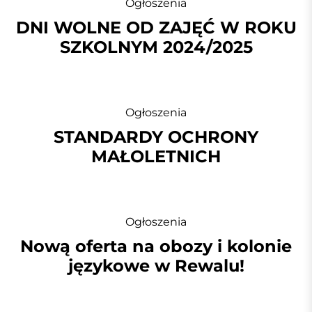
Ogłoszenia
DNI WOLNE OD ZAJĘĆ W ROKU
SZKOLNYM 2024/2025
Ogłoszenia
STANDARDY OCHRONY
MAŁOLETNICH
Ogłoszenia
Nową oferta na obozy i kolonie
językowe w Rewalu!