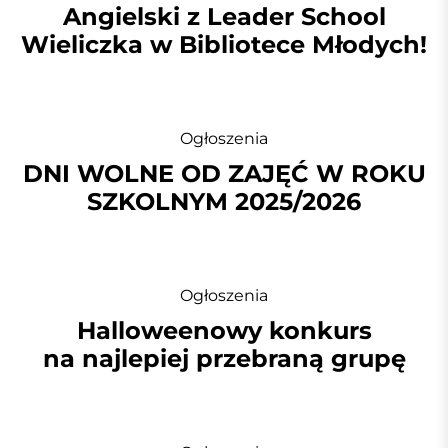
Angielski z Leader School
Wieliczka w Bibliotece Młodych!
Ogłoszenia
DNI WOLNE OD ZAJĘĆ W ROKU
SZKOLNYM 2025/2026
Ogłoszenia
Halloweenowy konkurs
na najlepiej przebraną grupę