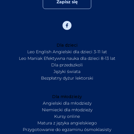
Zapisz się
Dla dzieci
Leo English Angielski dla dzieci 3-11 lat
Leo Maniak Efektywna nauka dla dzieci 8-13 lat
Dla przedszkoli
Języki świata
Bezpłatny dyżur lektorski
Dla młodzieży
Angielski dla młodzieży
Niemiecki dla młodzieży
Kursy online
Matura z języka angielskiego
Przygotowanie do egzaminu ósmoklasisty