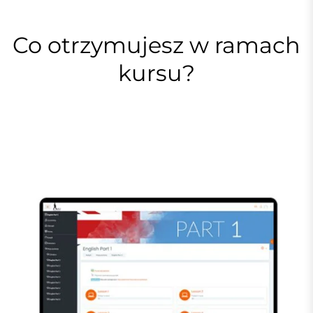
Co otrzymujesz w ramach
kursu?