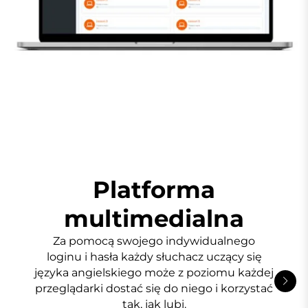
Platforma
multimedialna
Za pomocą swojego indywidualnego
loginu i hasła każdy słuchacz uczący się
języka angielskiego może z poziomu każdej
przeglądarki dostać się do niego i korzystać
tak, jak lubi.