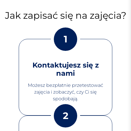
Jak zapisać się na zajęcia?
1
Kontaktujesz się z
nami
Możesz bezpłatnie przetestować
zajęcia i zobaczyć, czy Ci się
spodobają.
2