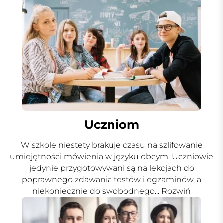
Uczniom
W szkole niestety brakuje czasu na szlifowanie
umiejętności mówienia w języku obcym. Uczniowie
jedynie przygotowywani są na lekcjach do
poprawnego zdawania testów i egzaminów, a
niekoniecznie do swobodnego
... Rozwiń