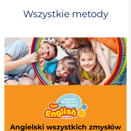
Wszystkie metody
Angielski wszystkich zmysłów