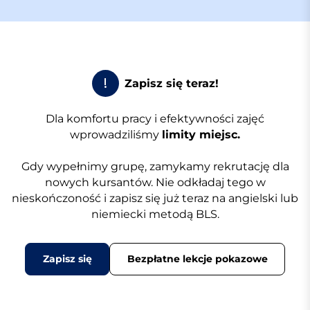
!
Zapisz się teraz!
Dla komfortu pracy i efektywności zajęć
wprowadziliśmy
limity miejsc.
Gdy wypełnimy grupę, zamykamy rekrutację dla
nowych kursantów. Nie odkładaj tego w
nieskończoność i zapisz się już teraz na angielski lub
niemiecki metodą BLS.
Zapisz się
Bezpłatne lekcje pokazowe