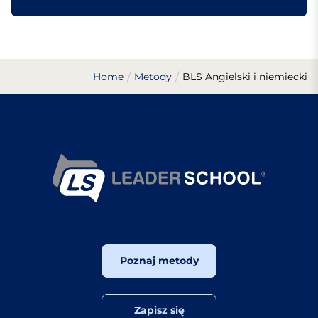
Home
Metody
BLS Angielski i niemiecki
Poznaj metody
Zapisz się