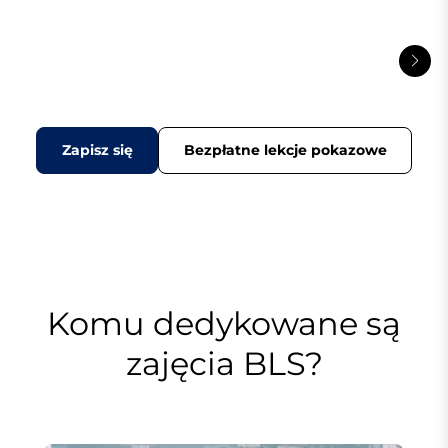
Zapisz się
Bezpłatne lekcje pokazowe
Komu dedykowane są
zajęcia BLS?