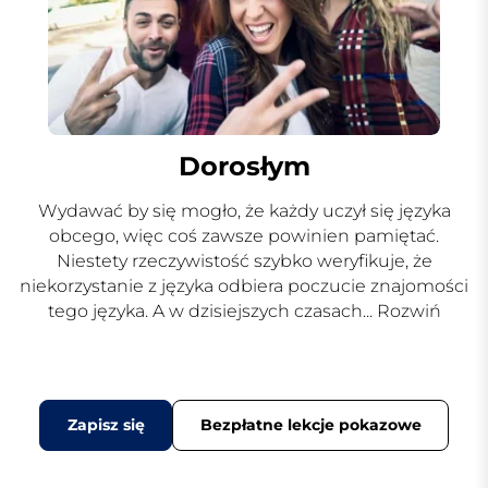
Dorosłym
Wydawać by się mogło, że każdy uczył się języka
obcego, więc coś zawsze powinien pamiętać.
Niestety rzeczywistość szybko weryfikuje, że
niekorzystanie z języka odbiera poczucie znajomości
tego języka. A w dzisiejszych czasach
... Rozwiń
Zapisz się
Bezpłatne lekcje pokazowe