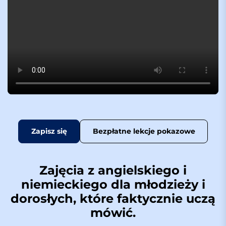
Zapisz się
Bezpłatne lekcje pokazowe
Zajęcia z angielskiego i
niemieckiego dla młodzieży i
dorosłych, które faktycznie uczą
mówić.