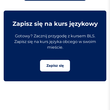
Zapisz się na kurs językowy
Gotowy? Zacznij przygodę z kursem BLS.
Zapisz się na kurs języka obcego w swoim
mieście.
Zapisz się