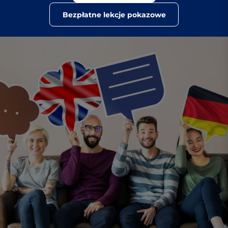
Bezpłatne lekcje pokazowe