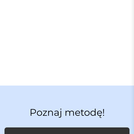
Poznaj metodę!