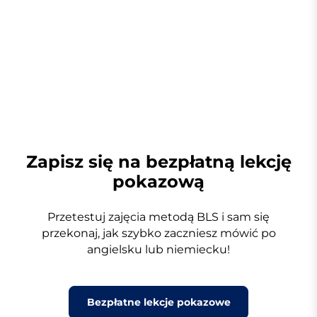
Zapisz się na bezpłatną lekcję
pokazową
Przetestuj zajęcia metodą BLS i sam się
przekonaj, jak szybko zaczniesz mówić po
angielsku lub niemiecku!
Bezpłatne lekcje pokazowe