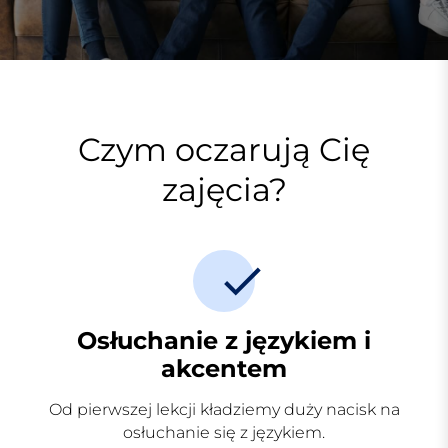
Czym oczarują Cię
zajęcia?
Osłuchanie z językiem i
akcentem
Od pierwszej lekcji kładziemy duży nacisk na
osłuchanie się z językiem.