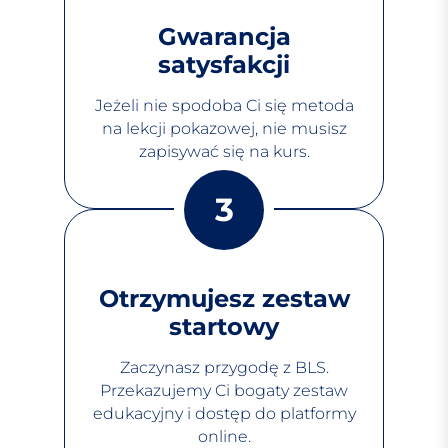
Gwarancja
satysfakcji
Jeżeli nie spodoba Ci się metoda
na lekcji pokazowej, nie musisz
zapisywać się na kurs.
3
Otrzymujesz zestaw
startowy
Zaczynasz przygodę z BLS.
Przekazujemy Ci bogaty zestaw
edukacyjny i dostęp do platformy
online.