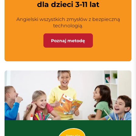
dla dzieci 3-11 lat
Angielski wszystkich zmysłów z bezpieczną
technologią.
Poznaj metodę