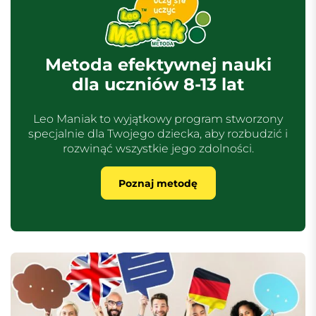
Metoda efektywnej nauki
dla uczniów 8-13 lat
Leo Maniak to wyjątkowy program stworzony
specjalnie dla Twojego dziecka, aby rozbudzić i
rozwinąć wszystkie jego zdolności.
Poznaj metodę