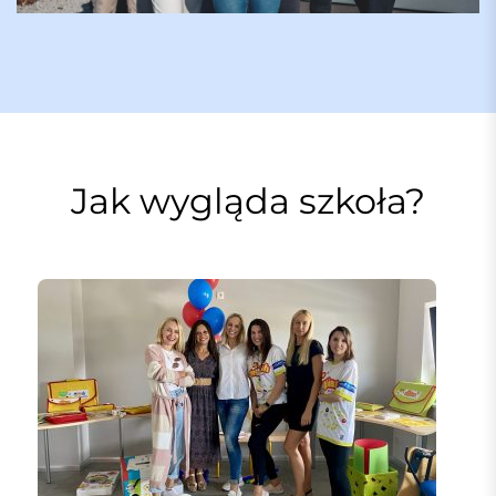
Jak wygląda szkoła?