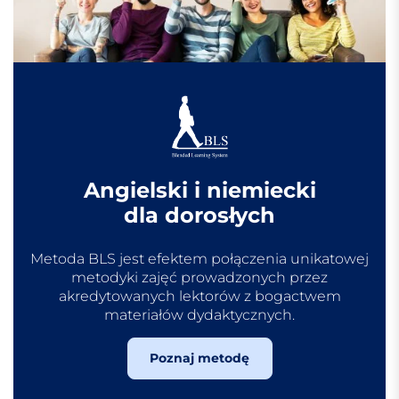
Angielski i niemiecki
dla dorosłych
Metoda BLS jest efektem połączenia unikatowej
metodyki zajęć prowadzonych przez
akredytowanych lektorów z bogactwem
materiałów dydaktycznych.
Poznaj metodę