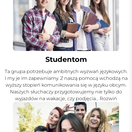
Studentom
Ta grupa potrzebuje ambitnych wyzwań językowych.
I my je im zapewniamy. Z naszą pomocą wchodzą na
wyższy stopień komunikowania się w języku obcym.
Naszych słuchaczy przygotowujemy nie tylko do
wyjazdów na wakacje, czy podjęcia
... Rozwiń