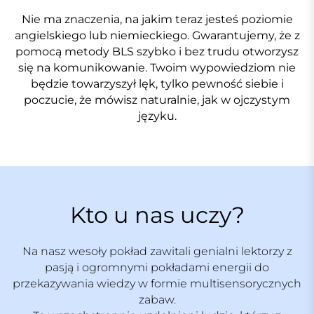
Nie ma znaczenia, na jakim teraz jesteś poziomie
angielskiego lub niemieckiego. Gwarantujemy, że z
pomocą metody BLS szybko i bez trudu otworzysz
się na komunikowanie. Twoim wypowiedziom nie
będzie towarzyszył lęk, tylko pewność siebie i
poczucie, że mówisz naturalnie, jak w ojczystym
języku.
Kto u nas uczy?
Na nasz wesoły pokład zawitali genialni lektorzy z
pasją i ogromnymi pokładami energii do
przekazywania wiedzy w formie multisensorycznych
zabaw.