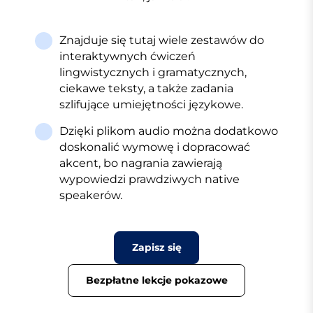
Znajduje się tutaj wiele zestawów do
interaktywnych ćwiczeń
lingwistycznych i gramatycznych,
ciekawe teksty, a także zadania
szlifujące umiejętności językowe.
Dzięki plikom audio można dodatkowo
doskonalić wymowę i dopracować
akcent, bo nagrania zawierają
wypowiedzi prawdziwych native
speakerów.
Zapisz się
Bezpłatne lekcje pokazowe