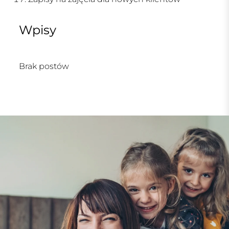
Wpisy
Brak postów