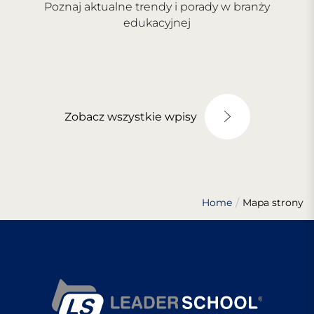
Poznaj aktualne trendy i porady w branży
edukacyjnej
Zobacz wszystkie wpisy
Home
Mapa strony