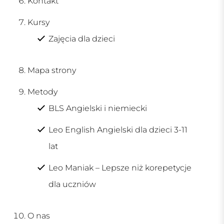
Kontakt
Kursy
Zajęcia dla dzieci
Mapa strony
Metody
BLS Angielski i niemiecki
Leo English Angielski dla dzieci 3-11
lat
Leo Maniak – Lepsze niż korepetycje
dla uczniów
O nas