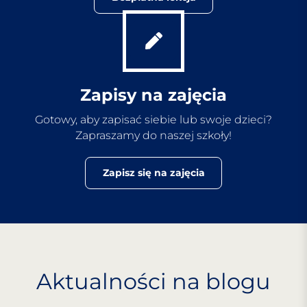
Zapisy na zajęcia
Gotowy, aby zapisać siebie lub swoje dzieci?
Zapraszamy do naszej szkoły!
Zapisz się na zajęcia
Aktualności na blogu