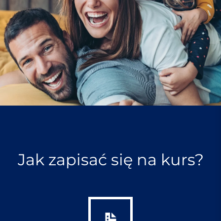
Jak zapisać się na kurs?