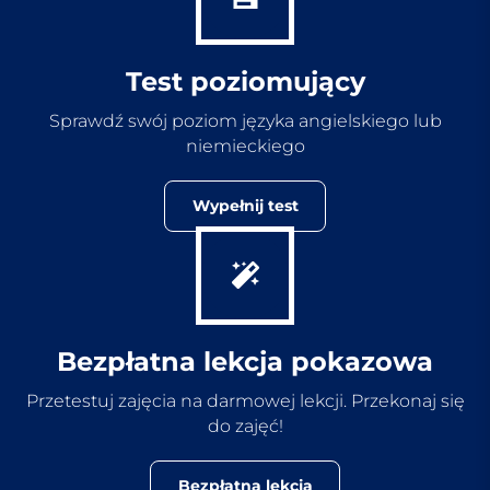
Test poziomujący
Sprawdź swój poziom języka angielskiego lub
niemieckiego
Wypełnij test
Bezpłatna lekcja pokazowa
Przetestuj zajęcia na darmowej lekcji. Przekonaj się
do zajęć!
Bezpłatna lekcja