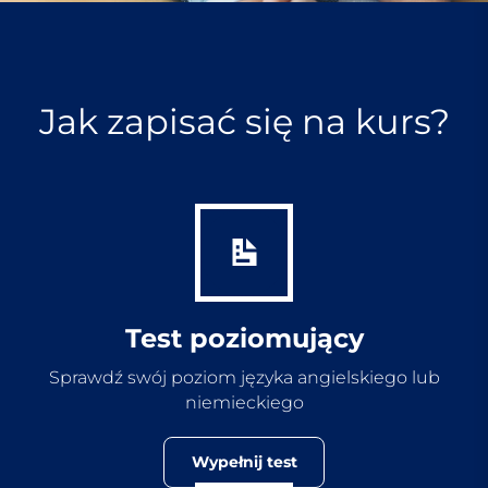
Jak zapisać się na kurs?
Test poziomujący
Sprawdź swój poziom języka angielskiego lub
niemieckiego
Wypełnij test