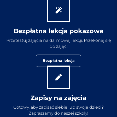
Bezpłatna lekcja pokazowa
Przetestuj zajęcia na darmowej lekcji. Przekonaj się
do zajęć!
Bezpłatna lekcja
Zapisy na zajęcia
Gotowy, aby zapisać siebie lub swoje dzieci?
Zapraszamy do naszej szkoły!