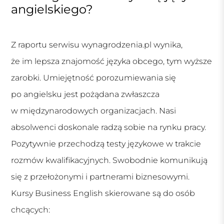
angielskiego?
Z raportu serwisu wynagrodzenia.pl wynika,
że im lepsza znajomość języka obcego, tym wyższe
zarobki. Umiejętność porozumiewania się
po angielsku jest pożądana zwłaszcza
w międzynarodowych organizacjach. Nasi
absolwenci doskonale radzą sobie na rynku pracy.
Pozytywnie przechodzą testy językowe w trakcie
rozmów kwalifikacyjnych. Swobodnie komunikują
się z przełożonymi i partnerami biznesowymi.
Kursy Business English skierowane są do osób
chcących: