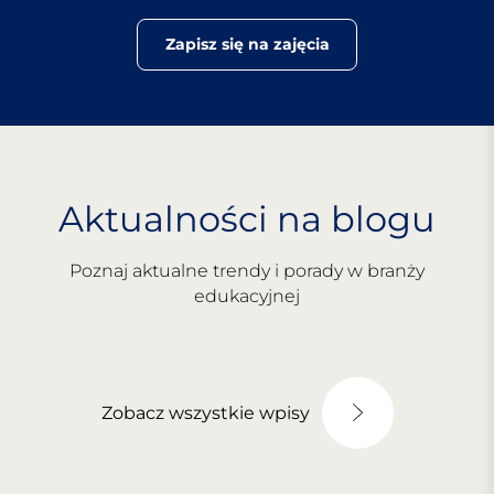
Zapisz się na zajęcia
Aktualności na blogu
Poznaj aktualne trendy i porady w branży
edukacyjnej
Zobacz wszystkie wpisy