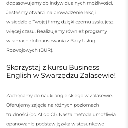
dopasowujemy do indywidualnych możliwości.
Jesteśmy otwarci na prowadzenie lekcji
w siedzibie Twojej firmy, dzięki czemu zyskujesz
więcej czasu. Realizujemy również programy
w ramach dofinansowania z Bazy Usług
Rozwojowych (BUR).
Skorzystaj z kursu Business
English w Swarzędzu Zalasewie!
Zachęcamy do nauki angielskiego w Zalasewie.
Oferujemy zajęcia na różnych poziomach
trudności (od A1 do C1). Nasza metoda umożliwia
opanowanie podstaw języka w stosunkowo