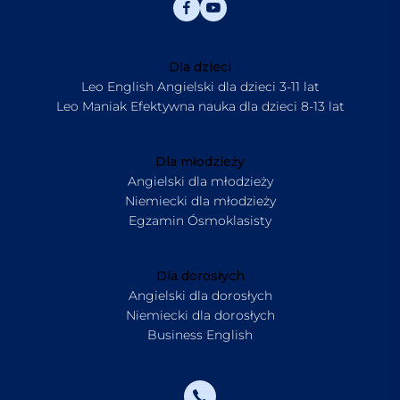
Dla dzieci
Leo English Angielski dla dzieci 3-11 lat
Leo Maniak Efektywna nauka dla dzieci 8-13 lat
Dla młodzieży
Angielski dla młodzieży
Niemiecki dla młodzieży
Egzamin Ósmoklasisty
Dla dorosłych
Angielski dla dorosłych
Niemiecki dla dorosłych
Business English