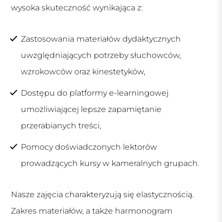
wysoka skuteczność wynikająca z:
Zastosowania materiałów dydaktycznych
uwzględniających potrzeby słuchowców,
wzrokowców oraz kinestetyków,
Dostępu do platformy e-learningowej
umożliwiającej lepsze zapamiętanie
przerabianych treści,
Pomocy doświadczonych lektorów
prowadzących kursy w kameralnych grupach.
Nasze zajęcia charakteryzują się elastycznością.
Zakres materiałów, a także harmonogram