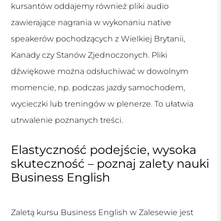
kursantów oddajemy również pliki audio
zawierające nagrania w wykonaniu native
speakerów pochodzących z Wielkiej Brytanii,
Kanady czy Stanów Zjednoczonych. Pliki
dźwiękowe można odsłuchiwać w dowolnym
momencie, np. podczas jazdy samochodem,
wycieczki lub treningów w plenerze. To ułatwia
utrwalenie poznanych treści.
Elastyczność podejście, wysoka
skuteczność – poznaj zalety nauki
Business English
Zaletą kursu Business English w Zalesewie jest