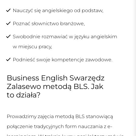
Nauczyć się angielskiego od podstaw,
Poznać słownictwo branżowe,
Swobodnie rozmawiać w języku angielskim
w miejscu pracy,
Podnieść swoje kompetencje zawodowe.
Business English Swarzędz
Zalasewo metodą BLS. Jak
to działa?
Prowadzimy zajęcia metodą BLS stanowiącą
połączenie tradycyjnych form nauczania z e-