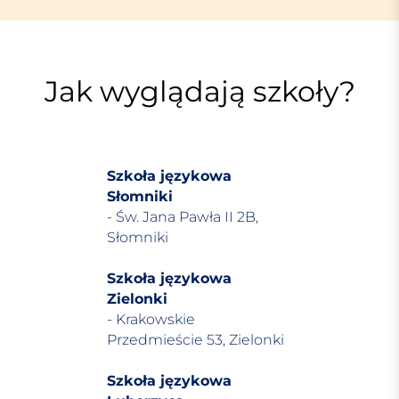
Jak wyglądają szkoły?
Szkoła językowa
Słomniki
- Św. Jana Pawła II 2B,
Słomniki
Szkoła językowa
Zielonki
- Krakowskie
Przedmieście 53, Zielonki
Szkoła językowa