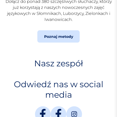
Dołącz do ponad 380 szczęśliwych słuchaczy, którzy
już korzystają z naszych nowoczesnych zajęć
językowych w Słomnikach, Luborzycy, Zielonkach i
Iwanowicach.
Poznaj metody
Nasz zespół
Odwiedź nas w social
media