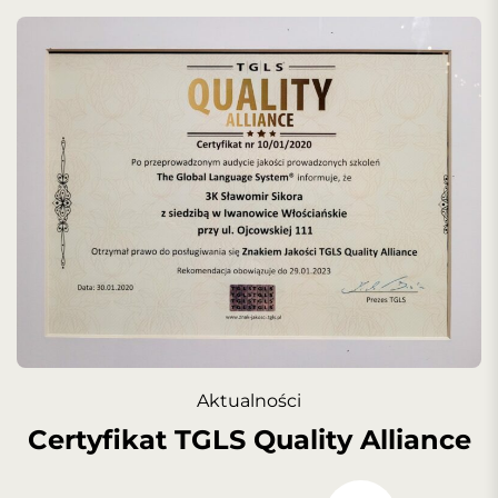
Aktualności
Certyfikat TGLS Quality Alliance