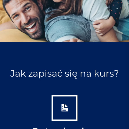
Jak zapisać się na kurs?