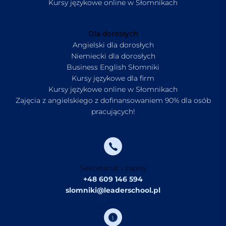
Kursy językowe online w Słomnikach
Dla dorosłych
Angielski dla dorosłych
Niemiecki dla dorosłych
Business English Słomniki
Kursy językowe dla firm
Kursy językowe online w Słomnikach
Zajęcia z angielskiego z dofinansowaniem 90% dla osób
pracujących!
Sekretariat i zapisy
+48 609 146 594
slomniki@leaderschool.pl