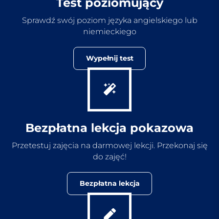
Test poziomujący
Sprawdź swój poziom języka angielskiego lub
niemieckiego
Wypełnij test
Bezpłatna lekcja pokazowa
Przetestuj zajęcia na darmowej lekcji. Przekonaj się
do zajęć!
Bezpłatna lekcja