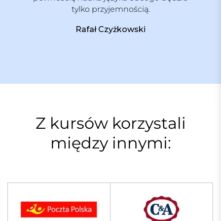
tylko przyjemnością.
Rafał Czyżkowski
Z kursów korzystali
między innymi: