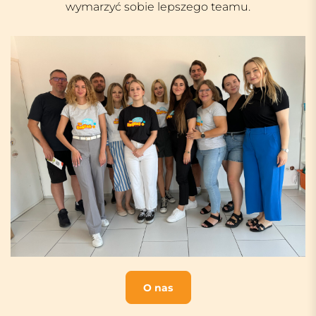
wymarzyć sobie lepszego teamu.
O nas