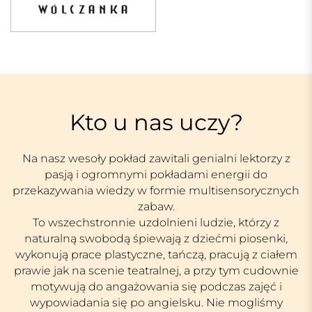
Kto u nas uczy?
Na nasz wesoły pokład zawitali genialni lektorzy z
pasją i ogromnymi pokładami energii do
przekazywania wiedzy w formie multisensorycznych
zabaw.
To wszechstronnie uzdolnieni ludzie, którzy z
naturalną swobodą śpiewają z dziećmi piosenki,
wykonują prace plastyczne, tańczą, pracują z ciałem
prawie jak na scenie teatralnej, a przy tym cudownie
motywują do angażowania się podczas zajęć i
wypowiadania się po angielsku. Nie mogliśmy