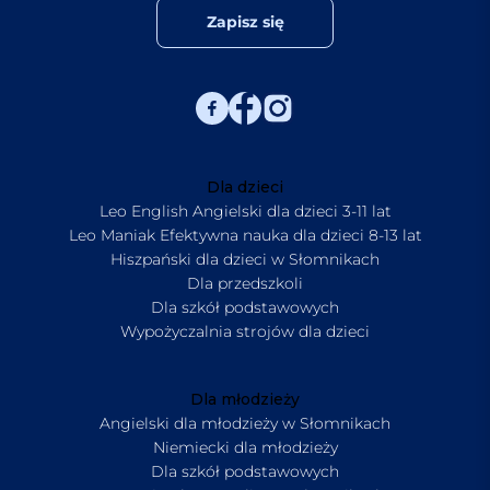
Zapisz się
Dla dzieci
Leo English Angielski dla dzieci 3-11 lat
Leo Maniak Efektywna nauka dla dzieci 8-13 lat
Hiszpański dla dzieci w Słomnikach
Dla przedszkoli
Dla szkół podstawowych
Wypożyczalnia strojów dla dzieci
Dla młodzieży
Angielski dla młodzieży w Słomnikach
Niemiecki dla młodzieży
Dla szkół podstawowych