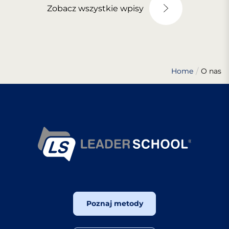
Zobacz wszystkie wpisy
Home
O nas
Poznaj metody