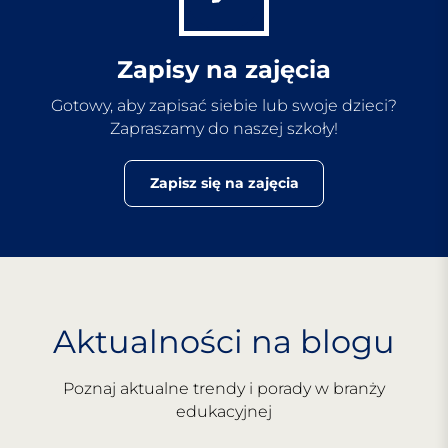
Zapisy na zajęcia
Gotowy, aby zapisać siebie lub swoje dzieci?
Zapraszamy do naszej szkoły!
Zapisz się na zajęcia
Aktualności na blogu
Poznaj aktualne trendy i porady w branży
edukacyjnej