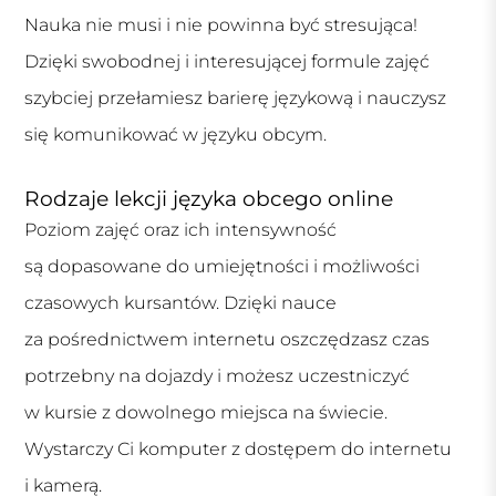
Nauka nie musi i nie powinna być stresująca!
Dzięki swobodnej i interesującej formule zajęć
szybciej przełamiesz barierę językową i nauczysz
się komunikować w języku obcym.
Rodzaje lekcji języka obcego online
Poziom zajęć oraz ich intensywność
są dopasowane do umiejętności i możliwości
czasowych kursantów. Dzięki nauce
za pośrednictwem internetu oszczędzasz czas
potrzebny na dojazdy i możesz uczestniczyć
w kursie z dowolnego miejsca na świecie.
Wystarczy Ci komputer z dostępem do internetu
i kamerą.