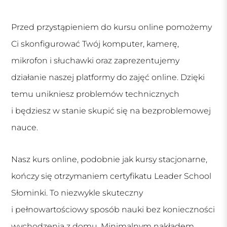
Przed przystąpieniem do kursu online pomożemy
Ci skonfigurować Twój komputer, kamerę,
mikrofon i słuchawki oraz zaprezentujemy
działanie naszej platformy do zajęć online. Dzięki
temu unikniesz problemów technicznych
i będziesz w stanie skupić się na bezproblemowej
nauce.
Nasz kurs online, podobnie jak kursy stacjonarne,
kończy się otrzymaniem certyfikatu Leader School
Słominki. To niezwykle skuteczny
i pełnowartościowy sposób nauki bez konieczności
wychodzenia z domu. Minimalnym nakładem