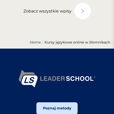
Zobacz wszystkie wpisy
Home
Kursy językowe online w Słomnikach
Poznaj metody