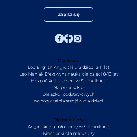
Zapisz się
Dla dzieci
Leo English Angielski dla dzieci 3-11 lat
Leo Maniak Efektywna nauka dla dzieci 8-13 lat
Hiszpański dla dzieci w Słomnikach
Dla przedszkoli
Dla szkół podstawowych
Wypożyczalnia strojów dla dzieci
Dla młodzieży
Angielski dla młodzieży w Słomnikach
Niemiecki dla młodzieży