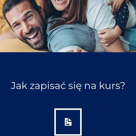
Jak zapisać się na kurs?