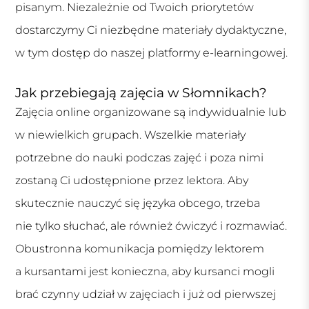
pisanym. Niezależnie od Twoich priorytetów
dostarczymy Ci niezbędne materiały dydaktyczne,
w tym dostęp do naszej platformy e-learningowej.
Jak przebiegają zajęcia w Słomnikach?
Zajęcia online organizowane są indywidualnie lub
w niewielkich grupach. Wszelkie materiały
potrzebne do nauki podczas zajęć i poza nimi
zostaną Ci udostępnione przez lektora. Aby
skutecznie nauczyć się języka obcego, trzeba
nie tylko słuchać, ale również ćwiczyć i rozmawiać.
Obustronna komunikacja pomiędzy lektorem
a kursantami jest konieczna, aby kursanci mogli
brać czynny udział w zajęciach i już od pierwszej