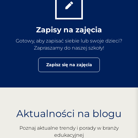
Zapisy na zajęcia
Gotowy, aby zapisać siebie lub swoje dzieci?
Zapraszamy do naszej szkoły!
Zapisz się na zajęcia
Aktualności na blogu
Poznaj aktualne trendy i porady w branży
edukacyjnej