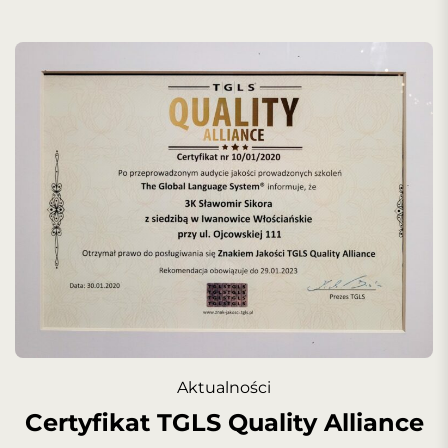
Aktualności
Certyfikat TGLS Quality Alliance