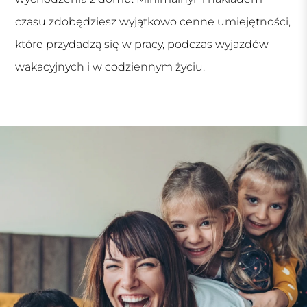
czasu zdobędziesz wyjątkowo cenne umiejętności,
które przydadzą się w pracy, podczas wyjazdów
wakacyjnych i w codziennym życiu.