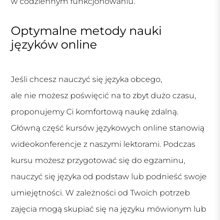
w codziennym funkcjonowaniu.
Optymalne metody nauki
języków online
Jeśli chcesz nauczyć się języka obcego,
ale nie możesz poświęcić na to zbyt dużo czasu,
proponujemy Ci komfortową naukę zdalną.
Główną część kursów językowych online stanowią
wideokonferencje z naszymi lektorami. Podczas
kursu możesz przygotować się do egzaminu,
nauczyć się języka od podstaw lub podnieść swoje
umiejętności. W zależności od Twoich potrzeb
zajęcia mogą skupiać się na języku mówionym lub