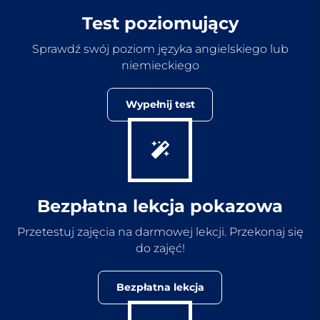
Test poziomujący
Sprawdź swój poziom języka angielskiego lub
niemieckiego
Wypełnij test
Bezpłatna lekcja pokazowa
Przetestuj zajęcia na darmowej lekcji. Przekonaj się
do zajęć!
Bezpłatna lekcja