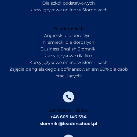
Dla szkół podstawowych
Kursy językowe online w Słomnikach
Dla dorosłych
Angielski dla dorosłych
Niemiecki dla dorosłych
Business English Słomniki
Kursy językowe dla firm
Kursy językowe online w Słomnikach
Zajęcia z angielskiego z dofinansowaniem 90% dla osób
pracujących!
Sekretariat i zapisy
+48 609 146 594
slomniki@leaderschool.pl