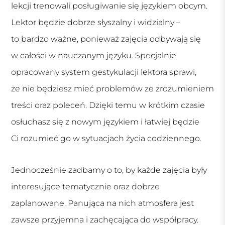
lekcji trenowali posługiwanie się językiem obcym.
Lektor będzie dobrze słyszalny i widzialny –
to bardzo ważne, ponieważ zajęcia odbywają się
w całości w nauczanym języku. Specjalnie
opracowany system gestykulacji lektora sprawi,
że nie będziesz mieć problemów ze zrozumieniem
treści oraz poleceń. Dzięki temu w krótkim czasie
osłuchasz się z nowym językiem i łatwiej będzie
Ci rozumieć go w sytuacjach życia codziennego.
Jednocześnie zadbamy o to, by każde zajęcia były
interesujące tematycznie oraz dobrze
zaplanowane. Panująca na nich atmosfera jest
zawsze przyjemna i zachęcająca do współpracy.