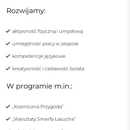
Rozwijamy:
aktywność fizyczną i umysłową
umiejętność pracy w zespole
kompetencje językowe
kreatywność i ciekawość świata
W programie m.in.:
„Kosmiczna Przygoda”
„Warsztaty Smerfa Łasucha”