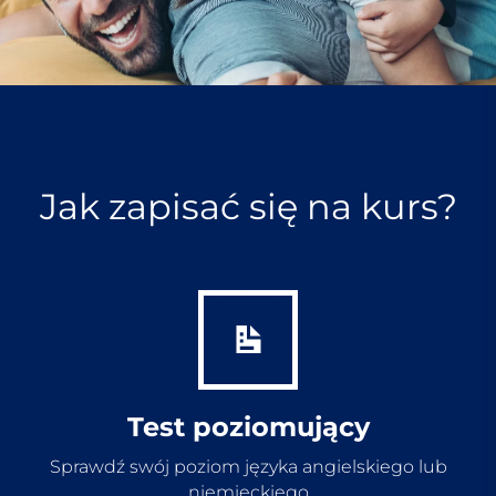
Jak zapisać się na kurs?
Test poziomujący
Sprawdź swój poziom języka angielskiego lub
niemieckiego