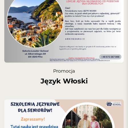
Promocja
Język Włoski