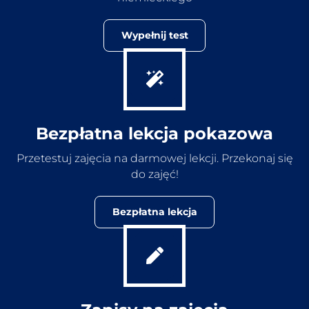
Wypełnij test
Bezpłatna lekcja pokazowa
Przetestuj zajęcia na darmowej lekcji. Przekonaj się
do zajęć!
Bezpłatna lekcja