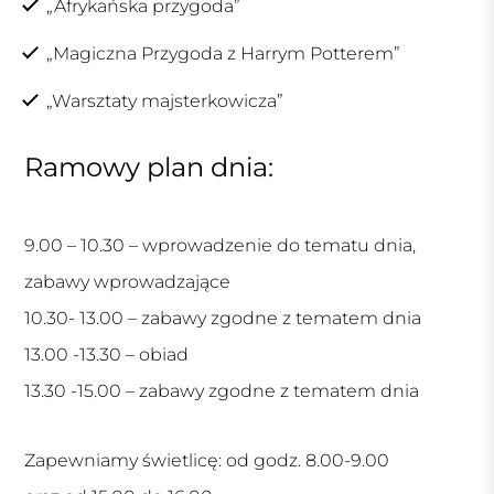
„Afrykańska przygoda”
„Magiczna Przygoda z Harrym Potterem”
„Warsztaty majsterkowicza”
Ramowy plan dnia:
9.00 – 10.30 – wprowadzenie do tematu dnia,
zabawy wprowadzające
10.30- 13.00 – zabawy zgodne z tematem dnia
13.00 -13.30 – obiad
13.30 -15.00 – zabawy zgodne z tematem dnia
Zapewniamy świetlicę: od godz. 8.00-9.00