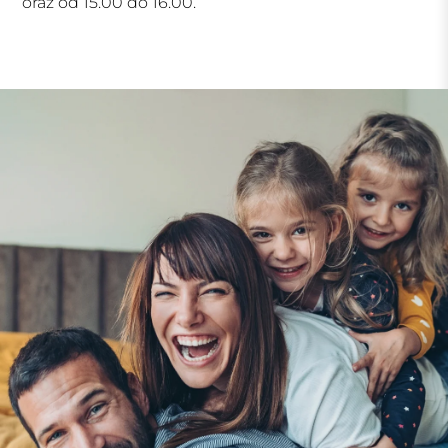
oraz od 15.00 do 16.00.