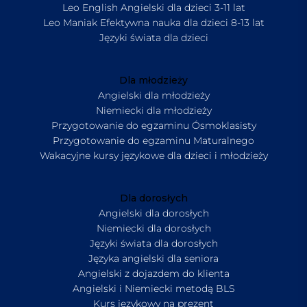
Leo English Angielski dla dzieci 3-11 lat
Leo Maniak Efektywna nauka dla dzieci 8-13 lat
Języki świata dla dzieci
Dla młodzieży
Angielski dla młodzieży
Niemiecki dla młodzieży
Przygotowanie do egzaminu Ósmoklasisty
Przygotowanie do egzaminu Maturalnego
Wakacyjne kursy językowe dla dzieci i młodzieży
Dla dorosłych
Angielski dla dorosłych
Niemiecki dla dorosłych
Języki świata dla dorosłych
Języka angielski dla seniora
Angielski z dojazdem do klienta
Angielski i Niemiecki metodą BLS
Kurs językowy na prezent