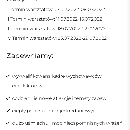
I Termin warsztatów: 04.07.2022-08.07.2022
II Termin warsztatów: 11.07.2022-15.07.2022
III Termin warsztatów: 18.07.2022-22.07.2022
IV Termin warsztatów: 25.07.2022-29.07.2022
Zapewniamy:
wykwalifikowaną kadrę wychowawców
oraz lektorów
codziennie nowe atrakcje i tematy zabaw
ciepły posiłek (obiad jednodaniowy)
dużo uśmiechu i moc niezapomnianych wrażeń