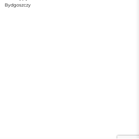
Bydgoszczy