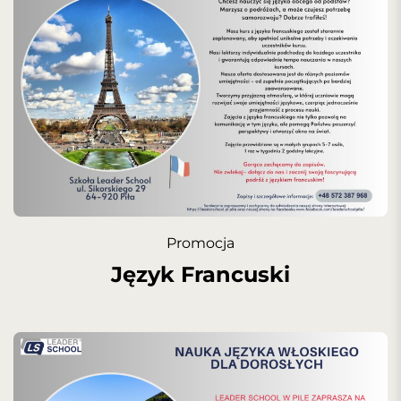
Promocja
Język Francuski