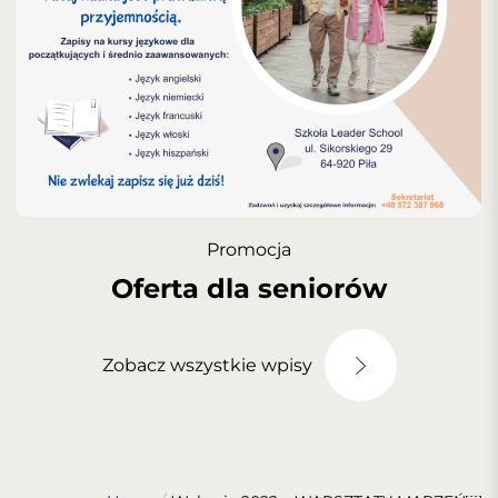
Promocja
Oferta dla seniorów
Zobacz wszystkie wpisy