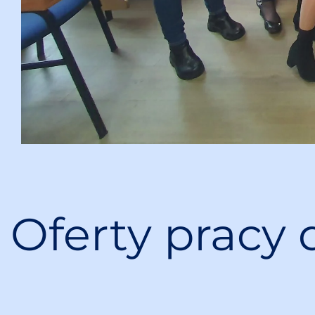
Oferty pracy 