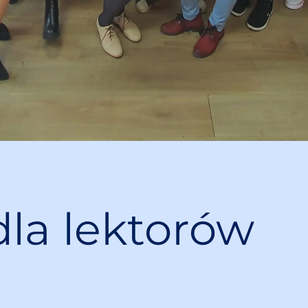
dla lektorów