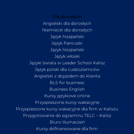
Dla dorosłych
Angielski dla dorosłych
Niemiecki dla dorosłych
Język hiszpański
Język francuski
Język hiszpański
Język włoski
Języki świata w Leader School Kalisz
Język polski dla cudzoziemców
Angielski z dojazdem do klienta
BLS for business
Business English
Kursy językowe online
Przyspieszone kursy wakacyjne
Przyspieszone kursy wakacyjne dla firm w Kaliszu
Przygotowanie do egzaminu TELC – Kalisz
Biuro tłumaczeń
Kursy dofinansowane dla firm