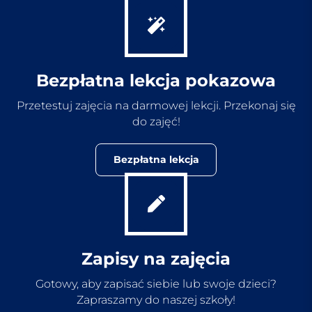
Bezpłatna lekcja pokazowa
Przetestuj zajęcia na darmowej lekcji. Przekonaj się
do zajęć!
Bezpłatna lekcja
Zapisy na zajęcia
Gotowy, aby zapisać siebie lub swoje dzieci?
Zapraszamy do naszej szkoły!