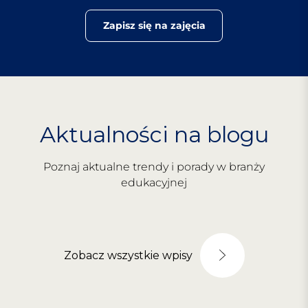
Zapisz się na zajęcia
Aktualności na blogu
Poznaj aktualne trendy i porady w branży
edukacyjnej
Zobacz wszystkie wpisy