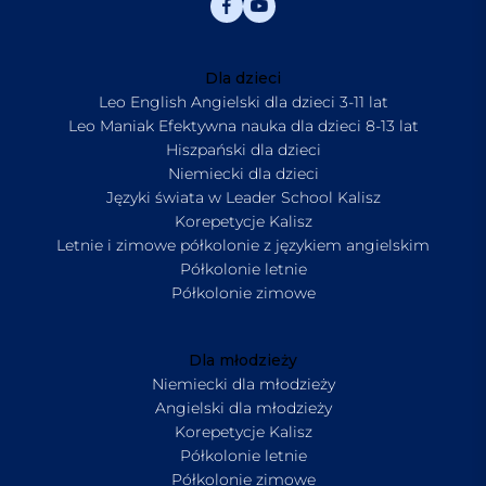
Dla dzieci
Leo English Angielski dla dzieci 3-11 lat
Leo Maniak Efektywna nauka dla dzieci 8-13 lat
Hiszpański dla dzieci
Niemiecki dla dzieci
Języki świata w Leader School Kalisz
Korepetycje Kalisz
Letnie i zimowe półkolonie z językiem angielskim
Półkolonie letnie
Półkolonie zimowe
Dla młodzieży
Niemiecki dla młodzieży
Angielski dla młodzieży
Korepetycje Kalisz
Półkolonie letnie
Półkolonie zimowe