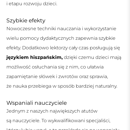
i etapu rozwoju dzieci.
Szybkie efekty
Nowoczesne techniki nauczania i wykorzystanie
wielu pomocy dydaktycznych zapewnia szybkie
efekty. Dodatkowo lektorzy cały czas posługują się
językiem hiszpańskim,
dzięki czemu dzieci mają
możliwość osłuchania się z nim, co ułatwia
zapamiętanie słówek i zwrotów oraz sprawia,
że nauka przebiega w sposób bardziej naturalny.
Wspaniali nauczyciele
Jednym z naszych największych atutów
są nauczyciele. To wykwalifikowani specjaliści,