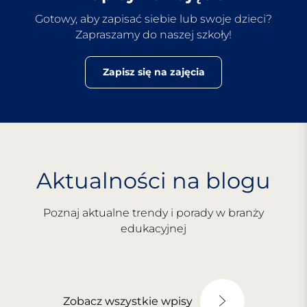
Gotowy, aby zapisać siebie lub swoje dzieci?
Zapraszamy do naszej szkoły!
Zapisz się na zajęcia
Aktualności na blogu
Poznaj aktualne trendy i porady w branży
edukacyjnej
Zobacz wszystkie wpisy