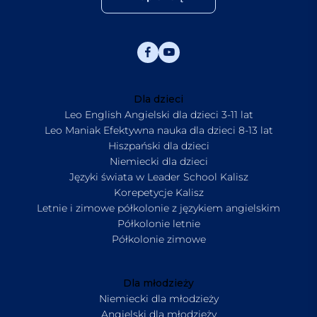
Dla dzieci
Leo English Angielski dla dzieci 3-11 lat
Leo Maniak Efektywna nauka dla dzieci 8-13 lat
Hiszpański dla dzieci
Niemiecki dla dzieci
Języki świata w Leader School Kalisz
Korepetycje Kalisz
Letnie i zimowe półkolonie z językiem angielskim
Półkolonie letnie
Półkolonie zimowe
Dla młodzieży
Niemiecki dla młodzieży
Angielski dla młodzieży