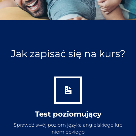
Jak zapisać się na kurs?
Test poziomujący
Sprawdź swój poziom języka angielskiego lub
niemieckiego