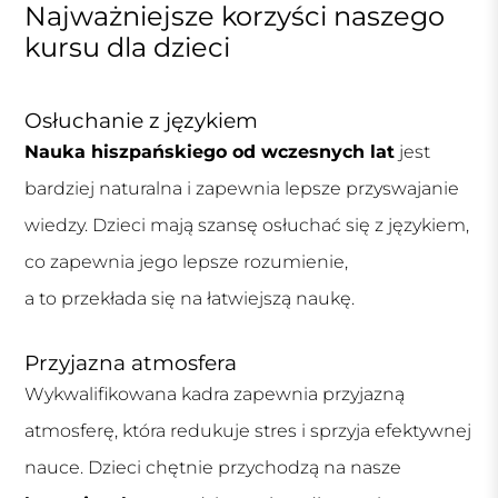
Najważniejsze korzyści naszego
kursu dla dzieci
Osłuchanie z językiem
Nauka hiszpańskiego od wczesnych lat
jest
bardziej naturalna i zapewnia lepsze przyswajanie
wiedzy. Dzieci mają szansę osłuchać się z językiem,
co zapewnia jego lepsze rozumienie,
a to przekłada się na łatwiejszą naukę.
Przyjazna atmosfera
Wykwalifikowana kadra zapewnia przyjazną
atmosferę, która redukuje stres i sprzyja efektywnej
nauce. Dzieci chętnie przychodzą na nasze