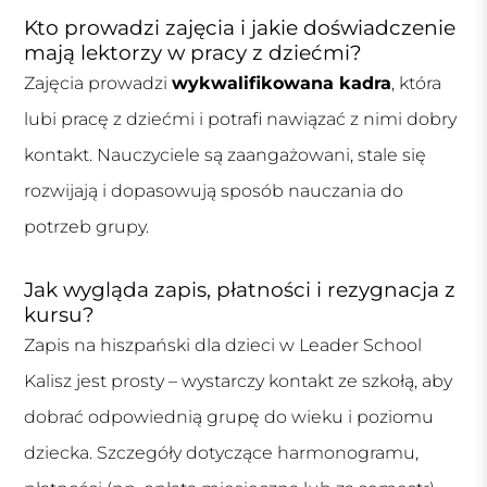
Kto prowadzi zajęcia i jakie doświadczenie
mają lektorzy w pracy z dziećmi?
Zajęcia prowadzi
wykwalifikowana kadra
, która
lubi pracę z dziećmi i potrafi nawiązać z nimi dobry
kontakt. Nauczyciele są zaangażowani, stale się
rozwijają i dopasowują sposób nauczania do
potrzeb grupy.
Jak wygląda zapis, płatności i rezygnacja z
kursu?
Zapis na hiszpański dla dzieci w Leader School
Kalisz jest prosty – wystarczy kontakt ze szkołą, aby
dobrać odpowiednią grupę do wieku i poziomu
dziecka. Szczegóły dotyczące harmonogramu,