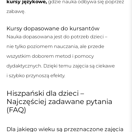
kursy językowe,
gdzie nauka odbywa się poprzez
zabawę.
Kursy dopasowane do kursantów
Nauka dopasowana jest do potrzeb dzieci –
nie tylko poziomem nauczania, ale przede
wszystkim doborem metod i pomocy
dydaktycznych. Dzięki temu zajęcia są ciekawe
i szybko przynoszą efekty.
Hiszpański dla dzieci –
Najczęściej zadawane pytania
(FAQ)
Dla jakiego wieku są przeznaczone zajęcia