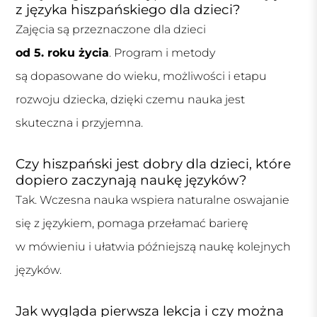
z języka hiszpańskiego dla dzieci?
Zajęcia są przeznaczone dla dzieci
od 5. roku życia
. Program i metody
są dopasowane do wieku, możliwości i etapu
rozwoju dziecka, dzięki czemu nauka jest
skuteczna i przyjemna.
Czy hiszpański jest dobry dla dzieci, które
dopiero zaczynają naukę języków?
Tak. Wczesna nauka wspiera naturalne oswajanie
się z językiem, pomaga przełamać barierę
w mówieniu i ułatwia późniejszą naukę kolejnych
języków.
Jak wygląda pierwsza lekcja i czy można