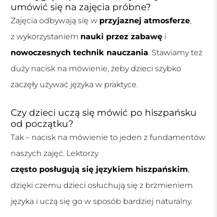
umówić się na zajęcia próbne?
Zajęcia odbywają się w
przyjaznej atmosferze
,
z wykorzystaniem
nauki przez zabawę
i
nowoczesnych technik nauczania
. Stawiamy też
duży nacisk na mówienie, żeby dzieci szybko
zaczęły używać języka w praktyce.
Czy dzieci uczą się mówić po hiszpańsku
od początku?
Tak – nacisk na mówienie to jeden z fundamentów
naszych zajęć. Lektorzy
często posługują się językiem hiszpańskim
,
dzięki czemu dzieci osłuchują się z brzmieniem
języka i uczą się go w sposób bardziej naturalny.