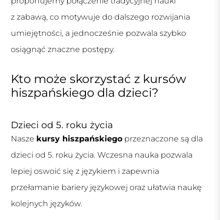
proponujemy połączenie tradycyjnej nauki
z zabawą, co motywuje do dalszego rozwijania
umiejętności, a jednocześnie pozwala szybko
osiągnąć znaczne postępy.
Kto może skorzystać z kursów
hiszpańskiego dla dzieci?
Dzieci od 5. roku życia
Nasze
kursy hiszpańskiego
przeznaczone są dla
dzieci od 5. roku życia. Wczesna nauka pozwala
lepiej oswoić się z językiem i zapewnia
przełamanie bariery językowej oraz ułatwia naukę
kolejnych języków.