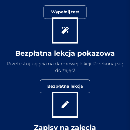
Wypełnij test
Bezpłatna lekcja pokazowa
Przetestuj zajęcia na darmowej lekcji. Przekonaj się
do zajęć!
Bezpłatna lekcja
Zapisy na zajęcia