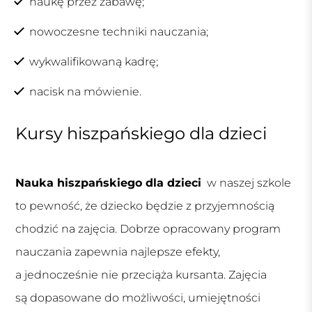
naukę przez zabawę;
nowoczesne techniki nauczania;
wykwalifikowaną kadrę;
nacisk na mówienie.
Kursy hiszpańskiego dla dzieci
Nauka hiszpańskiego dla dzieci
w naszej szkole
to pewność, że dziecko będzie z przyjemnością
chodzić na zajęcia. Dobrze opracowany program
nauczania zapewnia najlepsze efekty,
a jednocześnie nie przeciąża kursanta. Zajęcia
są dopasowane do możliwości, umiejętności