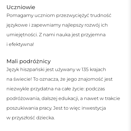
Uczniowie
Pomagamy uczniom przezwyciężyć trudność
językowe i zapewniamy najlepszy rozwój ich
umiejętności. Z nami nauka jest przyjemna
i efektywna!
Mali podróżnicy
Język hiszpański jest używany w 135 krajach
na świecie! To oznacza, że jego znajomość jest
niezwykle przydatna na całe życie: podczas
podróżowania, dalszej edukacji, a nawet w trakcie
poszukiwania pracy. Jest to więc inwestycja
w przyszłość dziecka.