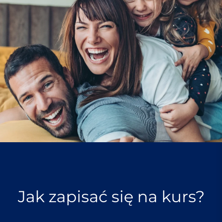
Jak zapisać się na kurs?