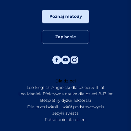
Poznaj metody
Zapisz się
Dla dzieci
Leo English Angielski dla dzieci 3-11 lat
Leo Maniak Efektywna nauka dla dzieci 8-13 lat
Bezpłatny dyżur lektorski
Dla przedszkoli i szkół podstawowych
Języki świata
Półkolonie dla dzieci