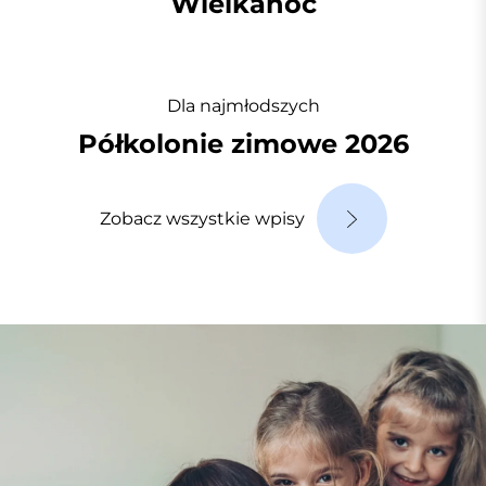
Wielkanoc
Dla najmłodszych
Półkolonie zimowe 2026
Zobacz wszystkie wpisy