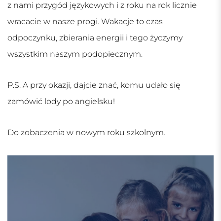
z nami przygód językowych i z roku na rok licznie
wracacie w nasze progi. Wakacje to czas
odpoczynku, zbierania energii i tego życzymy
wszystkim naszym podopiecznym.
P.S. A przy okazji, dajcie znać, komu udało się
zamówić lody po angielsku!
Do zobaczenia w nowym roku szkolnym.