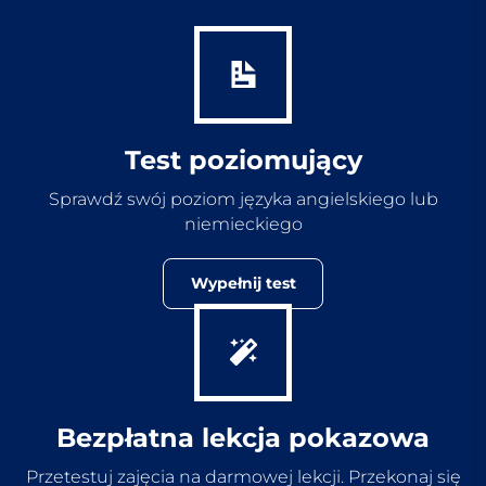
Test poziomujący
Sprawdź swój poziom języka angielskiego lub
niemieckiego
Wypełnij test
Bezpłatna lekcja pokazowa
Przetestuj zajęcia na darmowej lekcji. Przekonaj się