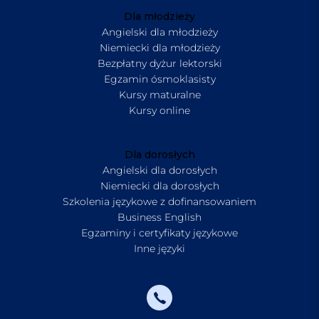
Dla młodzieży
Angielski dla młodzieży
Niemiecki dla młodzieży
Bezpłatny dyżur lektorski
Egzamin ósmoklasisty
Kursy maturalne
Kursy online
Dla dorosłych
Angielski dla dorosłych
Niemiecki dla dorosłych
Szkolenia językowe z dofinansowaniem
Business English
Egzaminy i certyfikaty językowe
Inne języki