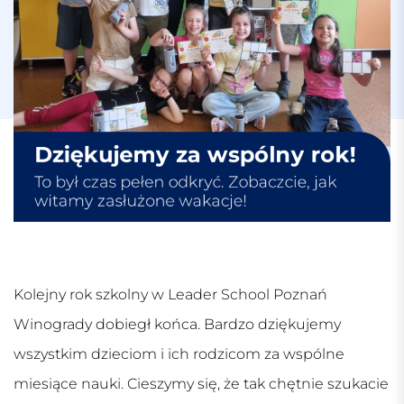
Kolejny rok szkolny w Leader School Poznań
Winogrady dobiegł końca. Bardzo dziękujemy
wszystkim dzieciom i ich rodzicom za wspólne
miesiące nauki. Cieszymy się, że tak chętnie szukacie