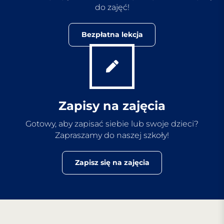
do zajęć!
Bezpłatna lekcja
Zapisy na zajęcia
Gotowy, aby zapisać siebie lub swoje dzieci?
Zapraszamy do naszej szkoły!
Zapisz się na zajęcia