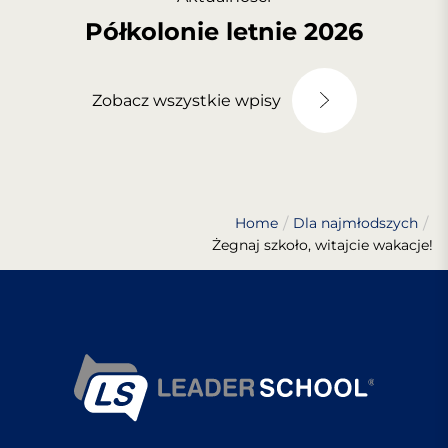
Półkolonie letnie 2026
Zobacz wszystkie wpisy
Home
Dla najmłodszych
Żegnaj szkoło, witajcie wakacje!