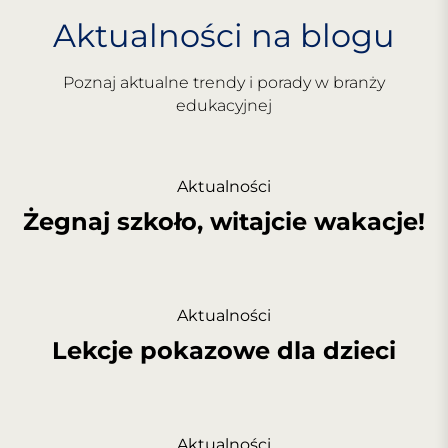
Aktualności na blogu
Poznaj aktualne trendy i porady w branży
edukacyjnej
Aktualności
Żegnaj szkoło, witajcie wakacje!
Aktualności
Lekcje pokazowe dla dzieci
Aktualności