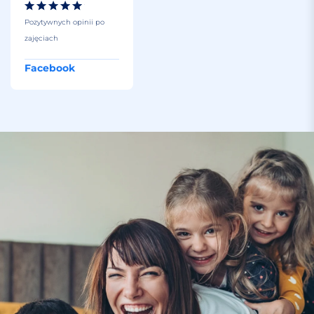
Pozytywnych opinii po
zajęciach
Facebook