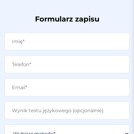
Formularz zapisu