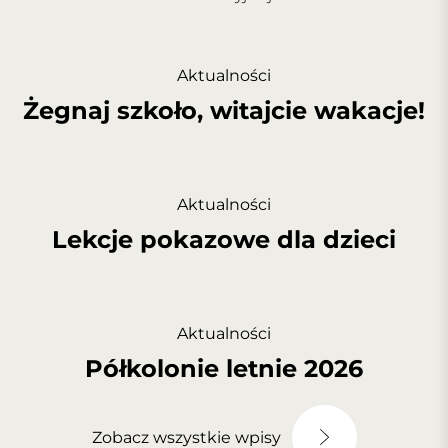
Aktualności
Żegnaj szkoło, witajcie wakacje!
Aktualności
Lekcje pokazowe dla dzieci
Aktualności
Półkolonie letnie 2026
Zobacz wszystkie wpisy