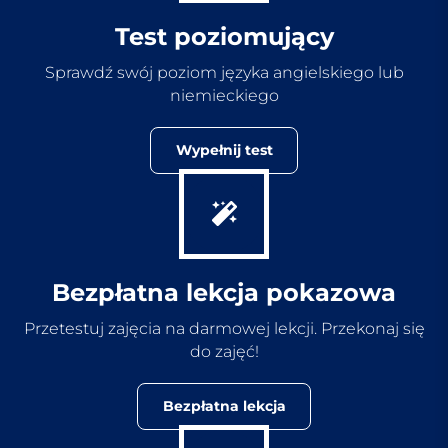
Test poziomujący
Sprawdź swój poziom języka angielskiego lub
niemieckiego
Wypełnij test
Bezpłatna lekcja pokazowa
Przetestuj zajęcia na darmowej lekcji. Przekonaj się
do zajęć!
Bezpłatna lekcja