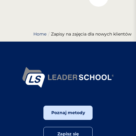
Home
Zapisy na zajęcia dla nowych klientów
Poznaj metody
Zapisz się