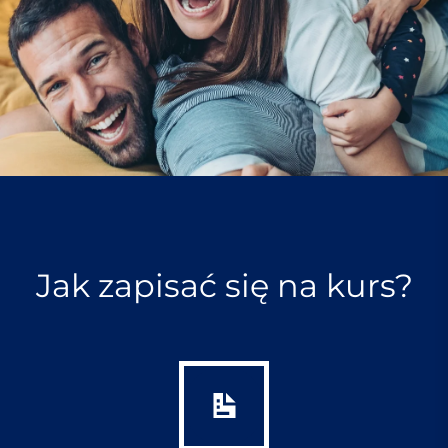
Jak zapisać się na kurs?