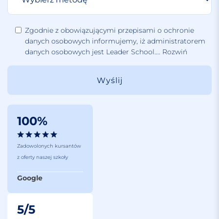
Zgodnie z obowiązującymi przepisami o ochronie
danych osobowych informujemy, iż administratorem
danych osobowych jest Leader School.
...
Rozwiń
100%
Zadowolonych kursantów
z oferty naszej szkoły
Google
5/5