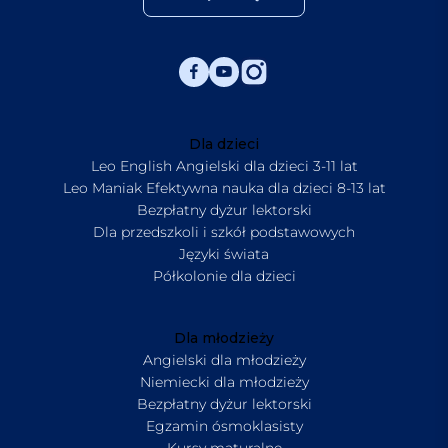
Dla dzieci
Leo English Angielski dla dzieci 3-11 lat
Leo Maniak Efektywna nauka dla dzieci 8-13 lat
Bezpłatny dyżur lektorski
Dla przedszkoli i szkół podstawowych
Języki świata
Półkolonie dla dzieci
Dla młodzieży
Angielski dla młodzieży
Niemiecki dla młodzieży
Bezpłatny dyżur lektorski
Egzamin ósmoklasisty
Kursy maturalne