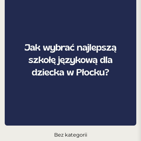
Bez kategorii