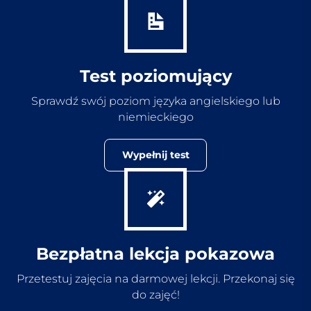
Test poziomujący
Sprawdź swój poziom języka angielskiego lub
niemieckiego
Wypełnij test
Bezpłatna lekcja pokazowa
Przetestuj zajęcia na darmowej lekcji. Przekonaj się
do zajęć!