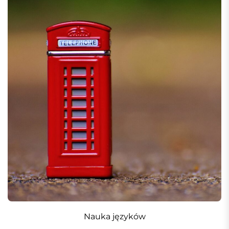
Nauka języków