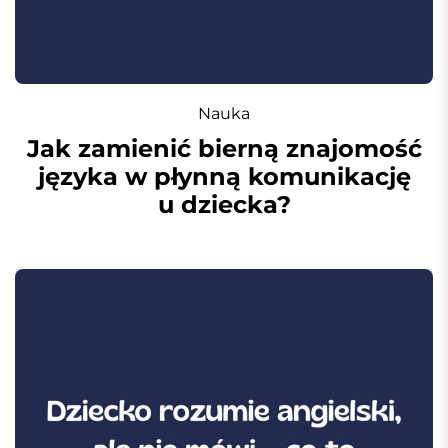
Nauka
Jak zamienić bierną znajomość
języka w płynną komunikację
u dziecka?