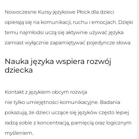
Nowoczesne
Kursy językowe Płock
dla dzieci
opierają się na komunikacji, ruchu i emocjach. Dzięki
temu najmłodsi uczą się aktywnie używać języka
zamiast wyłącznie zapamiętywać pojedyncze słowa.
Nauka języka wspiera rozwój
dziecka
Kontakt z językiem obcym rozwija
nie tylko umiejętności komunikacyjne. Badania
pokazują, że dzieci uczące się języków często lepiej
radzą sobie z koncentracją, pamięcią oraz logicznym
myśleniem.