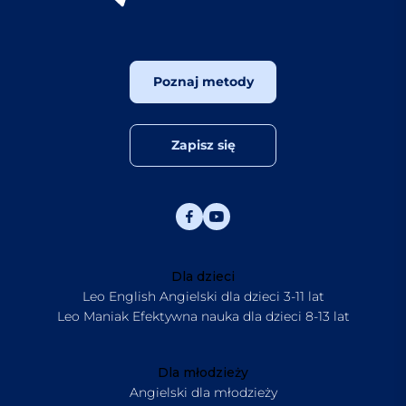
Poznaj metody
Zapisz się
Dla dzieci
Leo English Angielski dla dzieci 3-11 lat
Leo Maniak Efektywna nauka dla dzieci 8-13 lat
Dla młodzieży
Angielski dla młodzieży