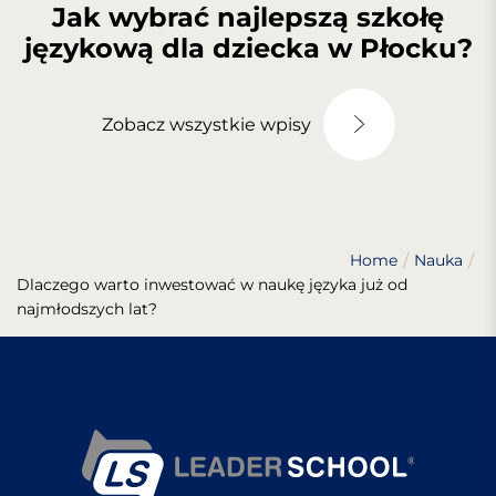
Jak wybrać najlepszą szkołę
językową dla dziecka w Płocku?
Zobacz wszystkie wpisy
Home
Nauka
Dlaczego warto inwestować w naukę języka już od
najmłodszych lat?