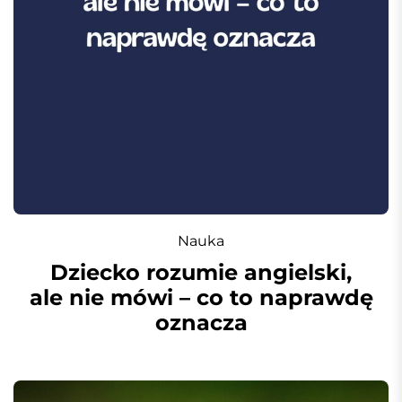
Nauka
Dziecko rozumie angielski,
ale nie mówi – co to naprawdę
oznacza