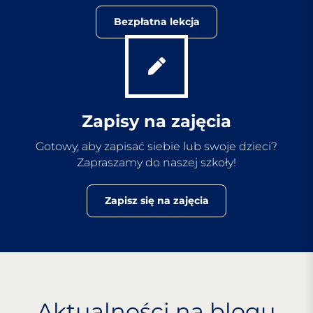
Bezpłatna lekcja
Zapisy na zajęcia
Gotowy, aby zapisać siebie lub swoje dzieci?
Zapraszamy do naszej szkoły!
Zapisz się na zajęcia
Aktualności na blogu