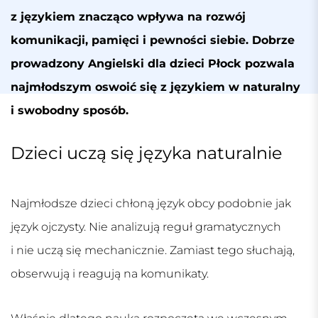
z językiem znacząco wpływa na rozwój
komunikacji, pamięci i pewności siebie. Dobrze
prowadzony
Angielski dla dzieci Płock
pozwala
najmłodszym oswoić się z językiem w naturalny
i swobodny sposób.
Dzieci uczą się języka naturalnie
Najmłodsze dzieci chłoną język obcy podobnie jak
język ojczysty. Nie analizują reguł gramatycznych
i nie uczą się mechanicznie. Zamiast tego słuchają,
obserwują i reagują na komunikaty.