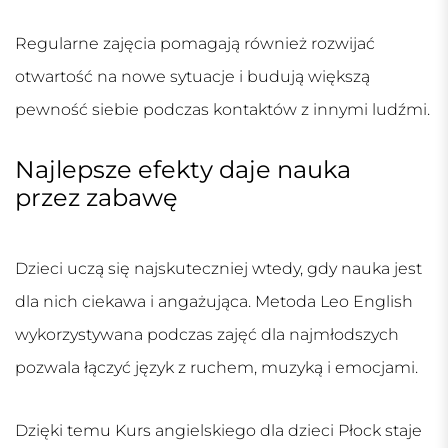
Regularne zajęcia pomagają również rozwijać
otwartość na nowe sytuacje i budują większą
pewność siebie podczas kontaktów z innymi ludźmi.
Najlepsze efekty daje nauka
przez zabawę
Dzieci uczą się najskuteczniej wtedy, gdy nauka jest
dla nich ciekawa i angażująca. Metoda Leo English
wykorzystywana podczas zajęć dla najmłodszych
pozwala łączyć język z ruchem, muzyką i emocjami.
Dzięki temu
Kurs angielskiego dla dzieci Płock
staje