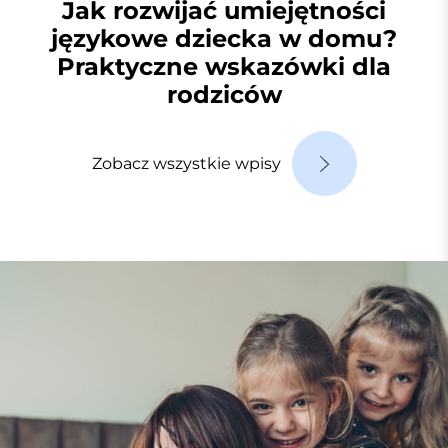
Jak rozwijać umiejętności
językowe dziecka w domu?
Praktyczne wskazówki dla
rodziców
Zobacz wszystkie wpisy