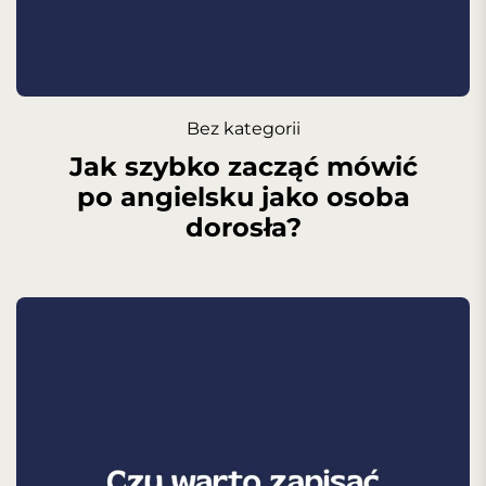
Bez kategorii
Jak szybko zacząć mówić
po angielsku jako osoba
dorosła?