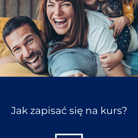
Jak zapisać się na kurs?