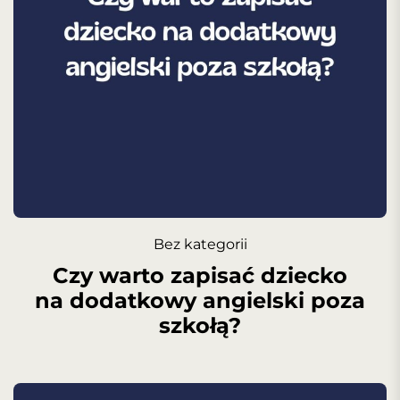
Bez kategorii
Czy warto zapisać dziecko
na dodatkowy angielski poza
szkołą?