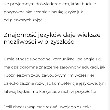
się przyjemnym doświadczeniem, które buduje
pozytywne skojarzenia z nauką języka już
od pierwszych zajęć.
Znajomość języków daje większe
możliwości w przyszłości
Umiejętność swobodnej komunikacji po angielsku
ma dziś ogromne znaczenie zarówno w edukacji, jak
i późniejszym życiu zawodowym. Im wcześniej
dziecko zacznie rozwijać kompetencje językowe, tym
łatwiej będzie mu korzystać z nich w przyszłości.
Jeśli chcesz wspierać rozwój swojego dziecka