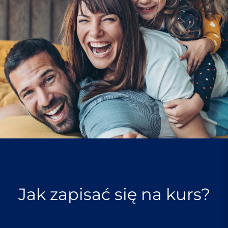
Jak zapisać się na kurs?