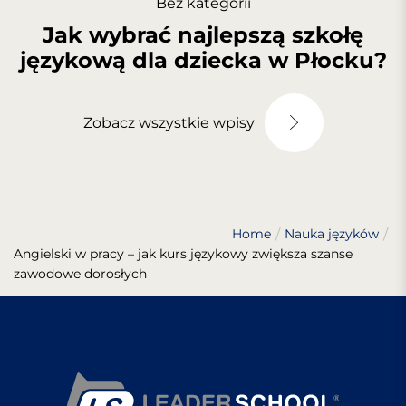
Bez kategorii
Jak wybrać najlepszą szkołę
językową dla dziecka w Płocku?
Zobacz wszystkie wpisy
Home
Nauka języków
Angielski w pracy – jak kurs językowy zwiększa szanse
zawodowe dorosłych