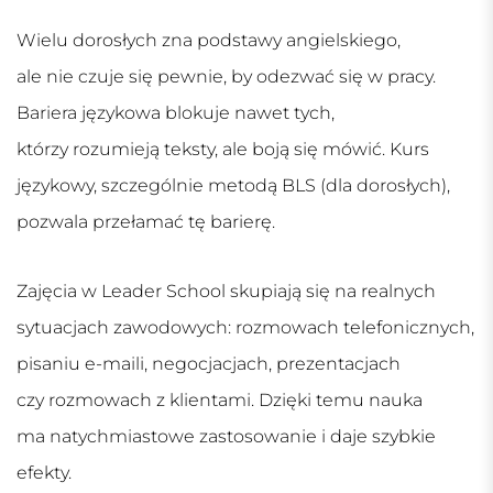
Wielu dorosłych zna podstawy angielskiego,
ale nie czuje się pewnie, by odezwać się w pracy.
Bariera językowa blokuje nawet tych,
którzy rozumieją teksty, ale boją się mówić. Kurs
językowy, szczególnie metodą BLS (dla dorosłych),
pozwala przełamać tę barierę.
Zajęcia w Leader School skupiają się na realnych
sytuacjach zawodowych: rozmowach telefonicznych,
pisaniu e-maili, negocjacjach, prezentacjach
czy rozmowach z klientami. Dzięki temu nauka
ma natychmiastowe zastosowanie i daje szybkie
efekty.