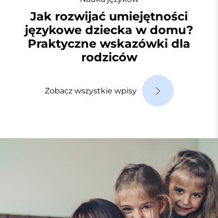
Jak rozwijać umiejętności
językowe dziecka w domu?
Praktyczne wskazówki dla
rodziców
Zobacz wszystkie wpisy