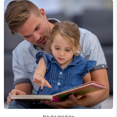
Nauka języków