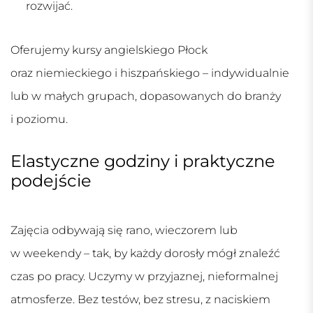
rozwijać.
Oferujemy
kursy angielskiego Płock
oraz niemieckiego i hiszpańskiego – indywidualnie
lub w małych grupach, dopasowanych do branży
i poziomu.
Elastyczne godziny i praktyczne
podejście
Zajęcia odbywają się rano, wieczorem lub
w weekendy – tak, by każdy dorosły mógł znaleźć
czas po pracy. Uczymy w przyjaznej, nieformalnej
atmosferze. Bez testów, bez stresu, z naciskiem