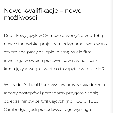
Nowe kwalifikacje = nowe
możliwości
Dodatkowy język w CV może otworzyć przed Tobą
nowe stanowiska, projekty międzynarodowe, awans
czy zmianę pracy na lepiej płatną. Wiele firm
inwestuje w swoich pracowników i zwraca koszt
kursu językowego – warto o to zapytać w dziale HR.
W Leader School Płock wystawiamy zaświadczenia,
raporty postępów i pomagamy przygotować się
do egzaminów certyfikujących (np. TOEIC, TELC,
Cambridge), jeśli pracodawca tego wymaga.