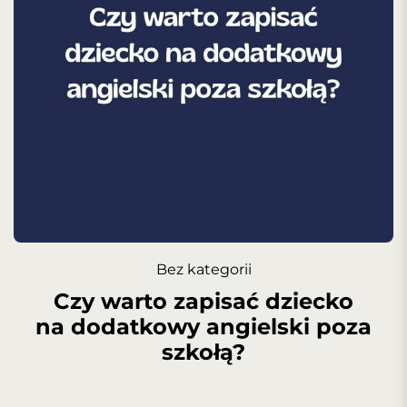
Bez kategorii
Czy warto zapisać dziecko
na dodatkowy angielski poza
szkołą?