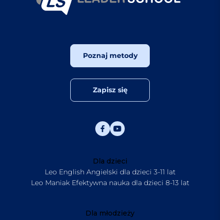
Poznaj metody
Zapisz się
Dla dzieci
Leo English Angielski dla dzieci 3-11 lat
Leo Maniak Efektywna nauka dla dzieci 8-13 lat
Dla młodzieży