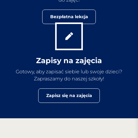
Bezpłatna lekcja
Zapisy na zajęcia
Gotowy, aby zapisać siebie lub swoje dzieci?
Zapraszamy do naszej szkoły!
Zapisz się na zajęcia