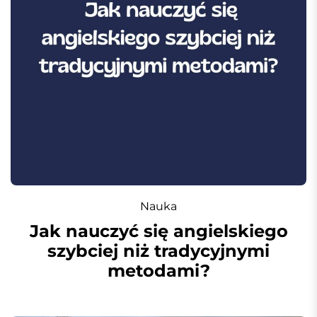
Nauka
Jak nauczyć się angielskiego
szybciej niż tradycyjnymi
metodami?