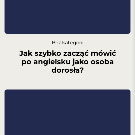
Bez kategorii
Jak szybko zacząć mówić
po angielsku jako osoba
dorosła?