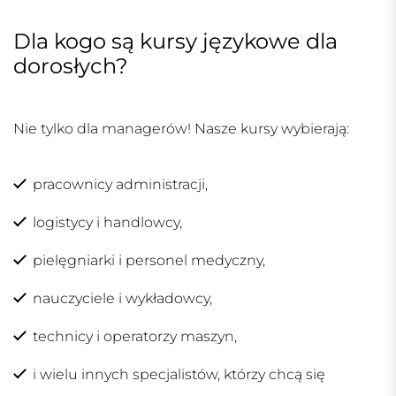
Dla kogo są kursy językowe dla
dorosłych?
Nie tylko dla managerów! Nasze kursy wybierają:
pracownicy administracji,
logistycy i handlowcy,
pielęgniarki i personel medyczny,
nauczyciele i wykładowcy,
technicy i operatorzy maszyn,
i wielu innych specjalistów, którzy chcą się