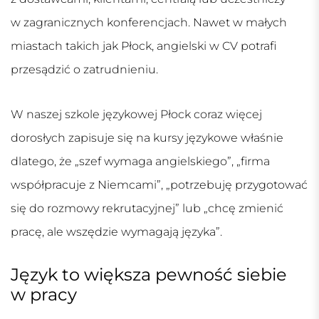
w zagranicznych konferencjach. Nawet w małych
miastach takich jak Płock, angielski w CV potrafi
przesądzić o zatrudnieniu.
W naszej
szkole językowej Płock
coraz więcej
dorosłych zapisuje się na kursy językowe właśnie
dlatego, że „szef wymaga angielskiego”, „firma
współpracuje z Niemcami”, „potrzebuję przygotować
się do rozmowy rekrutacyjnej” lub „chcę zmienić
pracę, ale wszędzie wymagają języka”.
Język to większa pewność siebie
w pracy