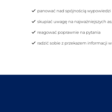
panować nad spójnością wypowiedzi
skupiać uwagę na najważniejszych as
reagować poprawnie na pytania
radzić sobie z przekazem informacji