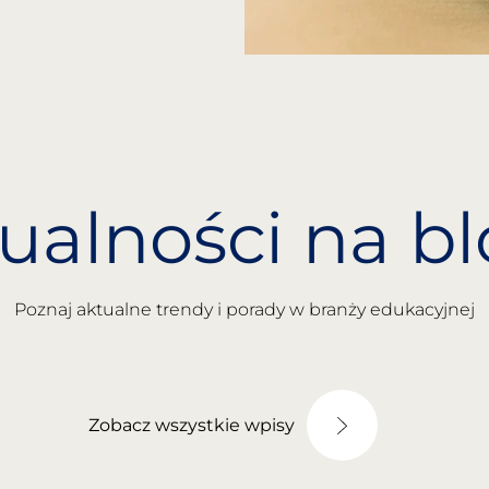
ualności na b
Poznaj aktualne trendy i porady w branży edukacyjnej
Zobacz wszystkie wpisy