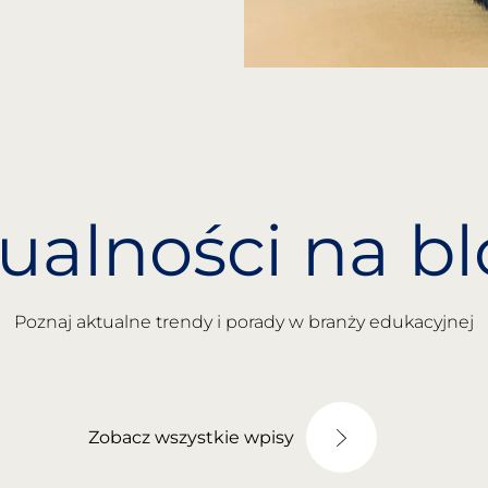
ualności na b
Poznaj aktualne trendy i porady w branży edukacyjnej
Zobacz wszystkie wpisy