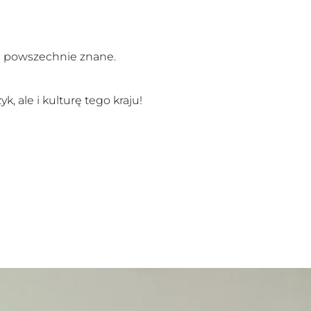
ą powszechnie znane.
, ale i kulturę tego kraju!