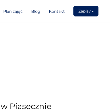
Zapisy
Plan zajęć
Blog
Kontakt
 w Piasecznie