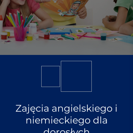
Zajęcia angielskiego i
niemieckiego dla
dorosłych