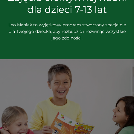
dla dzieci 7-13 lat
Leo Maniak to wyjątkowy program stworzony specjalnie
dla Twojego dziecka, aby rozbudzić i rozwinąć wszystkie
jego zdolności.