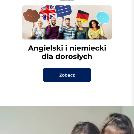
Angielski i niemiecki
dla dorosłych
Zobacz