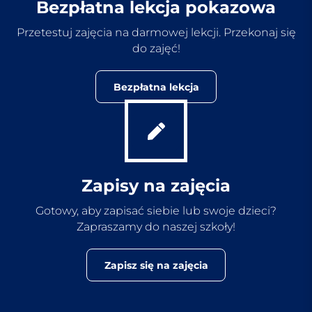
Bezpłatna lekcja pokazowa
Przetestuj zajęcia na darmowej lekcji. Przekonaj się
do zajęć!
Bezpłatna lekcja
Zapisy na zajęcia
Gotowy, aby zapisać siebie lub swoje dzieci?
Zapraszamy do naszej szkoły!
Zapisz się na zajęcia