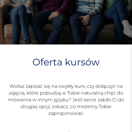
Oferta
kursów
Wolisz zapisać się na zwykły kurs, czy dołączyć na
zajęcia, które pobudzą w Tobie naturalną chęć do
mówienia w innym języku? Jeśli serce zabiło Ci do
drugiej opcji, zobacz, co możemy Tobie
zaproponować: