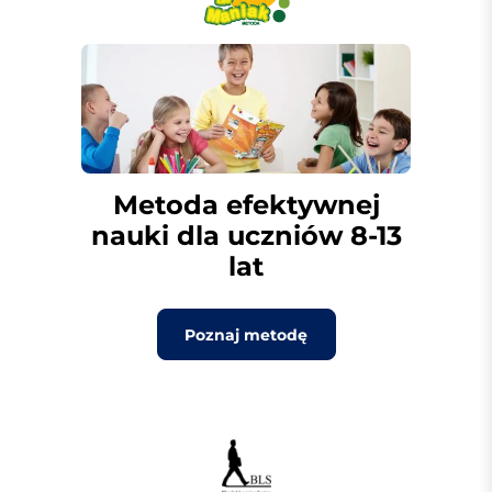
Metoda efektywnej
nauki dla uczniów 8-13
lat
Poznaj metodę