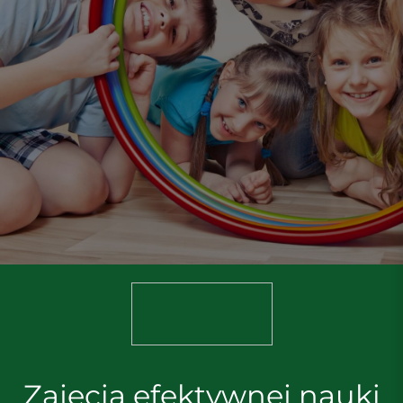
Zajęcia efektywnej nauki