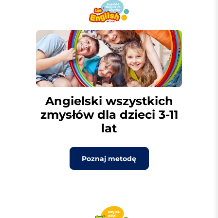
Angielski wszystkich
zmysłów dla dzieci 3-11
lat
Poznaj metodę