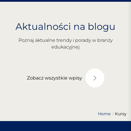
Aktualności na blogu
Poznaj aktualne trendy i porady w branży
edukacyjnej
Zobacz wszystkie wpisy
Home
Kursy