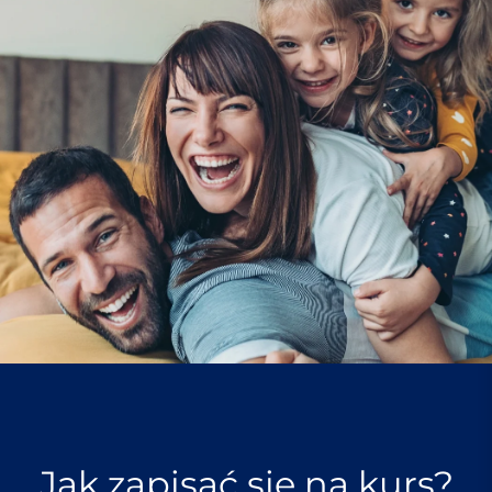
Jak zapisać się na kurs?