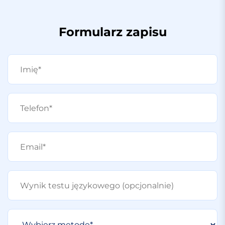
Formularz zapisu