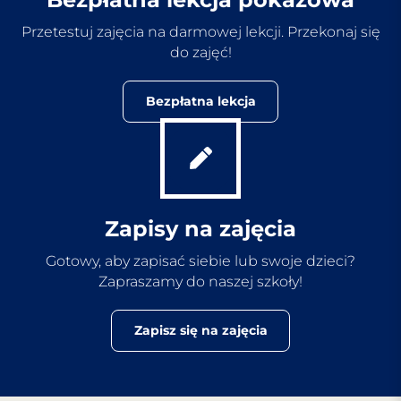
Przetestuj zajęcia na darmowej lekcji. Przekonaj się
do zajęć!
Bezpłatna lekcja
Zapisy na zajęcia
Gotowy, aby zapisać siebie lub swoje dzieci?
Zapraszamy do naszej szkoły!
Zapisz się na zajęcia