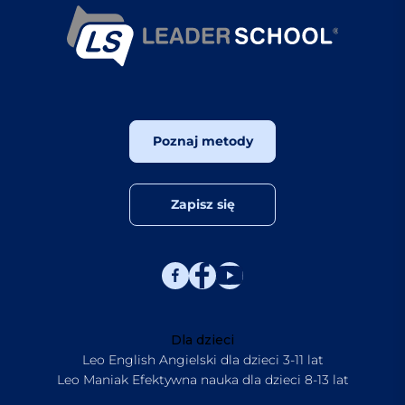
Poznaj metody
Zapisz się
Dla dzieci
Leo English Angielski dla dzieci 3-11 lat
Leo Maniak Efektywna nauka dla dzieci 8-13 lat