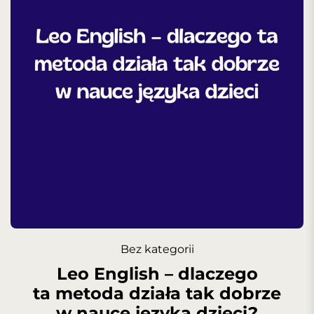
Bez kategorii
Leo English – dlaczego
ta metoda działa tak dobrze
w nauce języka dzieci?