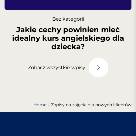
Bez kategorii
Jakie cechy powinien mieć
idealny kurs angielskiego dla
dziecka?
Zobacz wszystkie wpisy
Home
Zapisy na zajęcia dla nowych klientów