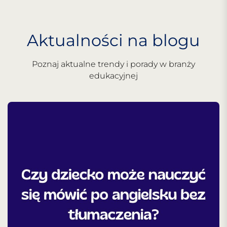
Aktualności na blogu
Poznaj aktualne trendy i porady w branży
edukacyjnej