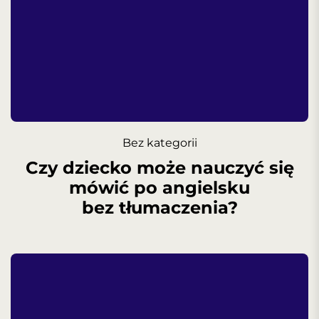
Bez kategorii
Czy dziecko może nauczyć się
mówić po angielsku
bez tłumaczenia?