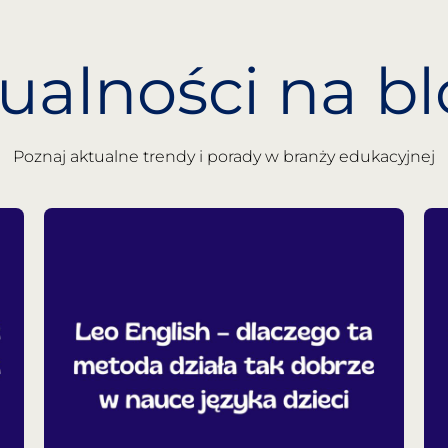
ualności na b
Poznaj aktualne trendy i porady w branży edukacyjnej