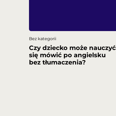
Bez kategorii
Czy dziecko może nauczyć
się mówić po angielsku
bez tłumaczenia?