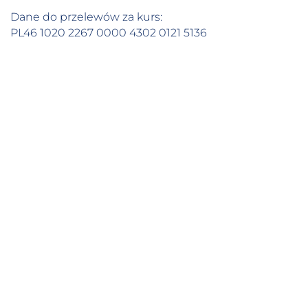
Dane do przelewów za kurs:
PL46 1020 2267 0000 4302 0121 5136