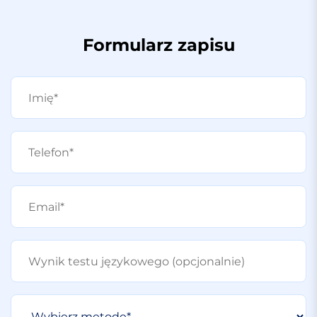
Formularz zapisu