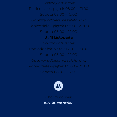
Godziny otwarcia:
Poniedziałek-piątek 08:00 – 21:00
Sobota 08:00 – 12:00
Godziny odbierania telefonów:
Poniedziałek-piątek 09:00 – 20:00
Sobota 08:00 – 12:00
Ul. 11 Listopada
Godziny otwarcia:
Poniedziałek-piątek 15:00 – 20:00
Sobota 08:00 – 12:00
Godziny odbierania telefonów:
Poniedziałek-piątek 09:00 – 20:00
Sobota 08:00 – 12:00
Chodzi do nas:
827 kursantów!