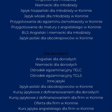
Niemiecki dla młodzieży
Język hiszpański dla młodzieży w Koninie
Język włoski dla młodzieży w Koninie
Przygotowanie do egzaminu ósmoklasisty w Koninie
Przygotowanie do matury z angielskiego w Koninie
BLS Angielski i niemiecki dla młodzieży
Język polski dla obcokrajowców w Koninie
Dla dorosłych
Angielski dla dorosłych
Niemiecki dla dorosłych
Ośrodek egzaminacyjny TELC
Ośrodek egzaminacyjny TGLS
Inne języki
Język polski dla obcokrajowców w Koninie
Kursy językowe z dofinansowaniem dla dorosłych
Kursy językowe z dofinansowaniem dla firm w Koninie
Oferta dla firm w Koninie
Kurs języka angielskiego dla firm w Koninie