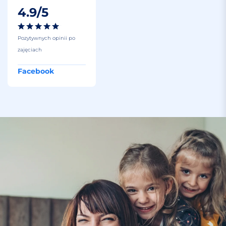
4.9/5
Pozytywnych opinii po
zajęciach
Facebook