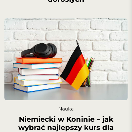
Nauka
Niemiecki w Koninie – jak
wybrać najlepszy kurs dla