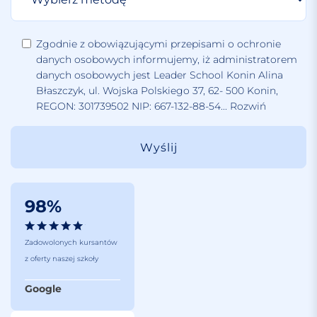
Zgodnie z obowiązującymi przepisami o ochronie
danych osobowych informujemy, iż administratorem
danych osobowych jest Leader School Konin Alina
Błaszczyk, ul. Wojska Polskiego 37, 62- 500 Konin,
REGON: 301739502 NIP: 667-132-88-54
...
Rozwiń
98%
Zadowolonych kursantów
z oferty naszej szkoły
Google