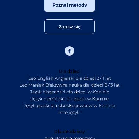
Poznaj metody
Zapisz się
Dla dzieci
Leo English Angielski dla dzieci 3-11 lat
Leo Maniak Efektywna nauka dla dzieci 8-13 lat
Język hiszpański dla dzieci w Koninie
Język niemiecki dla dzieci w Koninie
Język polski dla obcokrajowców w Koninie
Inne języki
Dla młodzieży
Angielski dla młodzieży