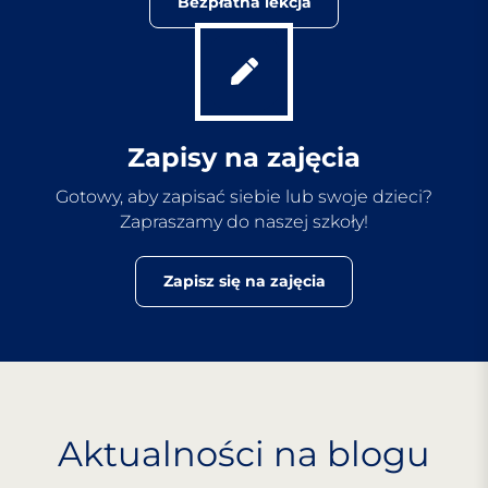
Bezpłatna lekcja
Zapisy na zajęcia
Gotowy, aby zapisać siebie lub swoje dzieci?
Zapraszamy do naszej szkoły!
Zapisz się na zajęcia
Aktualności na blogu