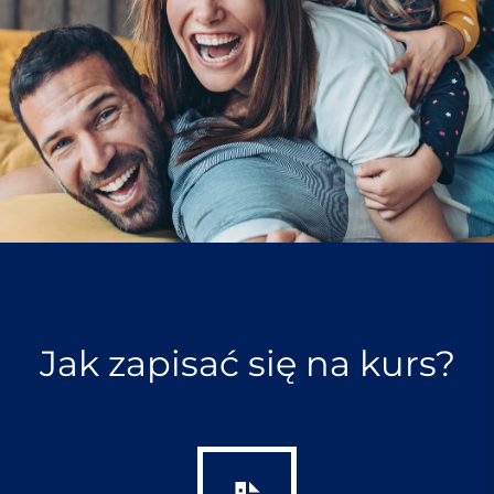
Jak zapisać się na kurs?