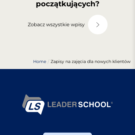
początkujących?
Zobacz wszystkie wpisy
Home
Zapisy na zajęcia dla nowych klientów