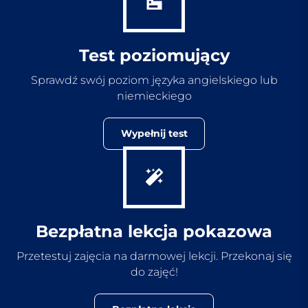
Test poziomujący
Sprawdź swój poziom języka angielskiego lub
niemieckiego
Wypełnij test
Bezpłatna lekcja pokazowa
Przetestuj zajęcia na darmowej lekcji. Przekonaj się
do zajęć!