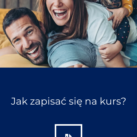
Jak zapisać się na kurs?