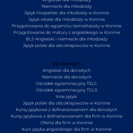
Niemiecki dla młodzieży
Język hiszpański dla młodzieży w Koninie
Język włoski dla młodzieży w Koninie
Przygotowanie do egzaminu ósmoklasisty w Koninie
Przygotowanie do matury z angielskiego w Koninie
BLS Angielski i niemiecki dla młodzieży
Język polski dla obcokrajowców w Koninie
Dla dorosłych
Angielski dla dorosłych
Niemiecki dla dorosłych
Ośrodek egzaminacyjny TELC
Ośrodek egzaminacyjny TGLS
Inne języki
Język polski dla obcokrajowców w Koninie
Kursy językowe z dofinansowaniem dla dorosłych
Kursy językowe z dofinansowaniem dla firm w Koninie
Oferta dla firm w Koninie
Kurs języka angielskiego dla firm w Koninie