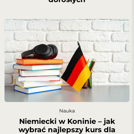
Nauka
Niemiecki w Koninie – jak
wybrać najlepszy kurs dla