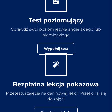
Test poziomujący
Sprawdź swój poziom języka angielskiego lub
niemieckiego
Wypełnij test
Bezpłatna lekcja pokazowa
Przetestuj zajęcia na darmowej lekcji. Przekonaj się
do zajęć!