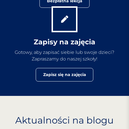
Bezpłatna lekcja
Zapisy na zajęcia
Gotowy, aby zapisać siebie lub swoje dzieci?
Zapraszamy do naszej szkoły!
Zapisz się na zajęcia
Aktualności na blogu