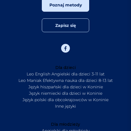
Poznaj metody
Zapisz się
Dla dzieci
Leo English Angielski dla dzieci 3-11 lat
Leo Maniak Efektywna nauka dla dzieci 8-13 lat
Język hiszpański dla dzieci w Koninie
Język niemiecki dla dzieci w Koninie
Język polski dla obcokrajowców w Koninie
Inne języki
Dla młodzieży
Angielski dla młodzieży