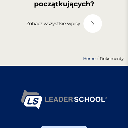
początkujących?
Zobacz wszystkie wpisy
Home
Dokumenty