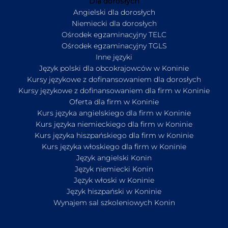
Dla dorosłych
Angielski dla dorosłych
Niemiecki dla dorosłych
Ośrodek egzaminacyjny TELC
Ośrodek egzaminacyjny TGLS
Inne języki
Język polski dla obcokrajowców w Koninie
Kursy językowe z dofinansowaniem dla dorosłych
Kursy językowe z dofinansowaniem dla firm w Koninie
Oferta dla firm w Koninie
Kurs języka angielskiego dla firm w Koninie
Kurs języka niemieckiego dla firm w Koninie
Kurs języka hiszpańskiego dla firm w Koninie
Kurs języka włoskiego dla firm w Koninie
Język angielski Konin
Język niemiecki Konin
Język włoski w Koninie
Język hiszpański w Koninie
Wynajem sal szkoleniowych Konin