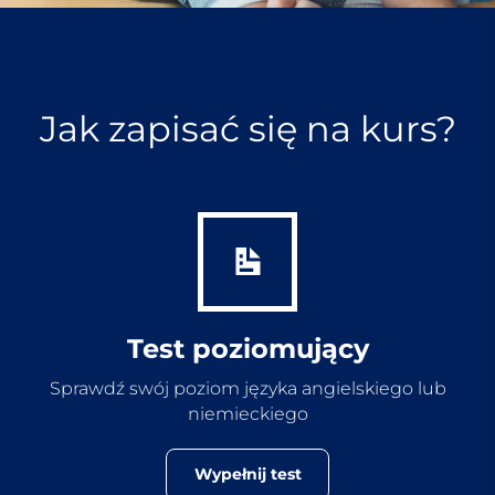
Jak zapisać się na kurs?
Test poziomujący
Sprawdź swój poziom języka angielskiego lub
niemieckiego
Wypełnij test