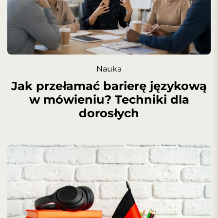
Nauka
Jak przełamać barierę językową
w mówieniu? Techniki dla
dorosłych