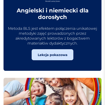
Angielski i niemiecki dla
dorosłych
Metoda BLS jest efektem połączenia unikatowej
metodyki zajęć prowadzonych przez
akredytowanych lektorów z bogactwem
materiałów dydaktycznych.
Lekcja pokazowa