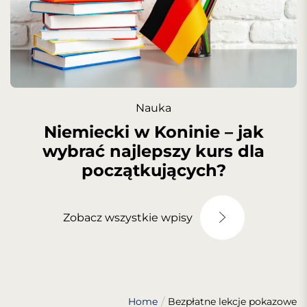
Nauka
Niemiecki w Koninie – jak
wybrać najlepszy kurs dla
początkujących?
Zobacz wszystkie wpisy
Home
Bezpłatne lekcje pokazowe