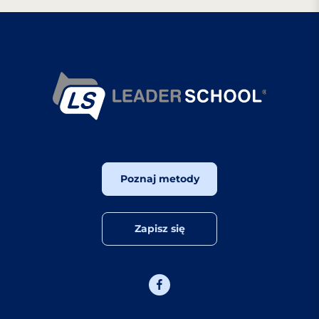
Poznaj metody
Zapisz się