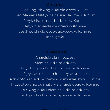
Dla dzieci
Leo English Angielski dla dzieci 3-11 lat
Leo Maniak Efektywna nauka dla dzieci 8-13 lat
Język hiszpański dla dzieci w Koninie
Język niemiecki dla dzieci w Koninie
Język polski dla obcokrajowców w Koninie
Inne języki
Dla młodzieży
Angielski dla młodzieży
Niemiecki dla młodzieży
Język hiszpański dla młodzieży w Koninie
Język włoski dla młodzieży w Koninie
Przygotowanie do egzaminu ósmoklasisty w Koninie
Przygotowanie do matury z angielskiego w Koninie
BLS Angielski i niemiecki dla młodzieży
Język polski dla obcokrajowców w Koninie