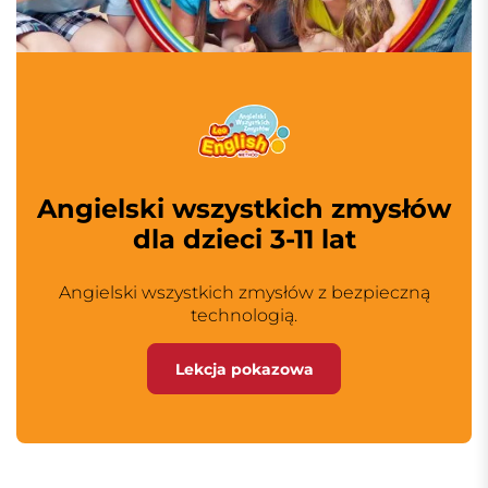
Angielski wszystkich zmysłów
dla dzieci 3-11 lat
Angielski wszystkich zmysłów z bezpieczną
technologią.
Lekcja pokazowa