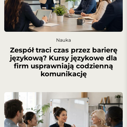
Nauka
Zespół traci czas przez barierę
językową? Kursy językowe dla
firm usprawniają codzienną
komunikację