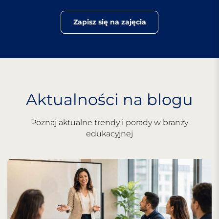
Zapisz się na zajęcia
Aktualności na blogu
Poznaj aktualne trendy i porady w branży
edukacyjnej