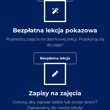
Bezpłatna lekcja pokazowa
Przetestuj zajęcia na darmowej lekcji. Przekonaj się
do zajęć!
Bezpłatna lekcja
Zapisy na zajęcia
Gotowy, aby zapisać siebie lub swoje dzieci?
Zapraszamy do naszej szkoły!