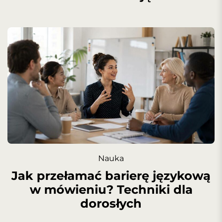
Nauka
Jak przełamać barierę językową
w mówieniu? Techniki dla
dorosłych