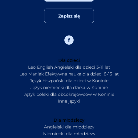
Zapisz się
Dla dzieci
Leo English Angielski dla dzieci 3-11 lat
Leo Maniak Efektywna nauka dla dzieci 8-13 lat
Język hiszpański dla dzieci w Koninie
Język niemiecki dla dzieci w Koninie
Język polski dla obcokrajowców w Koninie
Inne języki
Dla młodzieży
Angielski dla młodzieży
Niemiecki dla młodzieży