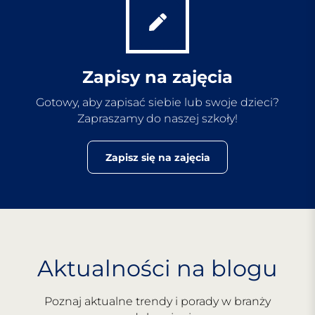
Zapisy na zajęcia
Gotowy, aby zapisać siebie lub swoje dzieci?
Zapraszamy do naszej szkoły!
Zapisz się na zajęcia
Aktualności na blogu
Poznaj aktualne trendy i porady w branży