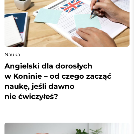
Nauka
Angielski dla dorosłych
w Koninie – od czego zacząć
naukę, jeśli dawno
nie ćwiczyłeś?