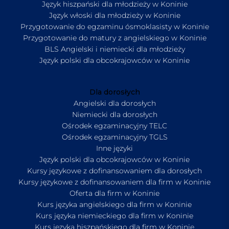
Język hiszpański dla młodzieży w Koninie
Język włoski dla młodzieży w Koninie
Przygotowanie do egzaminu ósmoklasisty w Koninie
Przygotowanie do matury z angielskiego w Koninie
BLS Angielski i niemiecki dla młodzieży
Język polski dla obcokrajowców w Koninie
Dla dorosłych
Angielski dla dorosłych
Niemiecki dla dorosłych
Ośrodek egzaminacyjny TELC
Ośrodek egzaminacyjny TGLS
Inne języki
Język polski dla obcokrajowców w Koninie
Kursy językowe z dofinansowaniem dla dorosłych
Kursy językowe z dofinansowaniem dla firm w Koninie
Oferta dla firm w Koninie
Kurs języka angielskiego dla firm w Koninie
Kurs języka niemieckiego dla firm w Koninie
Kurs języka hiszpańskiego dla firm w Koninie