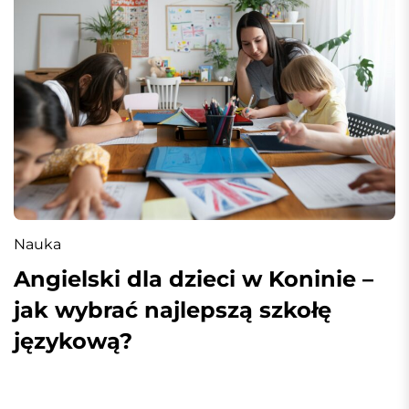
Nauka
Angielski dla dzieci w Koninie –
jak wybrać najlepszą szkołę
językową?