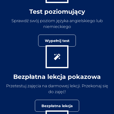
Test poziomujący
Sprawdź swój poziom języka angielskiego lub
niemieckiego
Wypełnij test
Bezpłatna lekcja pokazowa
Przetestuj zajęcia na darmowej lekcji. Przekonaj się
do zajęć!
Bezpłatna lekcja