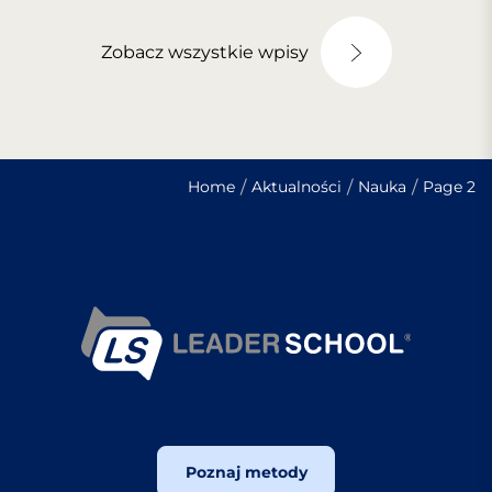
Zobacz wszystkie wpisy
Home
Aktualności
Nauka
Page 2
Poznaj metody