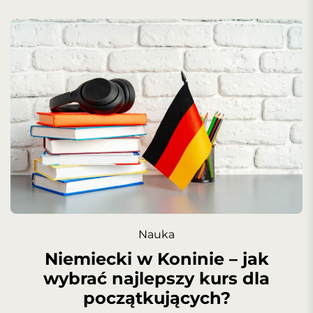
Nauka
Niemiecki w Koninie – jak
wybrać najlepszy kurs dla
początkujących?