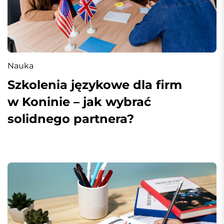
Nauka
Szkolenia językowe dla firm
w Koninie – jak wybrać
solidnego partnera?