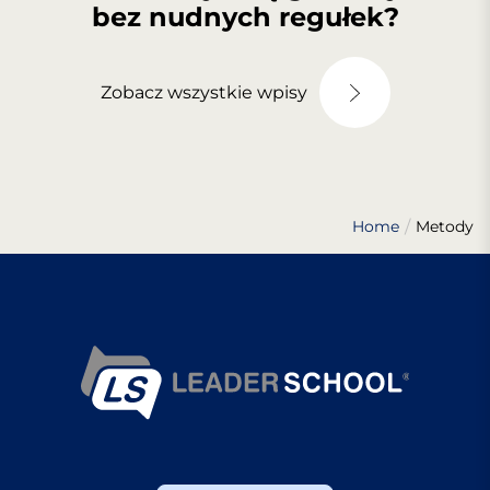
bez nudnych regułek?
Zobacz wszystkie wpisy
Home
Metody