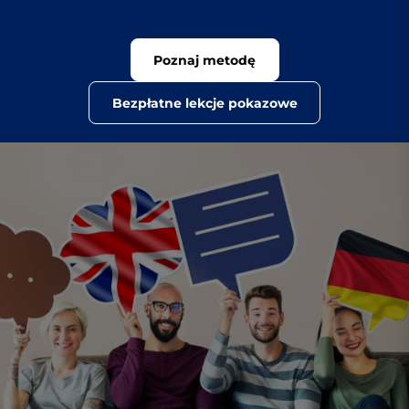
Poznaj metodę
Bezpłatne lekcje pokazowe