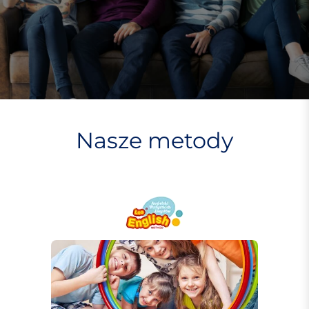
Nasze metody