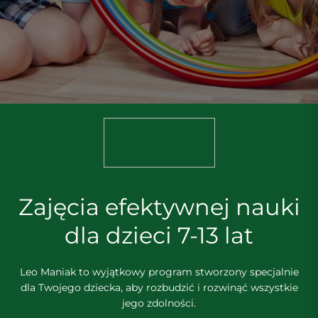
Zajęcia efektywnej nauki
dla dzieci 7-13 lat
Leo Maniak to wyjątkowy program stworzony specjalnie
dla Twojego dziecka, aby rozbudzić i rozwinąć wszystkie
jego zdolności.