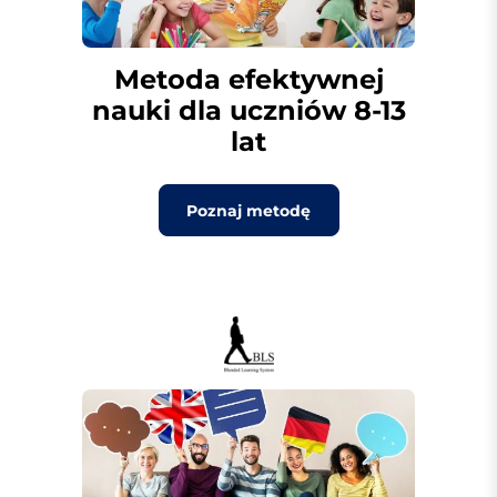
Metoda efektywnej
nauki dla uczniów 8-13
lat
Poznaj metodę