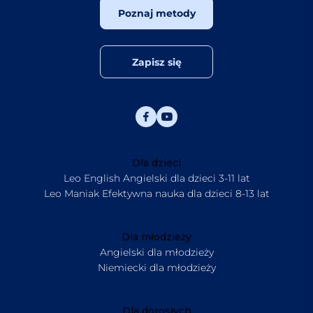
Poznaj metody
Zapisz się
Dla dzieci
Leo English Angielski dla dzieci 3-11 lat
Leo Maniak Efektywna nauka dla dzieci 8-13 lat
Dla młodzieży
Angielski dla młodzieży
Niemiecki dla młodzieży
Dla dorosłych