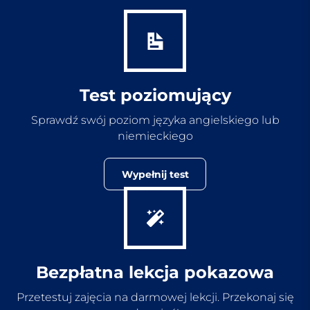
Test poziomujący
Sprawdź swój poziom języka angielskiego lub
niemieckiego
Wypełnij test
Bezpłatna lekcja pokazowa
Przetestuj zajęcia na darmowej lekcji. Przekonaj się