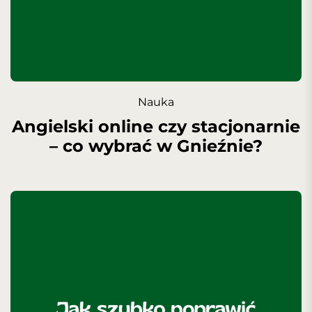
Nauka
Angielski online czy stacjonarnie
– co wybrać w Gnieźnie?