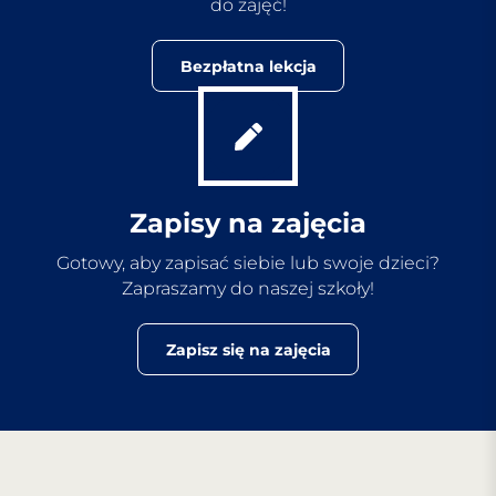
do zajęć!
Bezpłatna lekcja
Zapisy na zajęcia
Gotowy, aby zapisać siebie lub swoje dzieci?
Zapraszamy do naszej szkoły!
Zapisz się na zajęcia