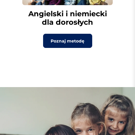
Angielski i niemiecki
dla dorosłych
Poznaj metodę