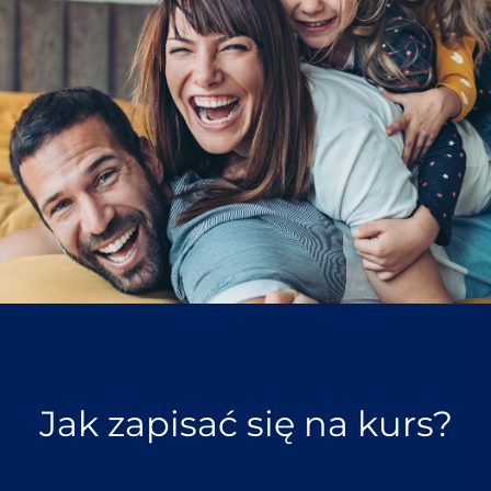
Jak zapisać się na kurs?