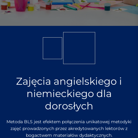
Zajęcia angielskiego i
niemieckiego dla
dorosłych
Metoda BLS jest efektem połączenia unikatowej metodyki
zajęć prowadzonych przez akredytowanych lektorów z
bogactwem materiałów dydaktycznych.