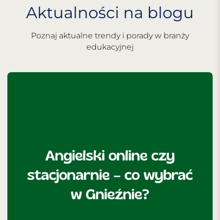
Aktualności na blogu
Poznaj aktualne trendy i porady w branży
edukacyjnej