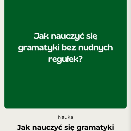
Nauka
Jak nauczyć się gramatyki