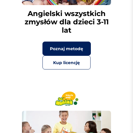
Angielski wszystkich
zmysłów dla dzieci 3-11
lat
Poznaj metodę
Kup licencję