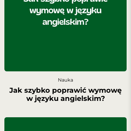
Nauka
Jak szybko poprawić wymowę
w języku angielskim?