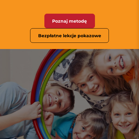
Poznaj metodę
Bezpłatne lekcje pokazowe