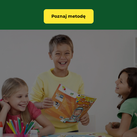
Poznaj metodę