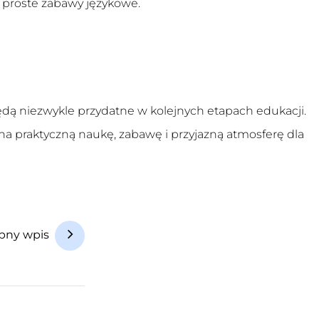
 proste zabawy językowe.
dą niezwykle przydatne w kolejnych etapach edukacji.
 na praktyczną naukę, zabawę i przyjazną atmosferę dla
pny wpis