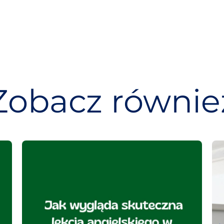
Zobacz równie