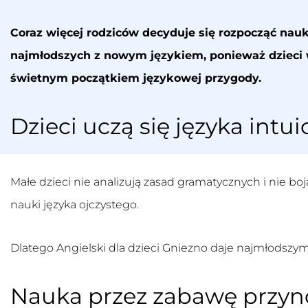
Coraz więcej rodziców decyduje się rozpocząć nau
najmłodszych z nowym językiem, ponieważ dzieci 
świetnym początkiem językowej przygody.
Dzieci uczą się języka intui
Małe dzieci nie analizują zasad gramatycznych i nie bo
nauki języka ojczystego.
Dlatego
Angielski dla dzieci Gniezno
daje najmłodszym 
Nauka przez zabawę przyno