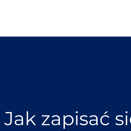
Jak zapisać s