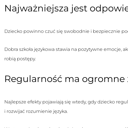
Najważniejsza jest odpowi
Dziecko powinno czuć się swobodnie i bezpiecznie po
Dobra szkoła językowa stawia na pozytywne emocje, akt
robią postępy.
Regularność ma ogromne 
Najlepsze efekty pojawiają się wtedy, gdy dziecko reg
i rozwijać rozumienie języka.