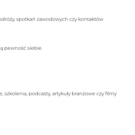
odróży, spotkań zawodowych czy kontaktów
ą pewność siebie.
 szkolenia, podcasty, artykuły branżowe czy filmy