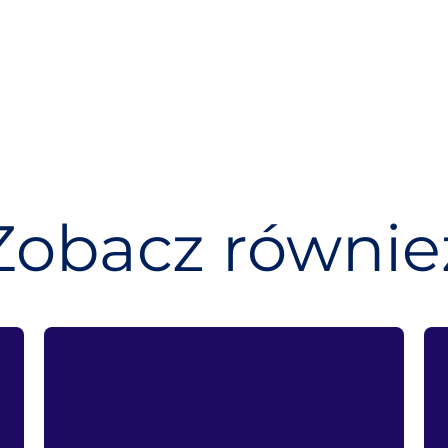
Zobacz równie