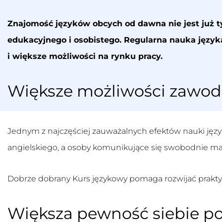
Znajomość języków obcych od dawna nie jest już 
edukacyjnego i osobistego. Regularna nauka język
i większe możliwości na rynku pracy.
Większe możliwości zawo
Jednym z najczęściej zauważalnych efektów nauki języ
angielskiego, a osoby komunikujące się swobodnie ma
Dobrze dobrany
Kurs językowy
pomaga rozwijać prakty
Większa pewność siebie p