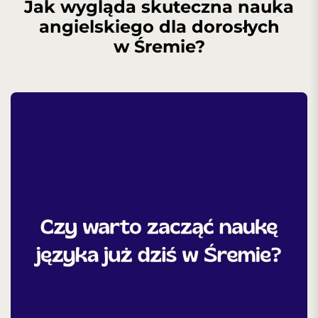
Jak wygląda skuteczna nauka
angielskiego dla dorosłych
w Śremie?