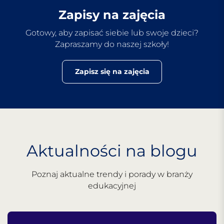
Zapisy na zajęcia
Gotowy, aby zapisać siebie lub swoje dzieci?
Zapraszamy do naszej szkoły!
Zapisz się na zajęcia
Aktualności na blogu
Poznaj aktualne trendy i porady w branży
edukacyjnej