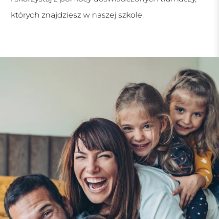
których znajdziesz w naszej szkole.