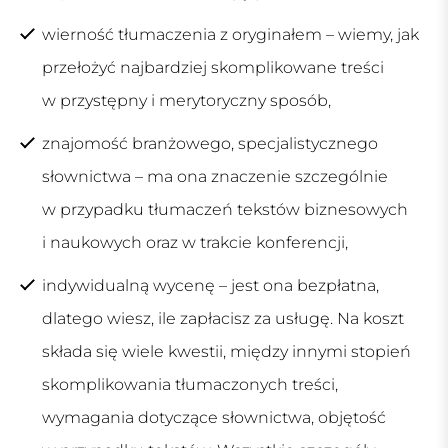
wierność tłumaczenia z oryginałem – wiemy, jak
przełożyć najbardziej skomplikowane treści
w przystępny i merytoryczny sposób,
znajomość branżowego, specjalistycznego
słownictwa – ma ona znaczenie szczególnie
w przypadku tłumaczeń tekstów biznesowych
i naukowych oraz w trakcie konferencji,
indywidualną wycenę – jest ona bezpłatna,
dlatego wiesz, ile zapłacisz za usługę. Na koszt
składa się wiele kwestii, między innymi stopień
skomplikowania tłumaczonych treści,
wymagania dotyczące słownictwa, objętość