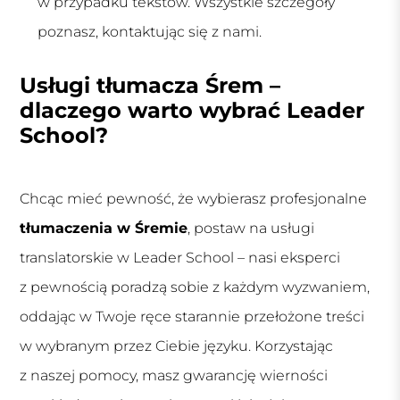
w przypadku tekstów. Wszystkie szczegóły
poznasz, kontaktując się z nami.
Usługi tłumacza Śrem –
dlaczego warto wybrać Leader
School?
Chcąc mieć pewność, że wybierasz profesjonalne
tłumaczenia w Śremie
, postaw na usługi
translatorskie w Leader School – nasi eksperci
z pewnością poradzą sobie z każdym wyzwaniem,
oddając w Twoje ręce starannie przełożone treści
w wybranym przez Ciebie języku. Korzystając
z naszej pomocy, masz gwarancję wierności