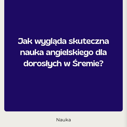
Nauka