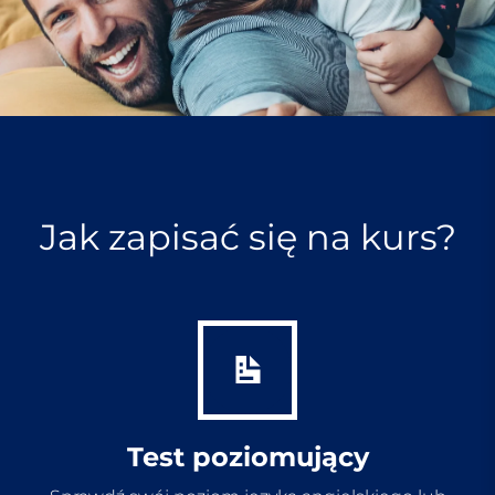
Jak zapisać się na kurs?
Test poziomujący