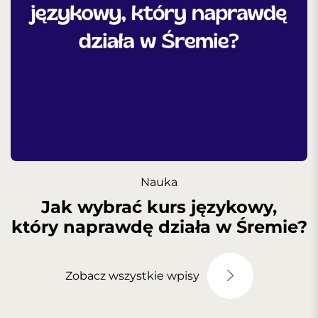
Nauka
Jak wybrać kurs językowy,
który naprawdę działa w Śremie?
Zobacz wszystkie wpisy