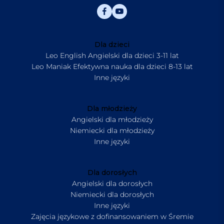
Dla dzieci
Leo English Angielski dla dzieci 3-11 lat
Leo Maniak Efektywna nauka dla dzieci 8-13 lat
Inne języki
Dla młodzieży
Angielski dla młodzieży
Niemiecki dla młodzieży
Inne języki
Dla dorosłych
Angielski dla dorosłych
Niemiecki dla dorosłych
Inne języki
Zajęcia językowe z dofinansowaniem w Śremie