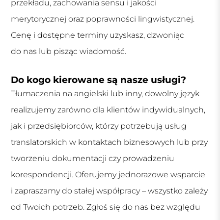
przekładu, zachowania sensu i jakości
merytorycznej oraz poprawności lingwistycznej.
Cenę i dostępne terminy uzyskasz, dzwoniąc
do nas lub pisząc wiadomość.
Do kogo kierowane są nasze usługi?
Tłumaczenia na angielski lub inny, dowolny język
realizujemy zarówno dla klientów indywidualnych,
jak i przedsiębiorców, którzy potrzebują usług
translatorskich w kontaktach biznesowych lub przy
tworzeniu dokumentacji czy prowadzeniu
korespondencji. Oferujemy jednorazowe wsparcie
i zapraszamy do stałej współpracy – wszystko zależy
od Twoich potrzeb. Zgłoś się do nas bez względu