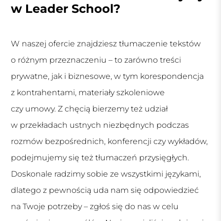
w Leader School?
W naszej ofercie znajdziesz tłumaczenie tekstów
o różnym przeznaczeniu – to zarówno treści
prywatne, jak i biznesowe, w tym korespondencja
z kontrahentami, materiały szkoleniowe
czy umowy. Z chęcią bierzemy też udział
w przekładach ustnych niezbędnych podczas
rozmów bezpośrednich, konferencji czy wykładów,
podejmujemy się też tłumaczeń przysięgłych.
Doskonale radzimy sobie ze wszystkimi językami,
dlatego z pewnością uda nam się odpowiedzieć
na Twoje potrzeby – zgłoś się do nas w celu