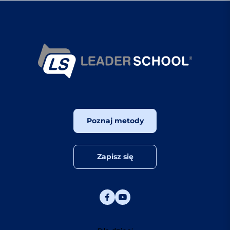
Poznaj metody
Zapisz się