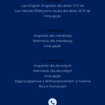
Dla dzieci
Leo English Angielski dla dzieci 3-11 lat
Leo Maniak Efektywna nauka dla dzieci 8-13 lat
Inne języki
Dla młodzieży
Angielski dla młodzieży
Niemiecki dla młodzieży
Inne języki
Dla dorosłych
Angielski dla dorosłych
Niemiecki dla dorosłych
Inne języki
Zajęcia językowe z dofinansowaniem w Śremie
Biuro tłumaczeń