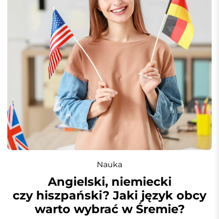
Nauka
Angielski, niemiecki
czy hiszpański? Jaki język obcy
warto wybrać w Śremie?