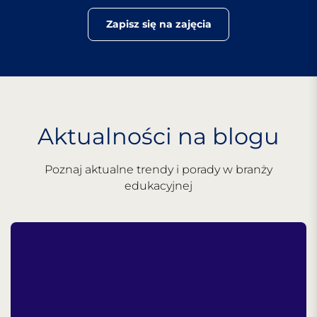
Zapisz się na zajęcia
Aktualności na blogu
Poznaj aktualne trendy i porady w branży
edukacyjnej