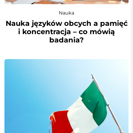
Nauka
Nauka języków obcych a pamięć
i koncentracja – co mówią
badania?