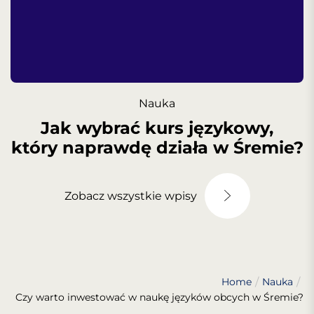
Nauka
Jak wybrać kurs językowy,
który naprawdę działa w Śremie?
Zobacz wszystkie wpisy
Home
Nauka
Czy warto inwestować w naukę języków obcych w Śremie?