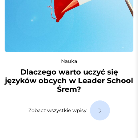
Nauka
Dlaczego warto uczyć się
języków obcych w Leader School
Śrem?
Zobacz wszystkie wpisy