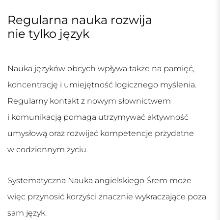
Regularna nauka rozwija
nie tylko język
Nauka języków obcych wpływa także na pamięć,
koncentrację i umiejętność logicznego myślenia.
Regularny kontakt z nowym słownictwem
i komunikacją pomaga utrzymywać aktywność
umysłową oraz rozwijać kompetencje przydatne
w codziennym życiu.
Systematyczna
Nauka angielskiego Śrem
może
więc przynosić korzyści znacznie wykraczające poza
sam język.