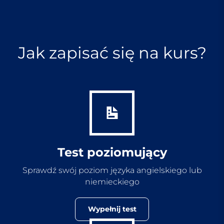
Jak zapisać się na kurs?
Test poziomujący
Sprawdź swój poziom języka angielskiego lub
niemieckiego
Wypełnij test