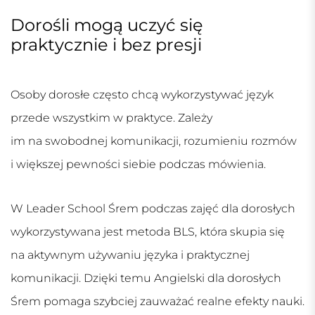
Dorośli mogą uczyć się
praktycznie i bez presji
Osoby dorosłe często chcą wykorzystywać język
przede wszystkim w praktyce. Zależy
im na swobodnej komunikacji, rozumieniu rozmów
i większej pewności siebie podczas mówienia.
W Leader School Śrem podczas zajęć dla dorosłych
wykorzystywana jest metoda BLS, która skupia się
na aktywnym używaniu języka i praktycznej
komunikacji. Dzięki temu
Angielski dla dorosłych
Śrem
pomaga szybciej zauważać realne efekty nauki.