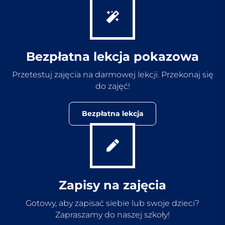
Bezpłatna lekcja pokazowa
Przetestuj zajęcia na darmowej lekcji. Przekonaj się
do zajęć!
Bezpłatna lekcja
Zapisy na zajęcia
Gotowy, aby zapisać siebie lub swoje dzieci?
Zapraszamy do naszej szkoły!