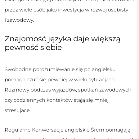
przez wiele osób jako inwestycja w rozwój osobisty
i zawodowy.
Znajomość języka daje większą
pewność siebie
Swobodne porozumiewanie się po angielsku
pomaga czuć się pewniej w wielu sytuacjach.
Rozmowy podczas wyjazdów, spotkań zawodowych
czy codziennych kontaktów stają się mniej
stresujące.
Regularne
Konwersacje angielskie Śrem
pomagają