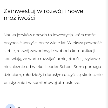
Zainwestuj w rozwój i nowe
możliwości
Nauka języków obcych to inwestycja, która może
przynosić korzyści przez wiele lat. Większa pewność
siebie, rozwój zawodowy i swoboda komunikacji
sprawiają, że warto rozwijać umiejętności językowe
niezależnie od wieku. Leader School Śrem pomaga
dzieciom, młodzieży i dorosłym uczyć się skutecznie,
praktycznie i w komfortowej atmosferze.