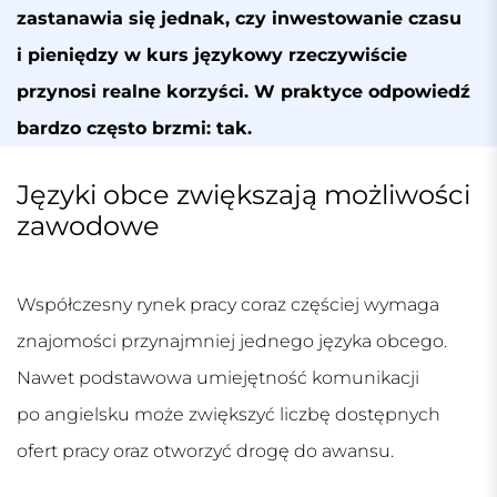
zastanawia się jednak, czy inwestowanie czasu
i pieniędzy w kurs językowy rzeczywiście
przynosi realne korzyści. W praktyce odpowiedź
bardzo często brzmi: tak.
Języki obce zwiększają możliwości
zawodowe
Współczesny rynek pracy coraz częściej wymaga
znajomości przynajmniej jednego języka obcego.
Nawet podstawowa umiejętność komunikacji
po angielsku może zwiększyć liczbę dostępnych
ofert pracy oraz otworzyć drogę do awansu.