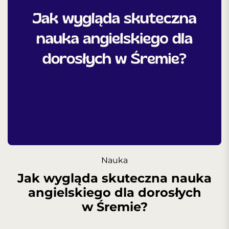
Nauka
Jak wygląda skuteczna nauka
angielskiego dla dorosłych
w Śremie?