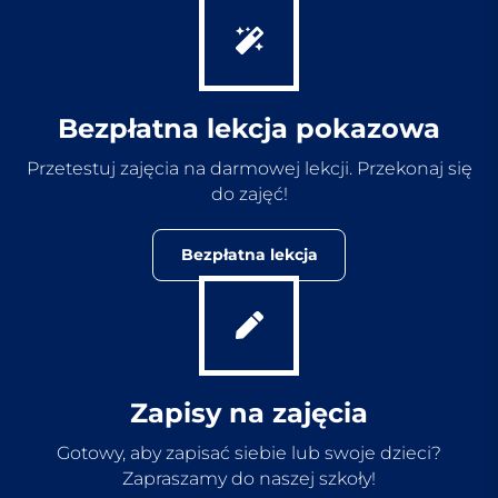
Bezpłatna lekcja pokazowa
Przetestuj zajęcia na darmowej lekcji. Przekonaj się
do zajęć!
Bezpłatna lekcja
Zapisy na zajęcia
Gotowy, aby zapisać siebie lub swoje dzieci?
Zapraszamy do naszej szkoły!