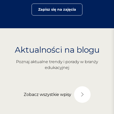
Zapisz się na zajęcia
Aktualności na blogu
Poznaj aktualne trendy i porady w branży
edukacyjnej
Zobacz wszystkie wpisy