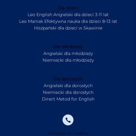
Dla dzieci
Leo English Angielski dla dzieci 3-11 lat
Leo Maniak Efektywna nauka dla dzieci 8-13 lat
Hiszpański dla dzieci w Skawinie
Dla młodzieży
Angielski dla młodzieży
Niemiecki dla młodzieży
Dla dorosłych
Angielski dla dorosłych
Niemiecki dla dorosłych
Direct Metod for English
Sekretariat i zapisy