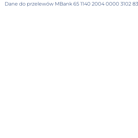
Dane do przelewów MBank 65 1140 2004 0000 3102 8