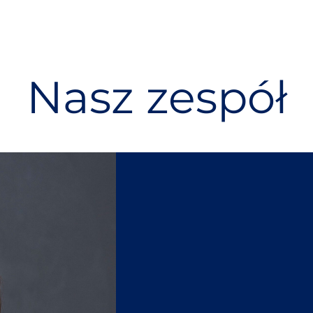
Nasz zespół