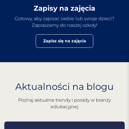
Zapisy na zajęcia
Gotowy, aby zapisać siebie lub swoje dzieci?
Zapraszamy do naszej szkoły!
Zapisz się na zajęcia
Aktualności na blogu
Poznaj aktualne trendy i porady w branży
edukacyjnej