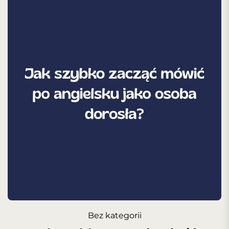
Bez kategorii