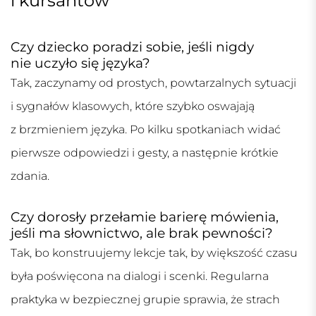
i kursantów
Czy dziecko poradzi sobie, jeśli nigdy
nie uczyło się języka?
Tak, zaczynamy od prostych, powtarzalnych sytuacji
i sygnałów klasowych, które szybko oswajają
z brzmieniem języka. Po kilku spotkaniach widać
pierwsze odpowiedzi i gesty, a następnie krótkie
zdania.
Czy dorosły przełamie barierę mówienia,
jeśli ma słownictwo, ale brak pewności?
Tak, bo konstruujemy lekcje tak, by większość czasu
była poświęcona na dialogi i scenki. Regularna
praktyka w bezpiecznej grupie sprawia, że strach