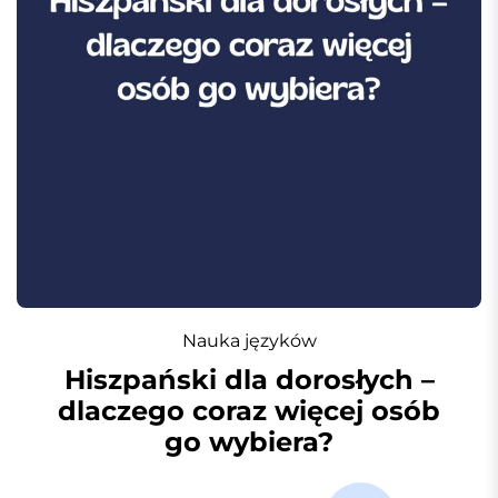
Nauka języków
Hiszpański dla dorosłych –
dlaczego coraz więcej osób
go wybiera?