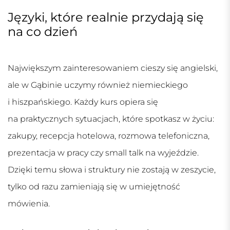
Języki, które realnie przydają się
na co dzień
Największym zainteresowaniem cieszy się angielski,
ale w Gąbinie uczymy również niemieckiego
i hiszpańskiego. Każdy kurs opiera się
na praktycznych sytuacjach, które spotkasz w życiu:
zakupy, recepcja hotelowa, rozmowa telefoniczna,
prezentacja w pracy czy small talk na wyjeździe.
Dzięki temu słowa i struktury nie zostają w zeszycie,
tylko od razu zamieniają się w umiejętność
mówienia.