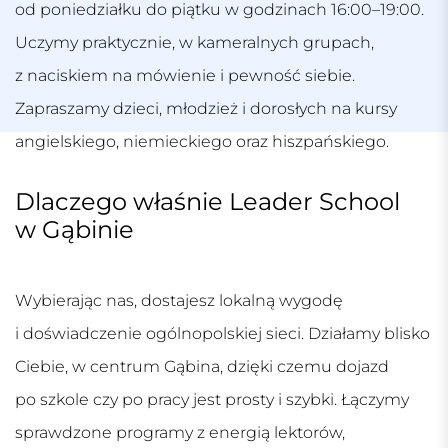
od poniedziałku do piątku w godzinach 16:00–19:00.
Uczymy praktycznie, w kameralnych grupach,
z naciskiem na mówienie i pewność siebie.
Zapraszamy dzieci, młodzież i dorosłych na kursy
angielskiego, niemieckiego oraz hiszpańskiego.
Dlaczego właśnie Leader School
w Gąbinie
Wybierając nas, dostajesz lokalną wygodę
i doświadczenie ogólnopolskiej sieci. Działamy blisko
Ciebie, w centrum Gąbina, dzięki czemu dojazd
po szkole czy po pracy jest prosty i szybki. Łączymy
sprawdzone programy z energią lektorów,