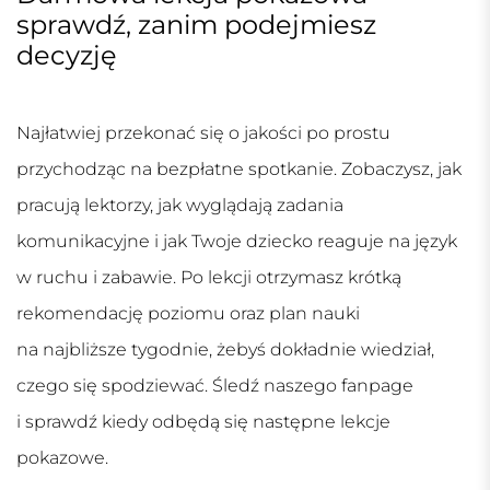
sprawdź, zanim podejmiesz
decyzję
Najłatwiej przekonać się o jakości po prostu
przychodząc na bezpłatne spotkanie. Zobaczysz, jak
pracują lektorzy, jak wyglądają zadania
komunikacyjne i jak Twoje dziecko reaguje na język
w ruchu i zabawie. Po lekcji otrzymasz krótką
rekomendację poziomu oraz plan nauki
na najbliższe tygodnie, żebyś dokładnie wiedział,
czego się spodziewać. Śledź naszego fanpage
i sprawdź kiedy odbędą się następne lekcje
pokazowe.