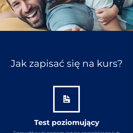
Jak zapisać się na kurs?
Test poziomujący