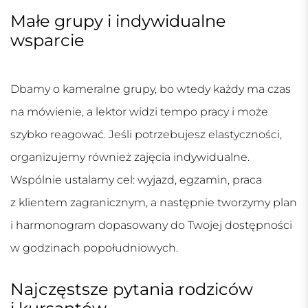
Małe grupy i indywidualne
wsparcie
Dbamy o kameralne grupy, bo wtedy każdy ma czas
na mówienie, a lektor widzi tempo pracy i może
szybko reagować. Jeśli potrzebujesz elastyczności,
organizujemy również zajęcia indywidualne.
Wspólnie ustalamy cel: wyjazd, egzamin, praca
z klientem zagranicznym, a następnie tworzymy plan
i harmonogram dopasowany do Twojej dostępności
w godzinach popołudniowych.
Najczęstsze pytania rodziców