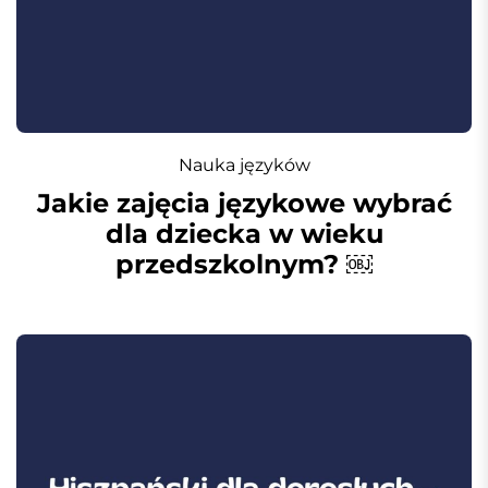
Nauka języków
Jakie zajęcia językowe wybrać
dla dziecka w wieku
przedszkolnym? ￼