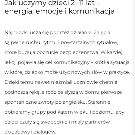
Jak uczymy dzieci 2–11 lat –
energia, emocje i komunikacja
Najmłodsi uczą się poprzez działanie. Zajęcia
są pełne ruchu, rytmu i powtarzalnych rytuałów,
które budują poczucie bezpieczeństwa. W każdej
lekcji pojawia się cel komunikacyjny – krótka sytuacja,
w której dziecko może użyć nowych słów w praktyce.
Dzięki temu nawet nieśmiali uczniowie chętnie
podnoszą rękę, a rodzice słyszą w domu pierwsze
spontaniczne zwroty po angielsku. Starannie
dobieramy grupy pod kątem wieku i poziomu, aby
dzieci czuły się swobodnie i miały partnerów
do zabawy i dialogów.