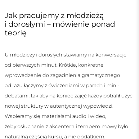
Jak pracujemy z młodzieżą
i dorosłymi – mówienie ponad
teorię
U młodzieży i dorosłych stawiamy na konwersacje
od pierwszych minut. Krótkie, konkretne
wprowadzenie do zagadnienia gramatycznego
od razu łączymy z ćwiczeniami w parach i mini-
debatami, tak aby na koniec zajęć każdy potrafił użyć
nowej struktury w autentycznej wypowiedzi.
Wspieramy się materiałami audio i wideo,
żeby osłuchanie z akcentem i tempem mowy było
naturalną częścią kursu, a nie dodatkiem.