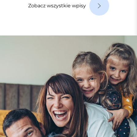
Zobacz wszystkie wpisy