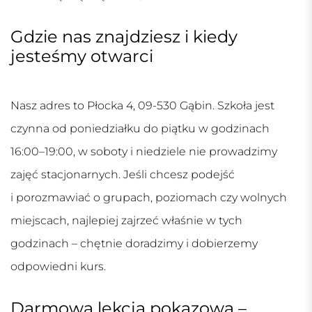
Gdzie nas znajdziesz i kiedy
jesteśmy otwarci
Nasz adres to Płocka 4, 09-530 Gąbin. Szkoła jest
czynna od poniedziałku do piątku w godzinach
16:00–19:00, w soboty i niedziele nie prowadzimy
zajęć stacjonarnych. Jeśli chcesz podejść
i porozmawiać o grupach, poziomach czy wolnych
miejscach, najlepiej zajrzeć właśnie w tych
godzinach – chętnie doradzimy i dobierzemy
odpowiedni kurs.
Darmowa lekcja pokazowa –