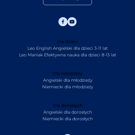
Dla dzieci
Leo English Angielski dla dzieci 3-11 lat
Leo Maniak Efektywna nauka dla dzieci 8-13 lat
Dla młodzieży
Angielski dla młodzieży
Niemiecki dla młodzieży
Dla dorosłych
Angielski dla dorosłych
Niemiecki dla dorosłych