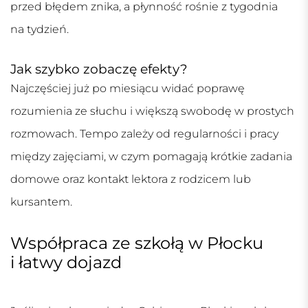
przed błędem znika, a płynność rośnie z tygodnia
na tydzień.
Jak szybko zobaczę efekty?
Najczęściej już po miesiącu widać poprawę
rozumienia ze słuchu i większą swobodę w prostych
rozmowach. Tempo zależy od regularności i pracy
między zajęciami, w czym pomagają krótkie zadania
domowe oraz kontakt lektora z rodzicem lub
kursantem.
Współpraca ze szkołą w Płocku
i łatwy dojazd