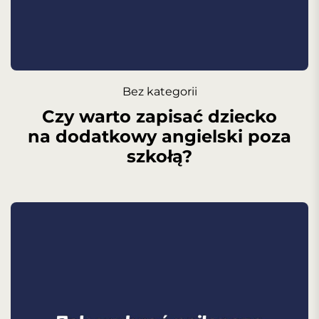
Bez kategorii
Czy warto zapisać dziecko
na dodatkowy angielski poza
szkołą?