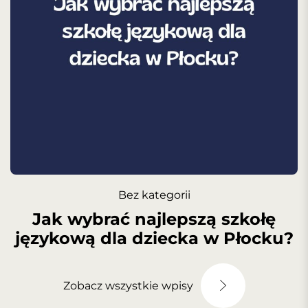
Bez kategorii
Jak wybrać najlepszą szkołę
językową dla dziecka w Płocku?
Zobacz wszystkie wpisy