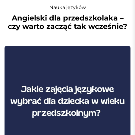
Nauka języków
Angielski dla przedszkolaka –
czy warto zacząć tak wcześnie?