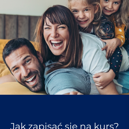
Jak zapisać się na kurs?