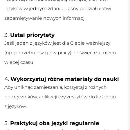
języków w jednym zdaniu. Jasny podział ułatwi
zapamiętywanie nowych informacji.
3.
Ustal priorytety
Jeśli jeden z języków jest dla Ciebie ważniejszy
(np. potrzebujesz go w pracy), poświęć mu nieco
więcej czasu.
4.
Wykorzystuj różne materiały do nauki
Aby uniknąć zamieszania, korzystaj z różnych
podręczników, aplikacji czy zeszytów do każdego
z języków.
5.
Praktykuj oba języki regularnie