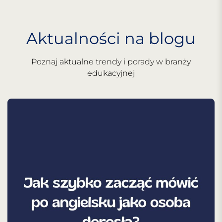
Aktualności na blogu
Poznaj aktualne trendy i porady w branży
edukacyjnej