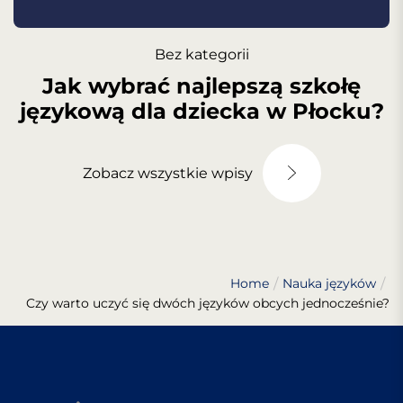
Bez kategorii
Jak wybrać najlepszą szkołę
językową dla dziecka w Płocku?
Zobacz wszystkie wpisy
Home
Nauka języków
Czy warto uczyć się dwóch języków obcych jednocześnie?