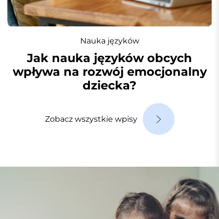
Nauka języków
Jak nauka języków obcych
wpływa na rozwój emocjonalny
dziecka?
Zobacz wszystkie wpisy