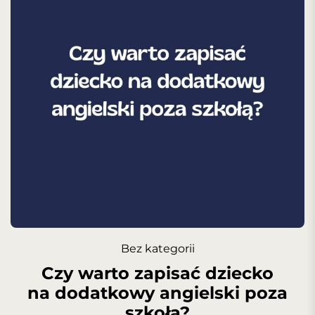
Bez kategorii
Czy warto zapisać dziecko
na dodatkowy angielski poza
szkołą?