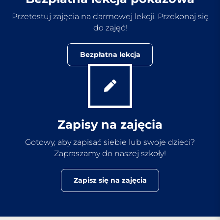
Przetestuj zajęcia na darmowej lekcji. Przekonaj się
do zajęć!
Bezpłatna lekcja
Zapisy na zajęcia
Gotowy, aby zapisać siebie lub swoje dzieci?
Zapraszamy do naszej szkoły!
Zapisz się na zajęcia