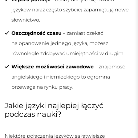
języków naraz często szybciej zapamiętują nowe
słownictwo.
Oszczędność czasu
– zamiast czekać
na opanowanie jednego języka, możesz
równolegle zdobywać umiejętności w drugim.
Większe możliwości zawodowe
– znajomość
angielskiego i niemieckiego to ogromna
przewaga na rynku pracy.
Jakie języki najlepiej łączyć
podczas nauki?
Niektóre połączenia języków są łatwiejsze