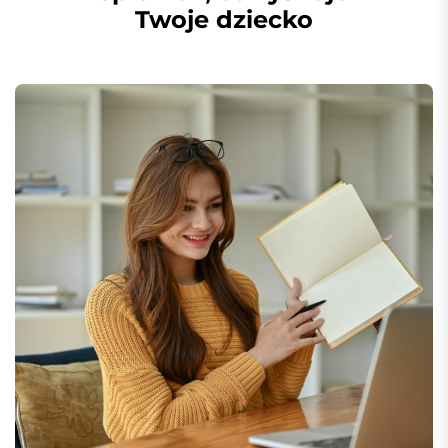
Twoje dziecko