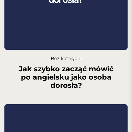
Bez kategorii
Jak szybko zacząć mówić
po angielsku jako osoba
dorosła?