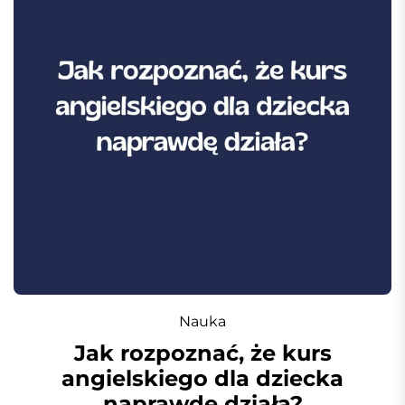
Nauka
Jak rozpoznać, że kurs
angielskiego dla dziecka
naprawdę działa?