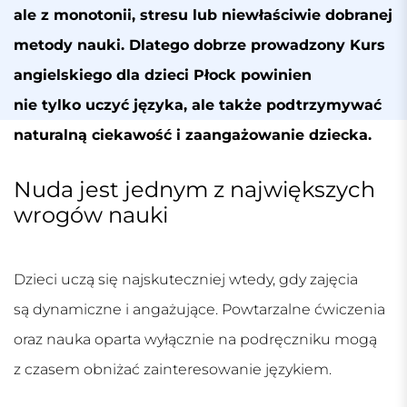
ale z monotonii, stresu lub niewłaściwie dobranej
metody nauki. Dlatego dobrze prowadzony
Kurs
angielskiego dla dzieci Płock
powinien
nie tylko uczyć języka, ale także podtrzymywać
naturalną ciekawość i zaangażowanie dziecka.
Nuda jest jednym z największych
wrogów nauki
Dzieci uczą się najskuteczniej wtedy, gdy zajęcia
są dynamiczne i angażujące. Powtarzalne ćwiczenia
oraz nauka oparta wyłącznie na podręczniku mogą
z czasem obniżać zainteresowanie językiem.