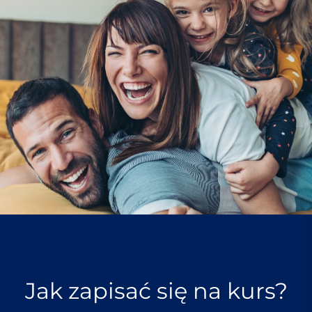
Jak zapisać się na kurs?