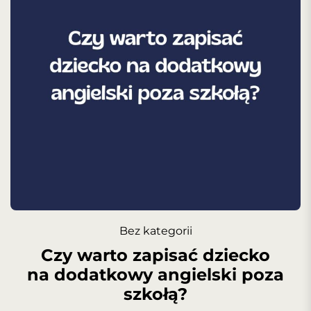
Bez kategorii
Czy warto zapisać dziecko
na dodatkowy angielski poza
szkołą?