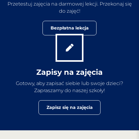
Przetestuj zajęcia na darmowej lekcji. Przekonaj się
do zajęć!
Bezpłatna lekcja
Zapisy na zajęcia
Gotowy, aby zapisać siebie lub swoje dzieci?
Zapraszamy do naszej szkoły!
Zapisz się na zajęcia