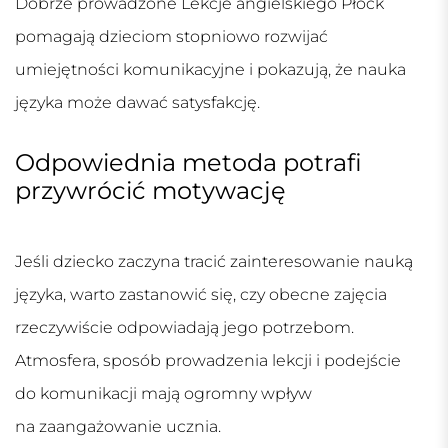
Dobrze prowadzone
Lekcje angielskiego Płock
pomagają dzieciom stopniowo rozwijać
umiejętności komunikacyjne i pokazują, że nauka
języka może dawać satysfakcję.
Odpowiednia metoda potrafi
przywrócić motywację
Jeśli dziecko zaczyna tracić zainteresowanie nauką
języka, warto zastanowić się, czy obecne zajęcia
rzeczywiście odpowiadają jego potrzebom.
Atmosfera, sposób prowadzenia lekcji i podejście
do komunikacji mają ogromny wpływ
na zaangażowanie ucznia.