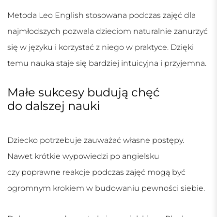
Metoda Leo English stosowana podczas zajęć dla
najmłodszych pozwala dzieciom naturalnie zanurzyć
się w języku i korzystać z niego w praktyce. Dzięki
temu nauka staje się bardziej intuicyjna i przyjemna.
Małe sukcesy budują chęć
do dalszej nauki
Dziecko potrzebuje zauważać własne postępy.
Nawet krótkie wypowiedzi po angielsku
czy poprawne reakcje podczas zajęć mogą być
ogromnym krokiem w budowaniu pewności siebie.