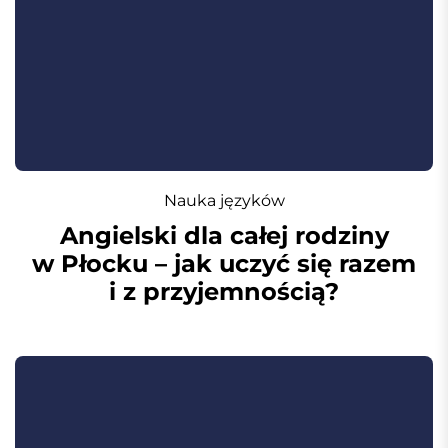
Nauka języków
Angielski dla całej rodziny
w Płocku – jak uczyć się razem
i z przyjemnością?