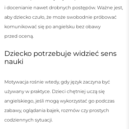
i docenianie nawet drobnych postępów. Ważne jest,
aby dziecko czuło, że może swobodnie próbować
komunikować się po angielsku bez obawy
przed oceną.
Dziecko potrzebuje widzieć sens
nauki
Motywacja rośnie wtedy, gdy język zaczyna być
używany w praktyce. Dzieci chętniej uczą się
angielskiego, jeśli mogą wykorzystać go podczas
zabawy, oglądania bajek, rozmów czy prostych
codziennych sytuacji.