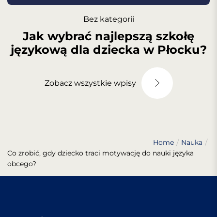
Bez kategorii
Jak wybrać najlepszą szkołę
językową dla dziecka w Płocku?
Zobacz wszystkie wpisy
Home
Nauka
Co zrobić, gdy dziecko traci motywację do nauki języka
obcego?