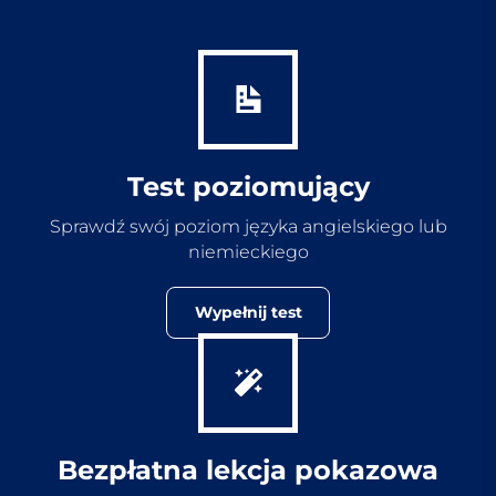
Test poziomujący
Sprawdź swój poziom języka angielskiego lub
niemieckiego
Wypełnij test
Bezpłatna lekcja pokazowa