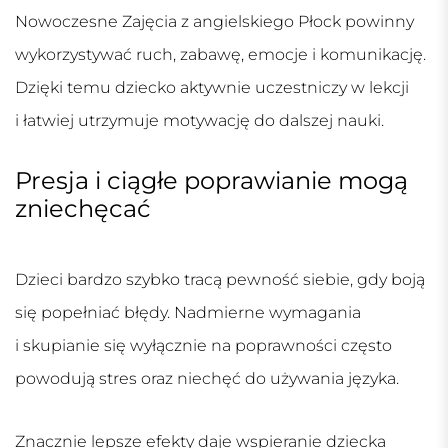
Nowoczesne
Zajęcia z angielskiego Płock
powinny
wykorzystywać ruch, zabawę, emocje i komunikację.
Dzięki temu dziecko aktywnie uczestniczy w lekcji
i łatwiej utrzymuje motywację do dalszej nauki.
Presja i ciągłe poprawianie mogą
zniechęcać
Dzieci bardzo szybko tracą pewność siebie, gdy boją
się popełniać błędy. Nadmierne wymagania
i skupianie się wyłącznie na poprawności często
powodują stres oraz niechęć do używania języka.
Znacznie lepsze efekty daje wspieranie dziecka