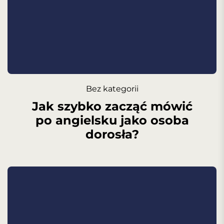
Bez kategorii
Jak szybko zacząć mówić
po angielsku jako osoba
dorosła?