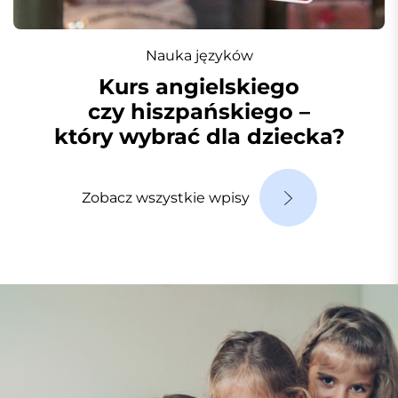
Nauka języków
Kurs angielskiego
czy hiszpańskiego –
który wybrać dla dziecka?
Zobacz wszystkie wpisy